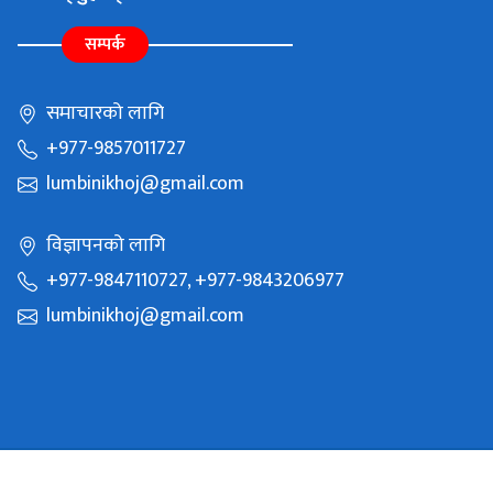
सम्पर्क
समाचारको लागि
+977-9857011727
lumbinikhoj@gmail.com
विज्ञापनको लागि
+977-9847110727, +977-9843206977
lumbinikhoj@gmail.com
Copyright © 2021 Batauli Media Pvt Ltd. All Rights Reserved.