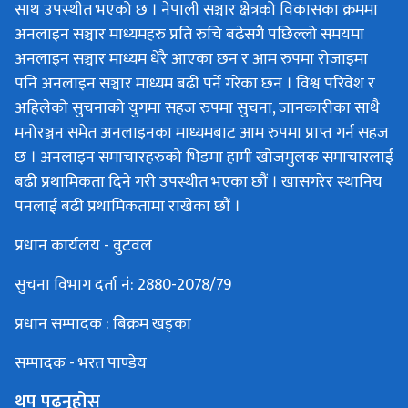
साथ उपस्थीत भएको छ । नेपाली सञ्चार क्षेत्रको विकासका क्रममा
अनलाइन सञ्चार माध्यमहरु प्रति रुचि बढेसगै पछिल्लो समयमा
अनलाइन सञ्चार माध्यम धेरै आएका छन र आम रुपमा रोजाइमा
पनि अनलाइन सञ्चार माध्यम बढी पर्ने गरेका छन । विश्व परिवेश र
अहिलेको सुचनाको युगमा सहज रुपमा सुचना, जानकारीका साथै
मनोरञ्जन समेत अनलाइनका माध्यमबाट आम रुपमा प्राप्त गर्न सहज
छ । अनलाइन समाचारहरुको भिडमा हामी खोजमुलक समाचारलाई
बढी प्रथामिकता दिने गरी उपस्थीत भएका छौं । खासगरेर स्थानिय
पनलाई बढी प्रथामिकतामा राखेका छौं ।
प्रधान कार्यलय - वुटवल
सुचना विभाग दर्ता नं: 2880-2078/79
प्रधान सम्पादक : बिक्रम खड्का
सम्पादक - भरत पाण्डेय
थप पढ्नुहोस्