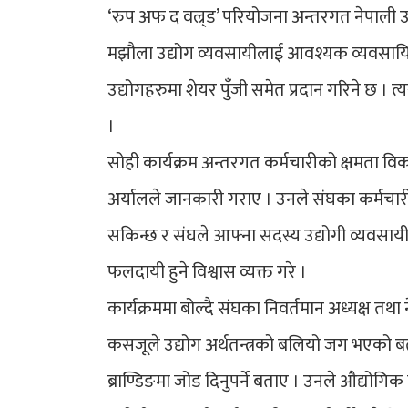
‘रुप अफ द वल्र्ड’ परियोजना अन्तरगत नेपाली उत्
मझौला उद्योग व्यवसायीलाई आवश्यक व्यवसायिक 
उद्योगहरुमा शेयर पुँजी समेत प्रदान गरिने छ 
।
सोही कार्यक्रम अन्तरगत कर्मचारीको क्षमता 
अर्यालले जानकारी गराए । उनले संघका कर्मचा
सकिन्छ र संघले आफ्ना सदस्य उद्योगी व्यवसायी
फलदायी हुने विश्वास व्यक्त गरे ।
कार्यक्रममा बोल्दै संघका निवर्तमान अध्यक्ष तथ
कसजूले उद्योग अर्थतन्त्रको बलियो जग भएको 
ब्राण्डिङमा जोड दिनुपर्ने बताए । उनले औद्योगिक