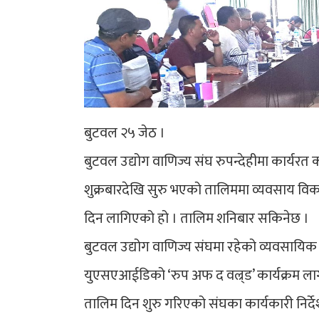
बुटवल २५ जेठ ।
बुटवल उद्योग वाणिज्य संघ रुपन्देहीमा कार्यरत
शुक्रबारदेखि सुरु भएको तालिममा व्यवसाय विका
दिन लागिएको हो । तालिम शनिबार सकिनेछ ।
बुटवल उद्योग वाणिज्य संघमा रहेको व्यवसायिक 
युएसएआईडिको ‘रुप अफ द वल्र्ड’ कार्यक्रम ला
तालिम दिन शुरु गरिएको संघका कार्यकारी निर्