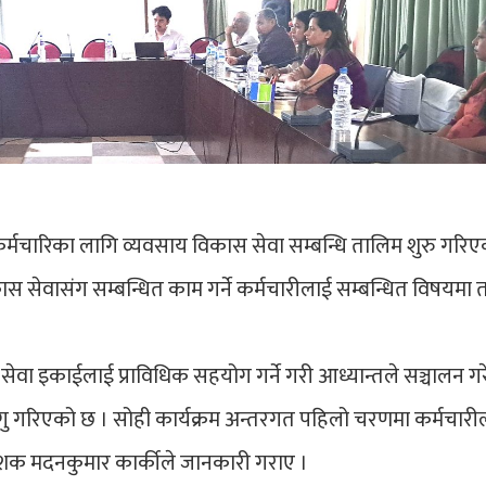
 कर्मचारिका लागि व्यवसाय विकास सेवा सम्बन्धि तालिम शुरु गरि
स सेवासंग सम्बन्धित काम गर्ने कर्मचारीलाई सम्बन्धित विषयमा 
सेवा इकाईलाई प्राविधिक सहयोग गर्ने गरी आध्यान्तले सञ्चालन ग
गु गरिएको छ । सोही कार्यक्रम अन्तरगत पहिलो चरणमा कर्मचारी
देशक मदनकुमार कार्कीले जानकारी गराए ।