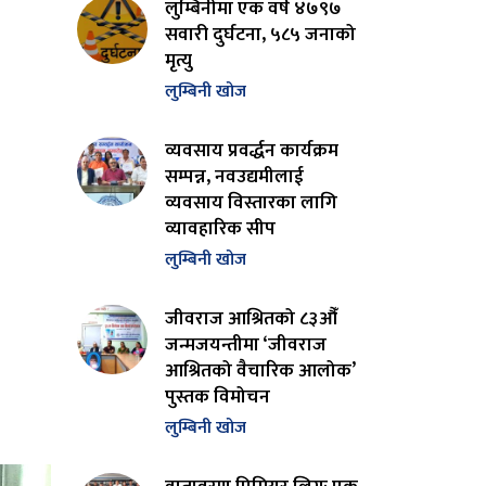
लुम्बिनीमा एक वर्ष ४७९७
सवारी दुर्घटना, ५८५ जनाको
मृत्यु
लुम्बिनी खोज
व्यवसाय प्रवर्द्धन कार्यक्रम
सम्पन्न, नवउद्यमीलाई
व्यवसाय विस्तारका लागि
व्यावहारिक सीप
लुम्बिनी खोज
जीवराज आश्रितको ८३औँ
जन्मजयन्तीमा ‘जीवराज
आश्रितको वैचारिक आलोक’
पुस्तक विमोचन
लुम्बिनी खोज