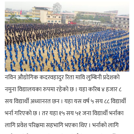
नविन औद्योगिक कदरवहादुर रिता मावि लुम्बिनी प्रदेशको
नमुना विद्यालयका रुपमा रहेको छ । यहा करिब ४ हजार ८
सय विद्यार्थी अध्यानरत छन । यहा यस वर्ष ५ सय ८८ विद्यार्थी
भर्ना गरिएको छ । तर यहा १५ सय ५१ जना विद्यार्थी भर्नाका
लागि प्रवेश परिक्षमा सहभागि भएका थिए । भर्नाको लागि