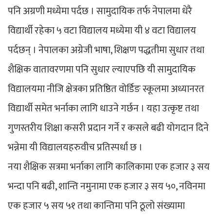
पनि अग्रणी मध्येमा पर्दछ । सामुदायिक तर्फ नेपालमा धेरै
विद्यार्थी रहेका ५ वटा विद्यालय मध्येमा यी ४ वटा विद्यालय
पर्दछन् । नेपालका अग्रेजी भाषा, शिक्षण पद्धतीमा सुधार तथा
शैक्षिक वातावरणमा पनि सुधार ल्याएपछि यी सामुदायिक
विद्यालयमा नीजि क्षेत्रका प्रतिष्ठित वोर्डिङ स्कूलमा अध्यानरत
विद्यार्थी समेत भर्नाका लागि धाउने गर्छन । यहा उत्कृष्ट तथा
गुणस्तरीय शिक्षा कसरी प्रदान गर्ने र कसले बढी योगदान दिने
भन्नेमा यी विद्यालयहरुवीच प्रतिस्पर्धा छ ।
नया शैक्षिक सत्रमा भर्नाका लागि कालिकामा एक हजार ३ सय
भन्दा पनि बढी, शान्ति नमुनामा एक हजार ३ सय ५०, नविनमा
एक हजार ५ सय ५१ तथा कान्तिमा पनि ठूलो संख्यामा