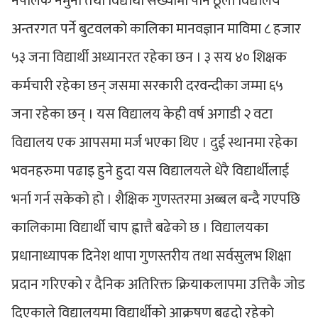
नेपालकै नमुना तथा विद्यार्थी संख्यामा पनि ठूलो विद्यालय
अन्तरगत पर्ने बुटवलको कालिका मानवज्ञान माविमा ८ हजार
५३ जना विद्यार्थी अध्यानरत रहेका छन । ३ सय ४० शिक्षक
कर्मचारी रहेका छन् जसमा सरकारी दरवन्दीका जम्मा ६५
जना रहेका छन् । यस विद्यालय केही वर्ष अगाडी २ वटा
विद्यालय एक आपसमा मर्ज भएका थिए । दुई स्थानमा रहेका
भवनहरुमा पढाइ हुने हुदा यस विद्यालयले धेरै विद्यार्थीलाई
भर्ना गर्न सकेको हो । शैक्षिक गुणस्तरमा अब्बल बन्दै गएपछि
कालिकामा विद्यार्थी चाप ह्वात्तै बढेको छ । विद्यालयका
प्रधानाध्यापक दिनेश थापा गुणस्तरीय तथा सर्वसुलभ शिक्षा
प्रदान गरिएको र दैनिक अतिरिक्त क्रियाकलापमा उत्तिकै जोड
दिएकाले विद्यालयमा विद्यार्थीको आक्रषण बढ्दो रहेको