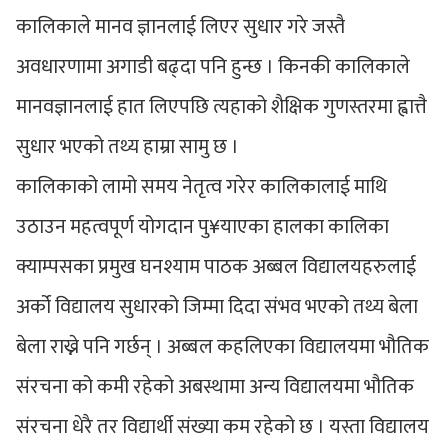
कालिकाले मानव ज्ञानलाई लिएर सुधार गरे जस्तै
अवधारणामा अगाडी बढ्दा पनि हुन्छ । किनकी कालिकाले
मानवज्ञानलाई हात लिएपछि त्यहाको शैक्षिक गुणस्तरमा ह्वात्तै
सुधार भएको तथ्य हाम्रा सामु छ ।
कालिकाको लामो समय नेतृत्व गरेर कालिकालाई माथि
उठाउन महत्वपूर्ण योगदान पु¥याएका हालका कालिका
क्याम्पसका प्रमुख घनश्याम पाठक अब्बल विद्यालयहरुलाई
अर्को विद्यालय सुधारको जिम्मा दिदा संभव भएको तथ्य बेला
बेला राख्ने पनि गर्छन् । अब्बल कहलिएका विद्यालयमा भौतिक
संरचना को कमी रहेको अबस्थामा अन्य विद्यालयमा भौतिक
संरचना धेरै तर विद्यार्थी संख्या कम रहेको छ । यस्ता विद्यालय