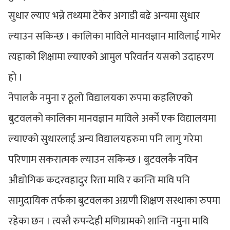
सुधार ल्याए भन्ने तथ्यमा टेकेर अगाडी बढे अन्यमा सुधार
ल्याउन सकिन्छ । कालिका माविले मानवज्ञान माविलाई गाभेर
त्यहाको शिक्षामा ल्याएको आमुल परिवर्तन यसको उदाहरण
हो ।
नेपालकै नमुना र ठूलो विद्यालयका रुपमा कहलिएको
बुटवलको कालिका मानवज्ञान माविले अर्को एक विद्यालयमा
ल्याएको सुधारलाई अन्य विद्यालयहरुमा पनि लागु गरेमा
परिणाम सकरात्मक ल्याउन सकिन्छ । बुटवलकै नविन
औद्योगिक कदरवहादुर रिता मावि र कान्ति मावि पनि
सामुदायिक तर्फका बुटवलका अग्रणी शिक्षण सस्थाका रुपमा
रहेका छन । त्यस्तै रुपन्देही मणिग्रामको शान्ति नमुना मावि