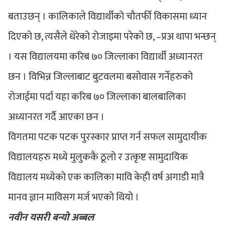
बताउछन् । कालिकाले विद्यार्थीको चौतर्फी विकासमा ध्यान
दिएको छ, त्यसैले धेरेको रोजाइमा परेको छ, –प्रअ थापा भन्छन्
। यस विद्यालयमा करिब ७० जिल्लाका विद्यार्थी अध्यानरत
छन । विभिन्न जिल्लाबाट बुटवलमा बसोवास गर्नेहरुको
रोजाईमा पर्दा यहा करिब ७० जिल्लाका बालबालिका
अध्यानरत गर्दै आएका छन ।
विगतमा पटक पटक पुरस्कार प्राप्त गर्न सफल सामुदायीक
विद्यालयहरु मध्ये मुलुककै ठूलो र उत्कृष्ट सामुदायिक
विद्यालय मध्येको एक कालिका मावि केही वर्ष अगाडी मात्रै
मानव ज्ञान माविसग मर्ज भएको थियो ।
नवीन यसरी बन्यो अब्बल