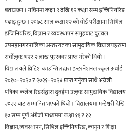
बताउछन । नविनमा कक्षा ९ देखि १२ कक्षा सम्म इन्जिनियरिङ
पढाइ हुन्छ । २०७८ साल कक्षा १२ को वोर्ड परीक्षामा सिभिल
इन्जिनियरिङ, विज्ञान र व्यवस्थापन समुहबाट बुटवल
उपमहानगरपालिका अन्तरगतका सामुदायिक विद्यालयहरुमा
सर्वोत्कृष्ट भएर २ लाख पुरस्कार प्राप्त गरेको थियो ।
विद्यालयले व्रिटिश काउन्सिलद्वारा इन्टरनेशनल स्कूल अर्वार्ड
२०१७–२०२० र २०२१–२०२४ प्राप्त गर्नुका साथै अंग्रेजी
पत्रिका कलेज रिडर्सद्वारा दुबईमा उत्कृष्ट सामुदायिक विद्यालय
२०२२ बाट सम्मानित भएको थियो । विद्यालयमा मन्टेश्वरी देखि
१० सम्म पूर्ण अंग्रेजी माध्यममा कक्षा ११ र १२
विज्ञान,व्यवस्थापन, सिभिल इन्जिनियरिङ, कानुन र शिक्षा