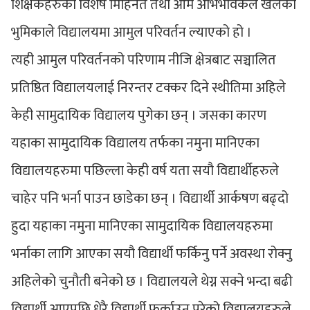
शिक्षकहरुको विशेष मिहिनेत तथा आम अभिभावकले खेलेको
भुमिकाले विद्यालयमा आमुल परिवर्तन ल्याएको हो ।
त्यही आमुल परिवर्तनको परिणाम नीजि क्षेत्रबाट सञ्चालित
प्रतिष्ठित विद्यालयलाई निरन्तर टक्कर दिने स्थीतिमा अहिले
केही सामुदायिक विद्यालय पुगेका छन् । जसका कारण
यहाका सामुदायिक विद्यालय तर्फका नमुना मानिएका
विद्यालयहरुमा पछिल्ला केही वर्ष यता सयौ विद्यार्थीहरुले
चाहेर पनि भर्ना पाउन छाडेका छन् । विद्यार्थी आर्कषण बढ्दो
हुदा यहाका नमुना मानिएका सामुदायिक विद्यालयहरुमा
भर्नाका लागि आएका सयौ विद्यार्थी फर्किनु पर्ने अवस्था रोक्नु
अहिलेको चुनौती बनेको छ । विद्यालयले थेग्न सक्ने भन्दा बढी
विद्यार्थी आएपछि धेरै विद्यार्थी फर्काउनु परेको विद्यालयहरुले