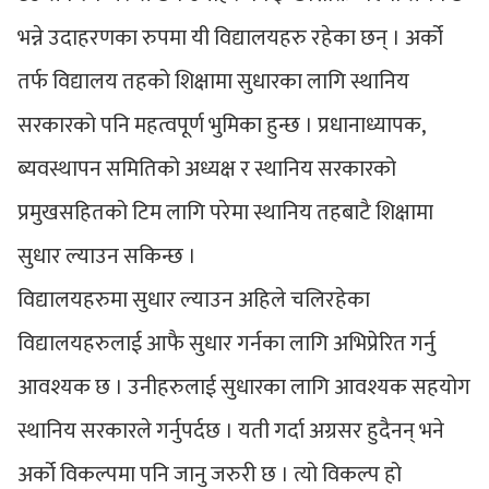
भन्ने उदाहरणका रुपमा यी विद्यालयहरु रहेका छन् । अर्को
तर्फ विद्यालय तहको शिक्षामा सुधारका लागि स्थानिय
सरकारको पनि महत्वपूर्ण भुमिका हुन्छ । प्रधानाध्यापक,
ब्यवस्थापन समितिको अध्यक्ष र स्थानिय सरकारको
प्रमुखसहितको टिम लागि परेमा स्थानिय तहबाटै शिक्षामा
सुधार ल्याउन सकिन्छ ।
विद्यालयहरुमा सुधार ल्याउन अहिले चलिरहेका
विद्यालयहरुलाई आफै सुधार गर्नका लागि अभिप्रेरित गर्नु
आवश्यक छ । उनीहरुलाई सुधारका लागि आवश्यक सहयोग
स्थानिय सरकारले गर्नुपर्दछ । यती गर्दा अग्रसर हुदैनन् भने
अर्को विकल्पमा पनि जानु जरुरी छ । त्यो विकल्प हो