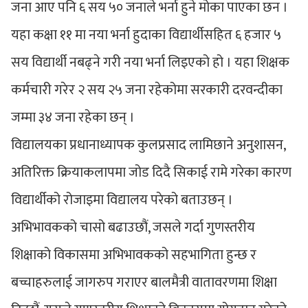
जना आए पनि ६ सय ५० जनाले भर्ना हुने मोका पाएका छन ।
यहा कक्षा ११ मा नया भर्ना हुदाका विद्यार्थीसहित ६ हजार ५
सय विद्यार्थी नबढ्ने गरी नया भर्ना लिइएको हो । यहा शिक्षक
कर्मचारी गरेर २ सय २५ जना रहेकोमा सरकारी दरवन्दीका
जम्मा ३४ जना रहेका छन् ।
विद्यालयका प्रधानाध्यापक कुलप्रसाद लामिछाने अनुशासन,
अतिरिक्त क्रियाकलापमा जोड दिदै सिकाई रामे गरेका कारण
विद्यार्थीको रोजाइमा विद्यालय परेको बताउछन् ।
अभिभावकको चासो बढाउछौं, जसले गर्दा गुणस्तरीय
शिक्षाको विकासमा अभिभावकको सहभागिता हुन्छ र
बच्चाहरुलाई जागरुप गराएर बालमैत्री वातावरणमा शिक्षा