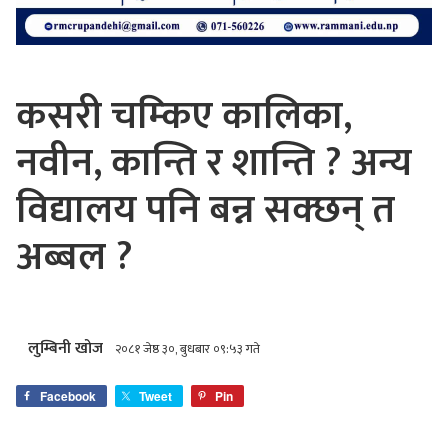
कसरी चम्किए कालिका,
नवीन, कान्ति र शान्ति ? अन्य
विद्यालय पनि बन्न सक्छन् त
अब्बल ?
लुम्बिनी खोज
२०८१ जेष्ठ ३०, बुधबार ०९:५३ गते
Facebook
Tweet
Pin