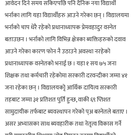
आवेदन दिने समय सकिएपछि पनि दैनिक नया विद्यार्थी
भर्नाका लागि यहा विद्यार्थीहरु आउने गरेका छन् । विद्यालयमा
भर्नाको चाप धेरै रहेको प्रधानाध्यापक प्रेमवहादुर वस्नेत
बताउछन । भर्नाको लागि विभिन्न क्षेत्रका ब्यक्तिहरुको दवाव
आउने गरेका कारण फोन नै उठाउने अवस्था नरहेको
प्रधानाध्यापक वस्नेतको भनाई छ । यहा १ सय ७५ जना
शिक्षक तथा कर्मचारी रहेकोमा सरकारी दरवन्दीका जम्मा ४१
जना रहेका छन् । विद्यालयकोृ आर्थिक दायित्व सरकारी
तहबाट जम्मा ३१ प्रतिशत पुर्ति हुन्छ, वाकी ६९ प्तिशत
सामुदायीक तर्फबाट ब्यवस्थापन गरेको प्अ बस्नेतले बताए ।
असर अभ्यासका साथ ब्यवहारीक तथा नेतृत्व विकास गर्ने