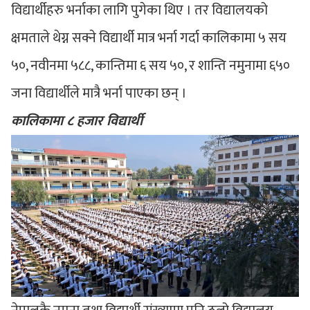
विद्यार्थीहरु भर्नाका लागि पुगेका थिए । तर विद्यालयको
क्षमताले थेग्न सक्ने विद्यार्थी मात्र भर्ना गर्दा कालिकामा ५ सय
५०, नवीनमा ५८८, कान्तिमा ६ सय ५०, र शान्ति नमुनामा ६५०
जना विद्यार्थीले मात्रै भर्ना पाएका छन् ।
कालिकामा ८ हजार विद्यार्थी