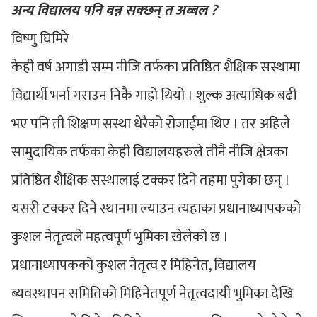
अन्य विद्यालय पनि बन्न सक्छन् त अब्बल ?
विष्णु घिमिरे
केही वर्ष अगाडी सम्म नीजि तर्फका प्रतिष्ठित शैक्षिक सस्थामा
विद्यार्थी भर्ना गराउन निकै गाह्रो थियो । शुल्क अत्याधिक बढी
भए पनि ती शिक्षण सस्था धेरैको रोजाईमा थिए । तर अहिले
सामुदायिक तर्फका केही विद्यालयहरुले तीनै नीजि क्षेत्रका
प्रतिष्ठित शैक्षिक सस्थालाई टक्कर दिने तहमा पुगेका छन् ।
यसरी टक्कर दिने स्थानमा ल्याउन त्यहाका प्रधानाध्यापकको
कुशल नेतृत्वले महत्वपूर्ण भुमिका खेलेको छ ।
प्रधानाध्यापकको कुशल नेतृत्व र मिहिनेत, विद्यालय
ब्यवस्थापन समितिको मिहिनेतपूर्ण नेतृत्वदायी भुमिका देखि