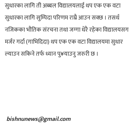
सुधारका लागि ती अब्बल विद्यालयलाई थप एक एक वटा
सुधारका लागि सुम्पिदा परिणम राम्रै आउन सक्छ । तसर्थ
नजिकका भौतिक संरचना तथा जग्गा धेरै रहेका विद्यालयसग
मर्जर गर्दा (गाभिदिदा) थप एक एक वटा विद्यालयमा सुधार
ल्याउन सकिने तर्फ ध्यान पु¥याउनु जरुरी छ ।
bishnunews@gmail.com