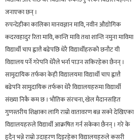
जनाएका छन् ।
रुपन्देहीका कालिका मानवज्ञान मावि, नवीन औद्योगिक
कदरवहादुर रिता मावि, कान्ति मावि तथा शान्ति नमुना माविमा
विद्यार्थी चाप ह्वात्तै बढेपछि धेरै विद्यार्थीहरुकोे छनौट यी
विद्यालय पर्ने गरेपनि धेरैले भर्ना पाउन सकिरहेका छैनन् ।
सामुदायिक तर्फका केही विद्यालयमा विद्यार्थी चाप ह्वात्तै
बढेपनि सामुदायिक तर्फका धेरै विद्यालयहरुमा विद्यार्थी
संख्या निकै कम छ । भौतिक संरचना, खेल मैदानसहित
गुणस्तरीय शिक्षाका लागि राम्रो वातावरण बन्न सक्ने देखिएका
विद्यालयहरुले विद्यार्थी आक्रषित गर्न सकेका छैनन् । गरे के
हुदैन् भन्ने राम्रो उदाहरण दिइरहेका विद्यालयहरुले कसरी