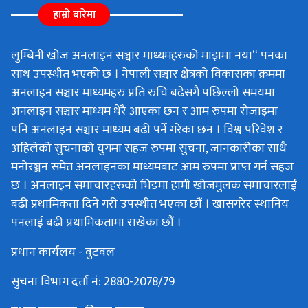
हाम्रो बारेमा
लुम्बिनी खोज अनलाइन सञ्चार माध्यमहरुको माझमा नया“ पनका
साथ उपस्थीत भएको छ । नेपाली सञ्चार क्षेत्रको विकासका क्रममा
अनलाइन सञ्चार माध्यमहरु प्रति रुचि बढेसगै पछिल्लो समयमा
अनलाइन सञ्चार माध्यम धेरै आएका छन र आम रुपमा रोजाइमा
पनि अनलाइन सञ्चार माध्यम बढी पर्ने गरेका छन । विश्व परिवेश र
अहिलेको सुचनाको युगमा सहज रुपमा सुचना, जानकारीका साथै
मनोरञ्जन समेत अनलाइनका माध्यमबाट आम रुपमा प्राप्त गर्न सहज
छ । अनलाइन समाचारहरुको भिडमा हामी खोजमुलक समाचारलाई
बढी प्रथामिकता दिने गरी उपस्थीत भएका छौं । खासगरेर स्थानिय
पनलाई बढी प्रथामिकतामा राखेका छौं ।
प्रधान कार्यलय - वुटवल
सुचना विभाग दर्ता नं: 2880-2078/79