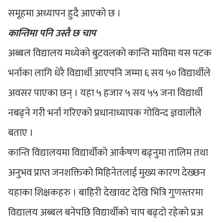
समूहमा अध्यापन हुदै आएको छ ।
कान्तिमा पनि उस्तै छ चाप
अब्बल विद्यालय मध्येको बुटवलको कान्ति माविमा यस पटक
भर्नाका लागि धेरै विद्यार्थी आएपनि जम्मा ६ सय ५० विद्यार्थीले
अवसर पाएका छन् । यहा ५ हजार ५ सय ५५ जना विद्यार्थी
नबढ्ने गरी भर्ना गरिएको प्रधानाध्यापक गोविन्द ज्ञवालीले
बताए ।
कान्ति विद्यालयमा विद्यार्थीको आर्कषण बढ्नुमा तालिम तथा
अनुभव प्राप्त जनशक्तिको मिहिनेतलाई मुख्य कारण देख्छन
यहाका शिक्षकहरु । बाहिरी देखावट देखि भित्रि गुणस्तरमा
विद्यालय अब्बल बनेपछि विद्यार्थीको चाप बढ्दो रहेको प्रअ