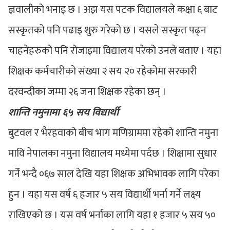
ज्ञवालीको भनाइ छ । अझ यस पटक विद्यालयले कक्षा ६ बाट
सस्कृतको पनि पढाइ शुरु गरेको छ । यसले सस्कृत पढ्न
चाहनेहरुको पनि रोजाइमा विद्यालय परेको उनले बताए । यहा
शिक्षक कर्मचारीको संख्या २ सय २० रहेकोमा सरकारी
दरवन्दीका जम्मा २६ जना शिक्षक रहेका छन् ।
शान्ति नमुनामा ६५ सय विद्यार्थी
बुटवल र भैरहवाको बीच भाग मणिग्राममा रहेको शान्ति नमुना
मावि नेपालका नमुना विद्यालय मध्येमा पर्दछ । शिक्षामा सुधार
गर्ने भन्दै ०६७ साल देखि यहा शिक्षक अभिभावक लागि परेका
हुन । यहा यस वर्ष ६ हजार ५ सय विद्यार्थी भर्ना गर्ने लक्ष्य
राखिएको छ । यस वर्ष भर्नाका लागि यहा १ हजार ५ सय ५०