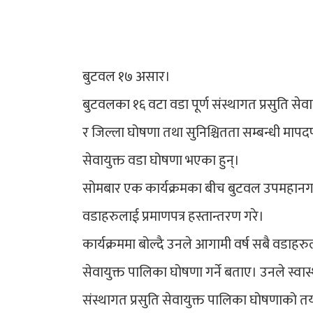
बुटवल १७ असार।
बुटवलका १६ वटा वडा पूर्ण संस्थागत प्रसुति सेवा
र जिल्ला घोषणा तथा सुनिश्चितता सम्बन्धी मापदण
सेवायुक्त वडा घोषणा भएका हुन्।
सोमबार एक कार्यक्रमका बीच बुटवल उपमहानगरपाल
वडाहरुलाई प्रमाणपत्र हस्तान्तरण गरे।
कार्यक्रममा बोल्दै उनले आगामी वर्ष सबै वडाहरुला
सेवायुक्त पालिका घोषणा गर्ने बताए। उनले स्वास्
संस्थागत प्रसुति सेवायुक्त पालिका घोषणाको त