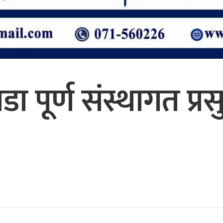
 पूर्ण संस्थागत प्रसु