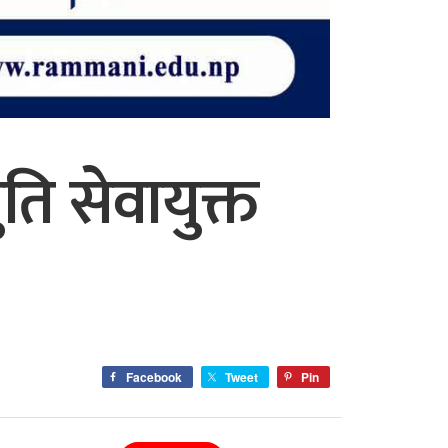
ति सेवायुक्त
Facebook
Tweet
Pin