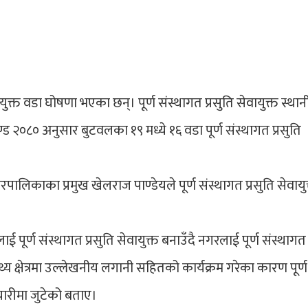
युक्त वडा घोषणा भएका छन्। पूर्ण संस्थागत प्रसुति सेवायुक्त स्था
्ड २०८० अनुसार बुटवलका १९ मध्ये १६ वडा पूर्ण संस्थागत प्रसुति
िकाका प्रमुख खेलराज पाण्डेयले पूर्ण संस्थागत प्रसुति सेवायु
ई पूर्ण संस्थागत प्रसुति सेवायुक्त बनाउँदै नगरलाई पूर्ण संस्थागत 
थ्य क्षेत्रमा उल्लेखनीय लगानी सहितको कार्यक्रम गरेका कारण पूर्ण
यारीमा जुटेको बताए।