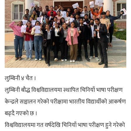
लुम्बिनी ४ चैत ।
लुम्बिनी बौद्ध विश्वविद्यालयमा स्थापित चिनियाँ भाषा परीक्षण
केन्द्रले सञ्चालन गरेको परीक्षामा भारतीय विद्यार्थीको आकर्षण
बढ्दै गएको छ ।
विश्वविद्यालयमा गत वर्षदेखि चिनियाँ भाषा परीक्षण हुने गरेको