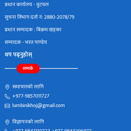
प्रधान कार्यलय - वुटवल
सुचना विभाग दर्ता नं: 2880-2078/79
प्रधान सम्पादक : बिक्रम खड्का
सम्पादक - भरत पाण्डेय
थप पढ्नुहोस्
सम्पर्क
समाचारको लागि
+977-9857011727
lumbinikhoj@gmail.com
विज्ञापनको लागि