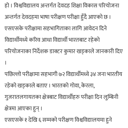
हो । विश्वविद्यालय अन्तर्गत देवदह शिक्षा विकास परियोजना
अन्तर्गत देवदहमा भाषा परीक्षण परीक्षा हुँदै आएको छ ।
एसएसके परीक्षामा सहभागिताका लागि आवेदन दिने
विद्यार्थीमध्ये करिव आधा विद्यार्थी भारतबाट रहेको
परियोजनाका निर्देशक डाक्टर कुमार खड्काले जानकारी दिए
।
पछिल्लो परीक्षामा सहभागी ७२ विद्यार्थीमध्ये ३४ जना भारतीय
रहेको खड्काले बताए । भारतको गोवा, केरला,
गुजरातलगायतका क्षेत्रबाट विद्यार्थीहरु परीक्षा दिन लुम्बिनी
क्षेत्रमा आएका हुन् ।
एसएसके १ देखि ६ सम्मको परीक्षण विश्वविद्यालयमा हुने