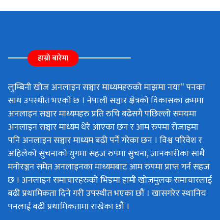
हाम्रो बारेमा
लुम्बिनी खोज अनलाइन सञ्चार माध्यमहरुको माझमा नया“ पनका
साथ उपस्थीत भएको छ । नेपाली सञ्चार क्षेत्रको विकासका क्रममा
अनलाइन सञ्चार माध्यमहरु प्रति रुचि बढेसगै पछिल्लो समयमा
अनलाइन सञ्चार माध्यम धेरै आएका छन र आम रुपमा रोजाइमा
पनि अनलाइन सञ्चार माध्यम बढी पर्ने गरेका छन । विश्व परिवेश र
अहिलेको सुचनाको युगमा सहज रुपमा सुचना, जानकारीका साथै
मनोरञ्जन समेत अनलाइनका माध्यमबाट आम रुपमा प्राप्त गर्न सहज
छ । अनलाइन समाचारहरुको भिडमा हामी खोजमुलक समाचारलाई
बढी प्रथामिकता दिने गरी उपस्थीत भएका छौं । खासगरेर स्थानिय
पनलाई बढी प्रथामिकतामा राखेका छौं ।