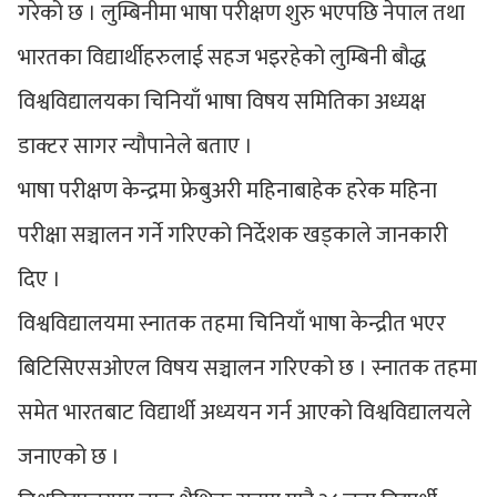
गरेको छ । लुम्बिनीमा भाषा परीक्षण शुरु भएपछि नेपाल तथा
भारतका विद्यार्थीहरुलाई सहज भइरहेको लुम्बिनी बौद्ध
विश्वविद्यालयका चिनियाँ भाषा विषय समितिका अध्यक्ष
डाक्टर सागर न्यौपानेले बताए ।
भाषा परीक्षण केन्द्रमा फ्रेबुअरी महिनाबाहेक हरेक महिना
परीक्षा सञ्चालन गर्ने गरिएको निर्देशक खड्काले जानकारी
दिए ।
विश्वविद्यालयमा स्नातक तहमा चिनियाँ भाषा केन्द्रीत भएर
बिटिसिएसओएल विषय सञ्चालन गरिएको छ । स्नातक तहमा
समेत भारतबाट विद्यार्थी अध्ययन गर्न आएको विश्वविद्यालयले
जनाएको छ ।