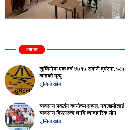
समाचार
लुम्बिनीमा एक वर्ष ४७९७ सवारी दुर्घटना, ५८५
जनाको मृत्यु
लुम्बिनी खोज
व्यवसाय प्रवर्द्धन कार्यक्रम सम्पन्न, नवउद्यमीलाई
व्यवसाय विस्तारका लागि व्यावहारिक सीप
लुम्बिनी खोज