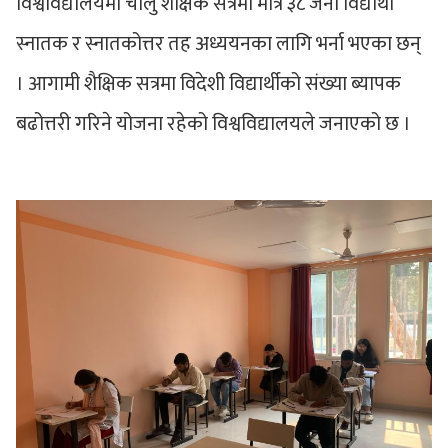
विश्वविद्यालयमा चालु शैक्षिक सत्रमा मात्रै ३८ जना विद्यार्थी
स्नातक र स्नातकोत्तर तह अध्ययनका लागि भर्ना भएका छन्
। आगामी शैक्षिक सत्रमा विदेशी विद्यार्थीको संख्या ब्यापक
बढोत्तरी गरिने योजना रहेको विश्वविद्यालयले जनाएको छ ।