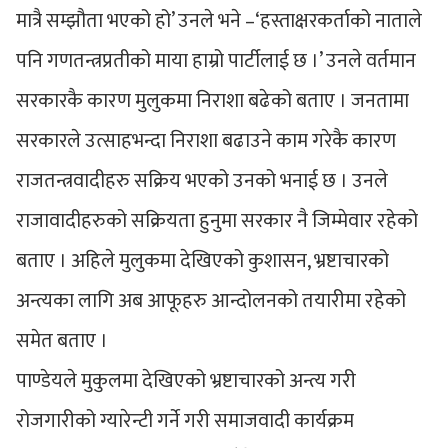
मात्रै सम्झौता भएको हो’ उनले भने –‘हस्ताक्षरकर्ताको नाताले
पनि गणतन्त्रप्रतीको माया हाम्रो पार्टीलाई छ ।’ उनले वर्तमान
सरकारकै कारण मुलुकमा निराशा बढेको बताए । जनतामा
सरकारले उत्साहभन्दा निराशा बढाउने काम गरेकै कारण
राजतन्त्रवादीहरु सक्रिय भएको उनको भनाई छ । उनले
राजावादीहरुको सक्रियता हुनुमा सरकार नै जिम्मेवार रहेको
बताए । अहिले मुलुकमा देखिएको कुशासन, भ्रष्टाचारको
अन्त्यका लागि अब आफूहरु आन्दोलनको तयारीमा रहेको
समेत बताए ।
पाण्डेयले मुकुलमा देखिएको भ्रष्टाचारको अन्त्य गरी
रोजगारीको ग्यारेन्टी गर्ने गरी समाजवादी कार्यक्रम