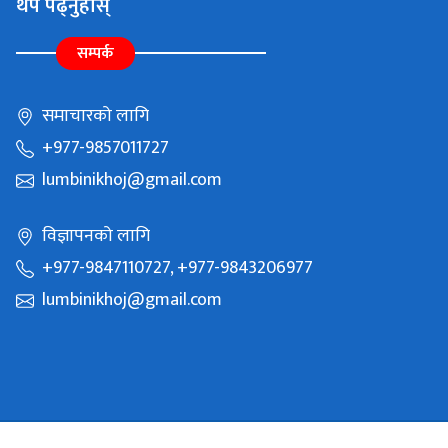
थप पढ्नुहोस्
सम्पर्क
समाचारको लागि
+977-9857011727
lumbinikhoj@gmail.com
विज्ञापनको लागि
+977-9847110727, +977-9843206977
lumbinikhoj@gmail.com
Copyright © 2021 Batauli Media Pvt Ltd. All Rights Reserved.