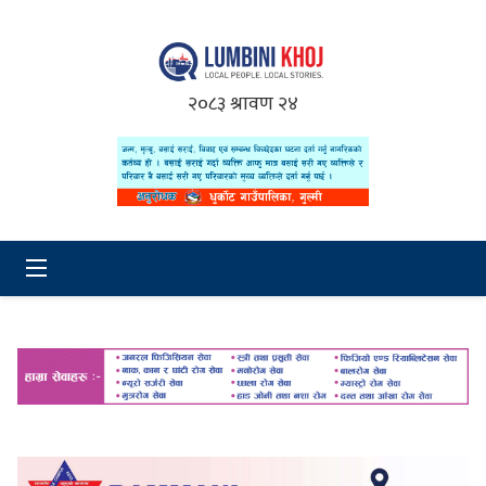
२०८३ श्रावण २४