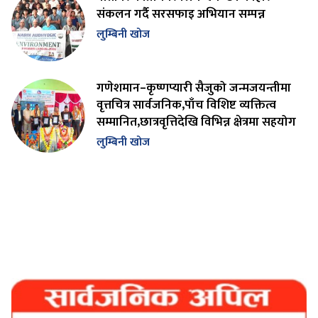
संकलन गर्दै सरसफाइ अभियान सम्पन्न
लुम्बिनी खोज
गणेशमान–कृष्णप्यारी सैजुको जन्मजयन्तीमा
वृत्तचित्र सार्वजनिक,पाँच विशिष्ट व्यक्तित्व
सम्मानित,छात्रवृत्तिदेखि विभिन्न क्षेत्रमा सहयोग
लुम्बिनी खोज