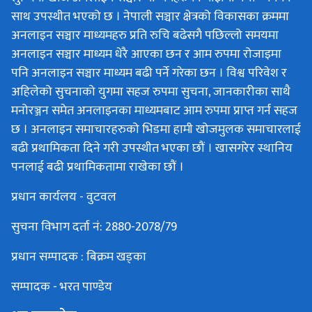
साथ उपस्थीत भएको छ । नेपाली सञ्चार क्षेत्रको विकासका क्रममा
अनलाइन सञ्चार माध्यमहरु प्रति रुचि बढेसगै पछिल्लो समयमा
अनलाइन सञ्चार माध्यम धेरै आएका छन र आम रुपमा रोजाइमा
पनि अनलाइन सञ्चार माध्यम बढी पर्ने गरेका छन । विश्व परिवेश र
अहिलेको सुचनाको युगमा सहज रुपमा सुचना, जानकारीका साथै
मनोरञ्जन समेत अनलाइनका माध्यमबाट आम रुपमा प्राप्त गर्न सहज
छ । अनलाइन समाचारहरुको भिडमा हामी खोजमुलक समाचारलाई
बढी प्रथामिकता दिने गरी उपस्थीत भएका छौं । खासगरेर स्थानिय
पनलाई बढी प्रथामिकतामा राखेका छौं ।
प्रधान कार्यलय - वुटवल
सुचना विभाग दर्ता नं: 2880-2078/79
प्रधान सम्पादक : बिक्रम खड्का
सम्पादक - भरत पाण्डेय