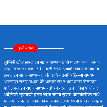
हाम्रो बारेमा
लुम्बिनी खोज अनलाइन सञ्चार माध्यमहरुको माझमा नया“ पनका
साथ उपस्थीत भएको छ । नेपाली सञ्चार क्षेत्रको विकासका क्रममा
अनलाइन सञ्चार माध्यमहरु प्रति रुचि बढेसगै पछिल्लो समयमा
अनलाइन सञ्चार माध्यम धेरै आएका छन र आम रुपमा रोजाइमा
पनि अनलाइन सञ्चार माध्यम बढी पर्ने गरेका छन । विश्व परिवेश र
अहिलेको सुचनाको युगमा सहज रुपमा सुचना, जानकारीका साथै
मनोरञ्जन समेत अनलाइनका माध्यमबाट आम रुपमा प्राप्त गर्न सहज