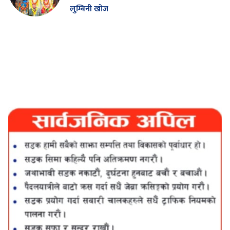
लुम्बिनी खोज