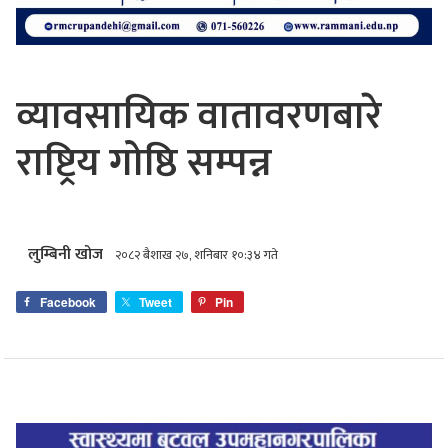
व्यावसायिक वातावरणबारे
राष्ट्रिय गोष्ठि सम्पन्न
लुम्बिनी खोज
२०८२ बैशाख २७, शनिबार १०:३४ गते
Facebook
Tweet
Pin