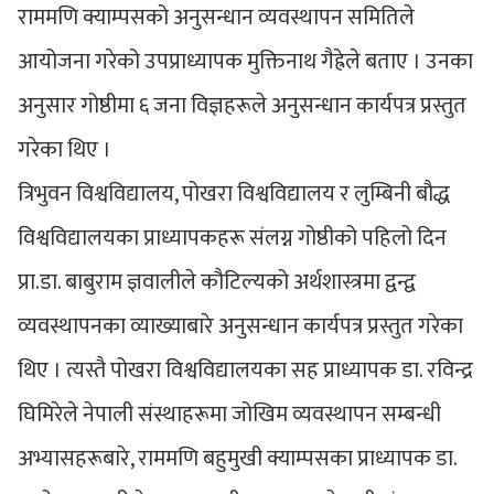
राममणि क्याम्पसको अनुसन्धान व्यवस्थापन समितिले
आयोजना गरेको उपप्राध्यापक मुक्तिनाथ गैह्रेले बताए । उनका
अनुसार गोष्ठीमा ६ जना विज्ञहरूले अनुसन्धान कार्यपत्र प्रस्तुत
गरेका थिए ।
त्रिभुवन विश्वविद्यालय, पोखरा विश्वविद्यालय र लुम्बिनी बौद्ध
विश्वविद्यालयका प्राध्यापकहरू संलग्न गोष्ठीको पहिलो दिन
प्रा.डा. बाबुराम ज्ञवालीले कौटिल्यको अर्थशास्त्रमा द्वन्द्व
व्यवस्थापनका व्याख्याबारे अनुसन्धान कार्यपत्र प्रस्तुत गरेका
थिए । त्यस्तै पोखरा विश्वविद्यालयका सह प्राध्यापक डा. रविन्द्र
घिमिरेले नेपाली संस्थाहरूमा जोखिम व्यवस्थापन सम्बन्धी
अभ्यासहरूबारे, राममणि बहुमुखी क्याम्पसका प्राध्यापक डा.