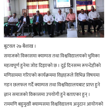
बुटवल २७ बैशाख ।
समाजको विकासमा क्याम्पस तथा विश्वविद्यालयको भुमिका
महत्वपूर्ण हुनेमा जोड दिइएको छ । दुई दिनसम्म रूपन्देहीको
मणिग्राममा गरिएको कार्यक्रममा विज्ञहरूले विभिन्न विषयमा
गहन छलफल गर्दै क्याम्पस तथा विश्वविद्यालयबाट प्राप्त हुने
ज्ञान समाजको विकासमा उपयोगी हुने बताएका हुन् ।
राममणि बहुमुखी क्याम्पसमा विश्वविद्यालय अनुदान आयोगको