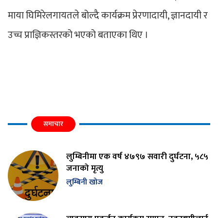
माया घिमिरेलगायतले बोल्दै कार्यक्रम प्रेरणादायी, ज्ञानदायी र
उच्च प्राज्ञिकस्तरको भएको बताएका थिए ।
समाचार
लुम्बिनीमा एक वर्ष ४७९७ सवारी दुर्घटना, ५८५
जनाको मृत्यु
लुम्बिनी खोज