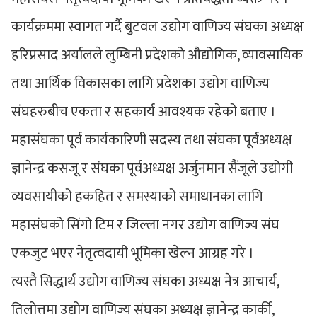
कार्यक्रममा स्वागत गर्दै बुटवल उद्योग वाणिज्य संघका अध्यक्ष
हरिप्रसाद अर्यालले लुम्बिनी प्रदेशको औद्योगिक, व्यावसायिक
तथा आर्थिक विकासका लागि प्रदेशका उद्योग वाणिज्य
संघहरुबीच एकता र सहकार्य आवश्यक रहेको बताए ।
महासंघका पूर्व कार्यकारिणी सदस्य तथा संघका पूर्वअध्यक्ष
ज्ञानेन्द्र कसजू र संघका पूर्वअध्यक्ष अर्जुनमान सैंजूले उद्योगी
व्यवसायीको हकहित र समस्याको समाधानका लागि
महासंघको सिंगो टिम र जिल्ला नगर उद्योग वाणिज्य संघ
एकजुट भएर नेतृत्वदायी भूमिका खेल्न आग्रह गरे ।
त्यस्तै सिद्धार्थ उद्योग वाणिज्य संघका अध्यक्ष नेत्र आचार्य,
तिलोत्तमा उद्योग वाणिज्य संघका अध्यक्ष ज्ञानेन्द्र कार्की,