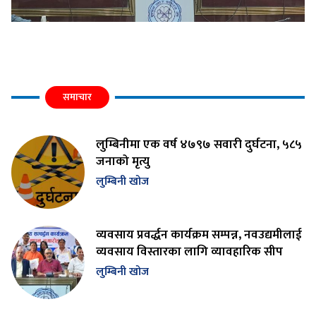
समाचार
लुम्बिनीमा एक वर्ष ४७९७ सवारी दुर्घटना, ५८५
जनाको मृत्यु
लुम्बिनी खोज
व्यवसाय प्रवर्द्धन कार्यक्रम सम्पन्न, नवउद्यमीलाई
व्यवसाय विस्तारका लागि व्यावहारिक सीप
लुम्बिनी खोज