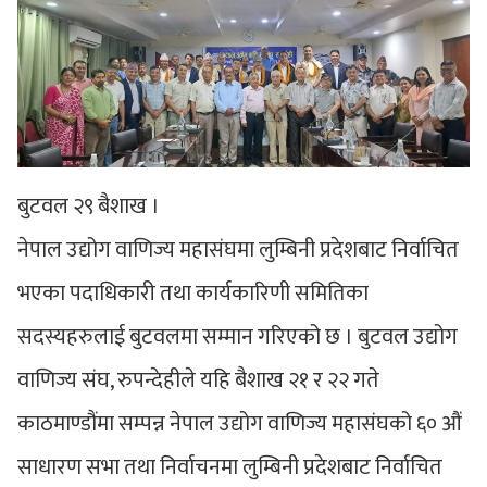
बुटवल २९ बैशाख ।
नेपाल उद्योग वाणिज्य महासंघमा लुम्बिनी प्रदेशबाट निर्वाचित
भएका पदाधिकारी तथा कार्यकारिणी समितिका
सदस्यहरुलाई बुटवलमा सम्मान गरिएको छ । बुटवल उद्योग
वाणिज्य संघ, रुपन्देहीले यहि बैशाख २१ र २२ गते
काठमाण्डौंमा सम्पन्न नेपाल उद्योग वाणिज्य महासंघको ६० औं
साधारण सभा तथा निर्वाचनमा लुम्बिनी प्रदेशबाट निर्वाचित