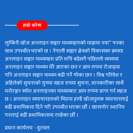
हाम्रो बारेमा
लुम्बिनी खोज अनलाइन सञ्चार माध्यमहरुको माझमा नया“ पनका
साथ उपस्थीत भएको छ । नेपाली सञ्चार क्षेत्रको विकासका क्रममा
अनलाइन सञ्चार माध्यमहरु प्रति रुचि बढेसगै पछिल्लो समयमा
अनलाइन सञ्चार माध्यम धेरै आएका छन र आम रुपमा रोजाइमा
पनि अनलाइन सञ्चार माध्यम बढी पर्ने गरेका छन । विश्व परिवेश र
अहिलेको सुचनाको युगमा सहज रुपमा सुचना, जानकारीका साथै
मनोरञ्जन समेत अनलाइनका माध्यमबाट आम रुपमा प्राप्त गर्न सहज
छ । अनलाइन समाचारहरुको भिडमा हामी खोजमुलक समाचारलाई
बढी प्रथामिकता दिने गरी उपस्थीत भएका छौं । खासगरेर स्थानिय
पनलाई बढी प्रथामिकतामा राखेका छौं ।
प्रधान कार्यलय - वुटवल