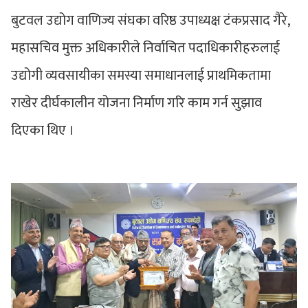
बुटवल उद्योग वाणिज्य संघका वरिष्ठ उपाध्यक्ष टंकप्रसाद गैरे,
महासचिव मुक्त अधिकारीले निर्वाचित पदाधिकारीहरुलाई
उद्योगी व्यवसायीका समस्या समाधानलाई प्राथमिकतामा
राखेर दीर्घकालीन योजना निर्माण गरि काम गर्न सुझाव
दिएका थिए ।