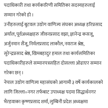
पदाधिकारी तथा कार्यकारिणी समितिका सदस्यहरुलाई
सम्मान गरेको हो ।
उनीहरुलाई बुटवल उद्योग वाणिज्य संघका अध्यक्ष हरिप्रसाद
अर्याल, पूर्वअध्यक्षहरु जीवनप्रसाद वझा, ज्ञानेन्द्र कसजू,
अर्जुनमान सैंजू, निर्मलप्रसाद लाकौल, नवराज श्रेष्ठ,
सुरेन्द्रप्रसाद श्रेष्ठ, खिमबहादुर हमाल तथा कार्यसमितिका
पदाधिकारीहरुले सम्मानपत्रसहित दोसल्ला ओढाएर सम्मान
गरेका छन् ।
नेपाल उद्योग वाणिज्य महासंघको आगामी ३ वर्षे कार्यकालको
लागि जिल्ला÷नगर तर्फबाट उपाध्यक्ष पदमा सिद्धार्थनगर
भैरहवाका कृष्णप्रसाद शर्मा, लुम्बिनी प्रदेश अध्यक्षमा