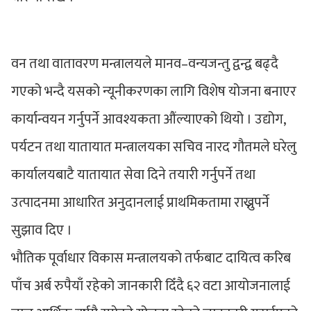
वन तथा वातावरण मन्त्रालयले मानव–वन्यजन्तु द्वन्द्व बढ्दै
गएको भन्दै यसको न्यूनीकरणका लागि विशेष योजना बनाएर
कार्यान्वयन गर्नुपर्ने आवश्यकता औंल्याएको थियो । उद्योग,
पर्यटन तथा यातायात मन्त्रालयका सचिव नारद गौतमले घरेलु
कार्यालयबाटै यातायात सेवा दिने तयारी गर्नुपर्ने तथा
उत्पादनमा आधारित अनुदानलाई प्राथमिकतामा राख्नुपर्ने
सुझाव दिए ।
भौतिक पूर्वाधार विकास मन्त्रालयको तर्फबाट दायित्व करिब
पाँच अर्ब रुपैयाँ रहेको जानकारी दिँदै ६२ वटा आयोजनालाई