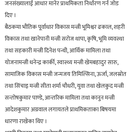
जनसंख्यालाई आधार मानेर प्राथमिकता निर्धारण गर्न जोड
दिए ।
बैठकमा भौतिक पूर्वाधार विकास मन्त्री भूमिश्वर ढकाल, शहरी
विकास तथा खानेपानी मन्त्री सरोज थापा, कृषि, भूमि व्यवस्था
तथा सहकारी मन्त्री दिनेश पन्थी, आर्थिक मामिला तथा
योजनामन्त्री धनेन्द्र कार्की, स्वास्थ्य मन्त्री खेमबहादुर सारु,
सामाजिक विकास मन्त्री जन्मजय तिमिल्सिना, ऊर्जा, जलस्रोत
तथा सिंचाइ मन्त्री सीता शर्मा चौधरी, युवा तथा खेलकुद मन्त्री
सन्तोषकुमार पाण्डे, आन्तरिक मामिला तथा कानुन मन्त्री
आदेशकुमार अग्रवाल लगायतले प्राथमिकताका बिषयमा
धारणा राखेका थिए ।