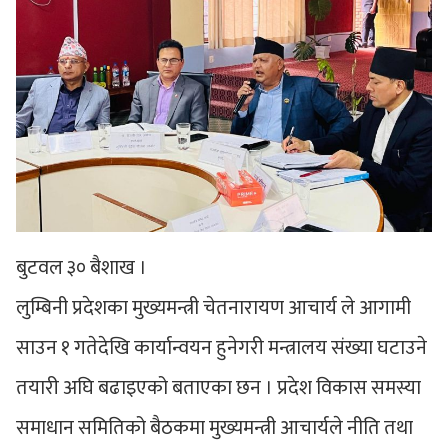
बुटवल ३० बैशाख ।
लुम्बिनी प्रदेशका मुख्यमन्त्री चेतनारायण आचार्य ले आगामी
साउन १ गतेदेखि कार्यान्वयन हुनेगरी मन्त्रालय संख्या घटाउने
तयारी अघि बढाइएको बताएका छन । प्रदेश विकास समस्या
समाधान समितिको बैठकमा मुख्यमन्त्री आचार्यले नीति तथा