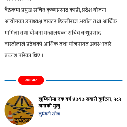
बैठकमा प्रमुख सचिव कृष्णप्रसाद काप्री, प्रदेश योजना
आयोगका उपाध्यक्ष डाक्टर डिल्लीराज अर्याल तथा आर्थिक
मामिला तथा योजना मन्त्रालयका सचिव बन्धुप्रसाद
वास्तोलाले प्रदेशको आर्थिक तथा योजनागत अवस्थाबारे
प्रकाश पारेका थिए ।
समाचार
लुम्बिनीमा एक वर्ष ४७९७ सवारी दुर्घटना, ५८५
जनाको मृत्यु
लुम्बिनी खोज