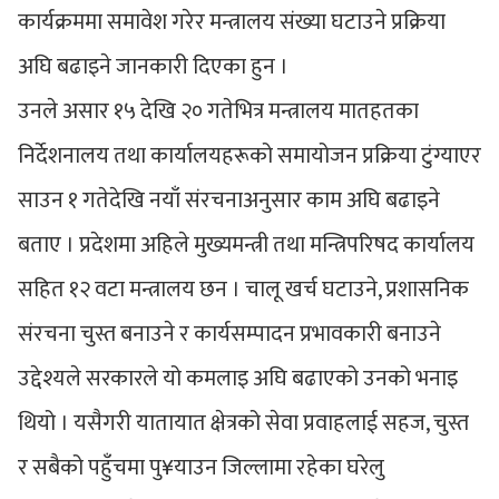
कार्यक्रममा समावेश गरेर मन्त्रालय संख्या घटाउने प्रक्रिया
अघि बढाइने जानकारी दिएका हुन ।
उनले असार १५ देखि २० गतेभित्र मन्त्रालय मातहतका
निर्देशनालय तथा कार्यालयहरूको समायोजन प्रक्रिया टुंग्याएर
साउन १ गतेदेखि नयाँ संरचनाअनुसार काम अघि बढाइने
बताए । प्रदेशमा अहिले मुख्यमन्त्री तथा मन्त्रिपरिषद कार्यालय
सहित १२ वटा मन्त्रालय छन । चालू खर्च घटाउने, प्रशासनिक
संरचना चुस्त बनाउने र कार्यसम्पादन प्रभावकारी बनाउने
उद्देश्यले सरकारले यो कमलाइ अघि बढाएको उनको भनाइ
थियो । यसैगरी यातायात क्षेत्रको सेवा प्रवाहलाई सहज, चुस्त
र सबैको पहुँचमा पु¥याउन जिल्लामा रहेका घरेलु