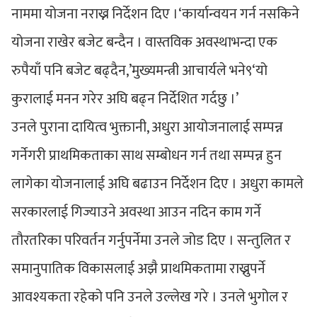
नाममा योजना नराख्न निर्देशन दिए ।‘कार्यान्वयन गर्न नसकिने
योजना राखेर बजेट बन्दैन । वास्तविक अवस्थाभन्दा एक
रुपैयाँ पनि बजेट बढ्दैन,’मुख्यमन्त्री आचार्यले भने९‘यो
कुरालाई मनन गरेर अघि बढ्न निर्देशित गर्दछु ।’
उनले पुराना दायित्व भुक्तानी, अधुरा आयोजनालाई सम्पन्न
गर्नेगरी प्राथमिकताका साथ सम्बोधन गर्न तथा सम्पन्न हुन
लागेका योजनालाई अघि बढाउन निर्देशन दिए । अधुरा कामले
सरकारलाई गिज्याउने अवस्था आउन नदिन काम गर्ने
तौरतरिका परिवर्तन गर्नुपर्नेमा उनले जोड दिए । सन्तुलित र
समानुपातिक विकासलाई अझै प्राथमिकतामा राख्नुपर्ने
आवश्यकता रहेको पनि उनले उल्लेख गरे । उनले भुगोल र