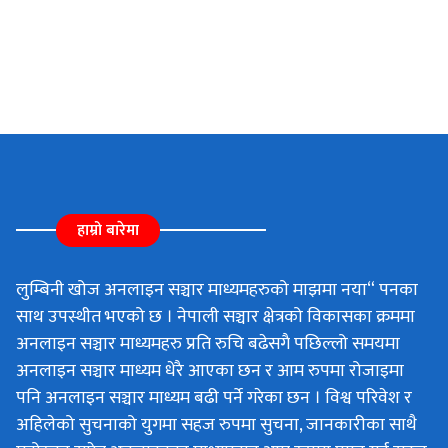
हाम्रो बारेमा
लुम्बिनी खोज अनलाइन सञ्चार माध्यमहरुको माझमा नया“ पनका
साथ उपस्थीत भएको छ । नेपाली सञ्चार क्षेत्रको विकासका क्रममा
अनलाइन सञ्चार माध्यमहरु प्रति रुचि बढेसगै पछिल्लो समयमा
अनलाइन सञ्चार माध्यम धेरै आएका छन र आम रुपमा रोजाइमा
पनि अनलाइन सञ्चार माध्यम बढी पर्ने गरेका छन । विश्व परिवेश र
अहिलेको सुचनाको युगमा सहज रुपमा सुचना, जानकारीका साथै