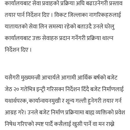
कार्यालयबाट सेवा प्रवाहको प्रक्रिया अघि बढाउनेगरी प्रस्ताव
तयार पार्न निर्देशन दिए । विकट जिल्लाका नागरिकहरुलाई
यातायतको सेवा लिन समस्या रहेको बताउदै उनले घरेलु
कार्यालयबाट उक्त सेवाहरु प्रदान गर्नेगरी प्रक्रिया थाल्न
निर्देशन दिए ।
यसैगरी मुख्यमन्त्री आचार्यले आगामी आर्थिक बर्षको बजेट
जेठ २० गतेभित्र इन्ट्री गरिसक्न निर्देशन दिँदै बजेट निर्माणलाई
यथार्थपरक, कार्यान्वयनमुखी र शून्य गल्ती हुनेगरी तयार गर्न
आग्रह गरे। उनले बजेट निर्माण प्रक्रियामा बाह्य व्यक्तिको प्रवेश
निषेध गरिएको स्पष्ट पार्दै कसैलाई खुसी पार्ने वा मन राख्ने