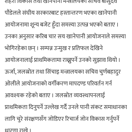
शहरी विकास तथा खानेपानी मन्त्रालयका सचिव बासुदेव
पौडेलले संघीय सरकारबाट हस्तान्तरण भएका खानेपानी
आयोजनामा शून्य बजेट हुँदा समस्या उत्पन्न भएको बताए ।
उनका अनुसार करिब चार सय खानेपानी आयोजनाले समस्या
भोगिरहेका छन् । सम्पन्न उन्मुख र प्रतिफल देखिने
आयोजनालाई प्राथमिकतामा राख्नुपर्ने उनको सुझाव थियो ।
ऊर्जा, जलस्रोत तथा सिंचाइ मन्त्रालयका सचिव चुर्णबहादुर
ओलीले आयोजनाको वर्गीकरण मापदण्ड परिवर्तन गर्न
आवश्यक रहेको बताए । जलस्रोत व्यवस्थापनलाई
प्राथमिकता दिनुपर्ने उल्लेख गर्दै उनले पानी संकट समाधानका
लागि चुरे संरक्षणसँग जोडिएर रिचार्ज जोन विकास गर्नुपर्ने
धारणा राखे ।