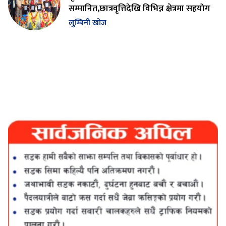
सम्मानित,छात्रवृत्तिदेखि विभिन्न क्षेत्रमा सहयोग
लुम्बिनी खोज