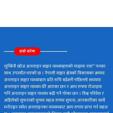
हाम्रो बारेमा
लुम्बिनी खोज अनलाइन सञ्चार माध्यमहरुको माझमा नया“ पनका
साथ उपस्थीत भएको छ । नेपाली सञ्चार क्षेत्रको विकासका क्रममा
अनलाइन सञ्चार माध्यमहरु प्रति रुचि बढेसगै पछिल्लो समयमा
अनलाइन सञ्चार माध्यम धेरै आएका छन र आम रुपमा रोजाइमा
पनि अनलाइन सञ्चार माध्यम बढी पर्ने गरेका छन । विश्व परिवेश र
अहिलेको सुचनाको युगमा सहज रुपमा सुचना, जानकारीका साथै
मनोरञ्जन समेत अनलाइनका माध्यमबाट आम रुपमा प्राप्त गर्न सहज