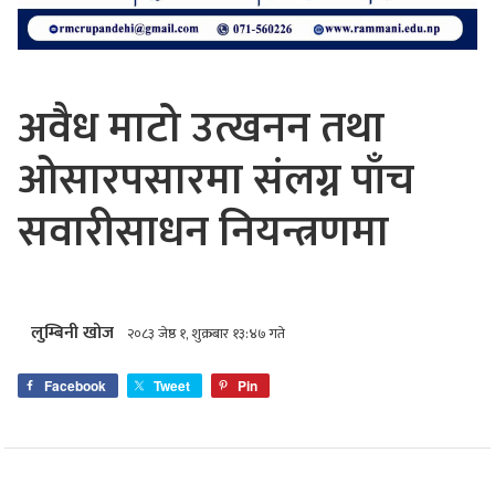
अवैध माटो उत्खनन तथा
ओसारपसारमा संलग्न पाँच
सवारीसाधन नियन्त्रणमा
लुम्बिनी खोज
२०८३ जेष्ठ १, शुक्रबार १३:४७ गते
Facebook
Tweet
Pin