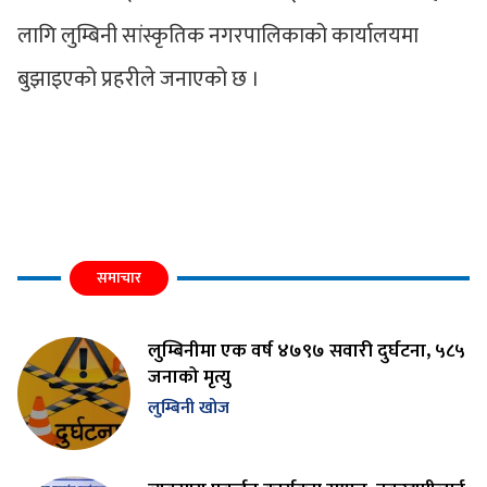
लागि लुम्बिनी सांस्कृतिक नगरपालिकाको कार्यालयमा
बुझाइएको प्रहरीले जनाएको छ ।
समाचार
लुम्बिनीमा एक वर्ष ४७९७ सवारी दुर्घटना, ५८५
जनाको मृत्यु
लुम्बिनी खोज