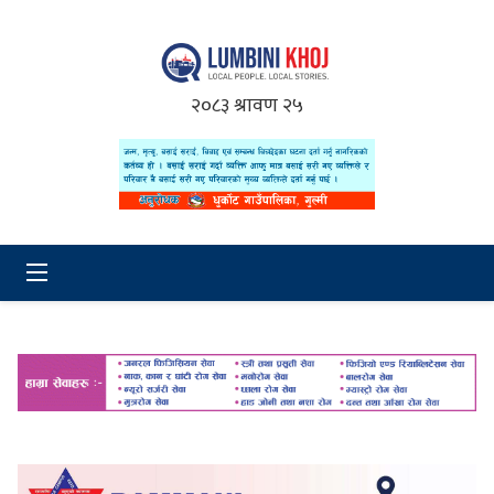
२०८३ श्रावण २५