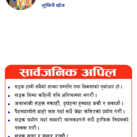
लुम्बिनी खोज