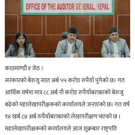
काठमाण्डौं १ जेठ ।
सरकारको बेरुजु सात अर्ब ५५ करोड रुपैयाँ पुगेको छ। गत
आर्थिक वर्षमा मात्र ८८ अर्ब नौ करोड रुपैयाँबराबरको बेरुजु
बढेको महालेखापरीक्षकको कार्यालयले जनाएको छ। गत वर्ष
९४ खर्ब ८४ अर्ब रुपैयाँबराबरको लेखापरीक्षण भएको छ ।
महालेखापरीक्षकको कार्यालयले आज शुक्रबार राष्ट्रपति