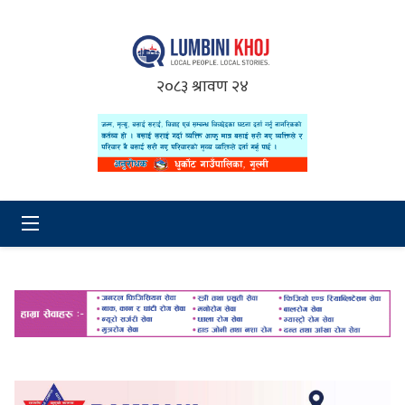
२०८३ श्रावण २४