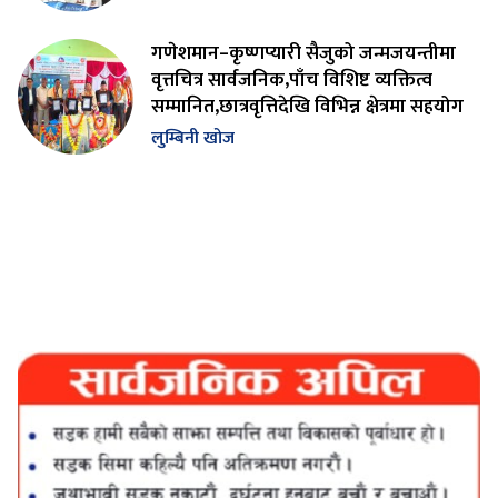
गणेशमान–कृष्णप्यारी सैजुको जन्मजयन्तीमा
वृत्तचित्र सार्वजनिक,पाँच विशिष्ट व्यक्तित्व
सम्मानित,छात्रवृत्तिदेखि विभिन्न क्षेत्रमा सहयोग
लुम्बिनी खोज