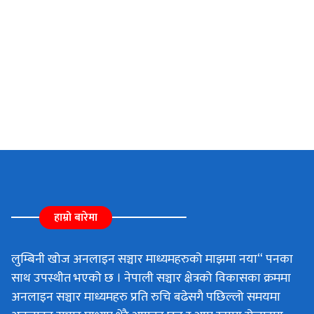
हाम्रो बारेमा
लुम्बिनी खोज अनलाइन सञ्चार माध्यमहरुको माझमा नया“ पनका
साथ उपस्थीत भएको छ । नेपाली सञ्चार क्षेत्रको विकासका क्रममा
अनलाइन सञ्चार माध्यमहरु प्रति रुचि बढेसगै पछिल्लो समयमा