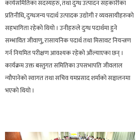
कार्यसमितिका सदस्यहरु, तथा दुग्ध उत्पादन सहकारीका
प्रतिनीधि, दुग्धजन्य पदार्थ उत्पादक उद्योगी र व्यवसायीहरुको
सहभागिता रहेको थियो । उनीहरुले दुग्ध पदार्थमा हुने
सम्भावित जीवाणु, रासायनिक पदार्थ तथा मिसावट नियन्त्रण
गर्न नियमित परीक्षण आवश्यक रहेको औंल्याएका छन् ।
कार्यक्रम उक्त बस्तुगत समितिका उपसभापति जीवलाल
न्यौपानेको स्वागत तथा सचिव यमप्रसाद शर्माको सञ्चालनमा
भएको थियो ।