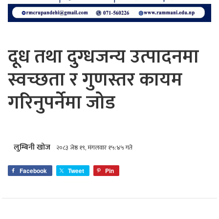
दूध तथा दुग्धजन्य उत्पादनमा
स्वच्छता र गुणस्तर कायम
गरिनुपर्नेमा जोड
लुम्बिनी खोज
२०८३ जेष्ठ १९, मंगलवार १५:४५ गते
Facebook
Tweet
Pin