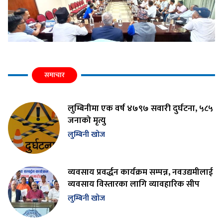
समाचार
लुम्बिनीमा एक वर्ष ४७९७ सवारी दुर्घटना, ५८५
जनाको मृत्यु
लुम्बिनी खोज
व्यवसाय प्रवर्द्धन कार्यक्रम सम्पन्न, नवउद्यमीलाई
व्यवसाय विस्तारका लागि व्यावहारिक सीप
लुम्बिनी खोज