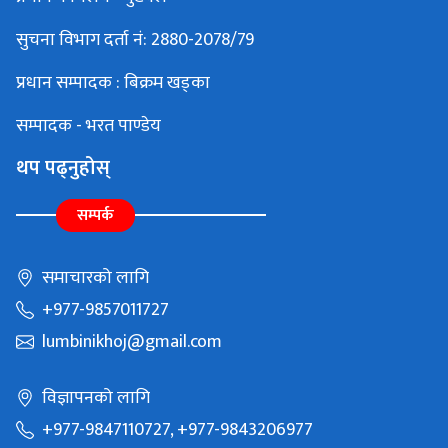
सुचना विभाग दर्ता नं: 2880-2078/79
प्रधान सम्पादक : बिक्रम खड्का
सम्पादक - भरत पाण्डेय
थप पढ्नुहोस्
सम्पर्क
समाचारको लागि
+977-9857011727
lumbinikhoj@gmail.com
विज्ञापनको लागि
+977-9847110727, +977-9843206977