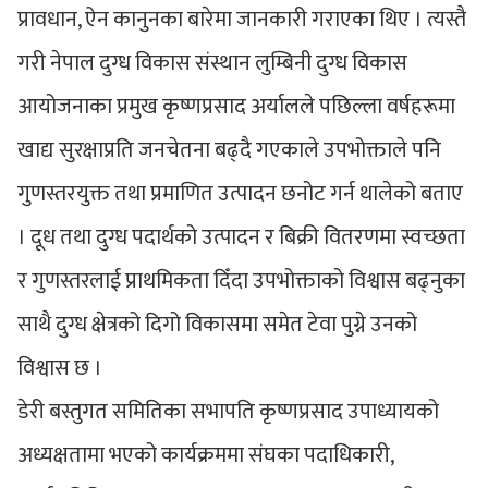
प्रावधान, ऐन कानुनका बारेमा जानकारी गराएका थिए । त्यस्तै
गरी नेपाल दुग्ध विकास संस्थान लुम्बिनी दुग्ध विकास
आयोजनाका प्रमुख कृष्णप्रसाद अर्यालले पछिल्ला वर्षहरूमा
खाद्य सुरक्षाप्रति जनचेतना बढ्दै गएकाले उपभोक्ताले पनि
गुणस्तरयुक्त तथा प्रमाणित उत्पादन छनोट गर्न थालेको बताए
। दूध तथा दुग्ध पदार्थको उत्पादन र बिक्री वितरणमा स्वच्छता
र गुणस्तरलाई प्राथमिकता दिँदा उपभोक्ताको विश्वास बढ्नुका
साथै दुग्ध क्षेत्रको दिगो विकासमा समेत टेवा पुग्ने उनको
विश्वास छ ।
डेरी बस्तुगत समितिका सभापति कृष्णप्रसाद उपाध्यायको
अध्यक्षतामा भएको कार्यक्रममा संघका पदाधिकारी,