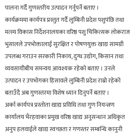
पालना गर्दै गुणस्तरीय उत्पादन गर्नुपर्ने बताए ।
कार्यक्रममा कार्यपत्र प्रस्तुत गर्दै लुम्बिनी प्रदेश पशुपंछि तथा
मत्स्य विकास निर्देशनालयका वरिष्ठ पशु चिकित्सक लोकराज
भुसालले उपभोक्तालाई सुरक्षित र पोषणयुक्त खाद्य सामग्री
उपलब्ध गराउन सरकारी निकाय, दुग्ध उद्योग, किसान तथा
व्यवसायीबीच समन्वय आवश्यक रहेको बताए । उनले
उत्पादन र उपभोगका हिसावले लुम्बिनी प्रदेश राम्रो रहेको
बताउँदै अब गुणस्तरमा विशेष ध्यान दिनुपर्ने बताए ।
अर्का कार्यपत्र प्रस्तोता खाद्य प्रविधि तथा गुण नियन्त्रण
कार्यालय भैरहवाका प्रमुख वरिष्ठ खाद्य अनुसन्धान अधिकृत
अनुप हलवाईले खाद्य स्वच्छता र गणस्तर सम्बन्धि कानुनी