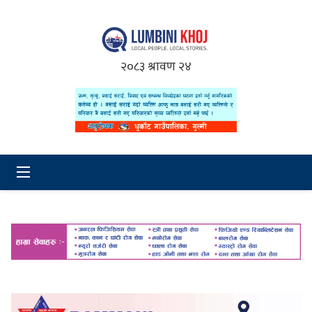
२०८३ श्रावण २४