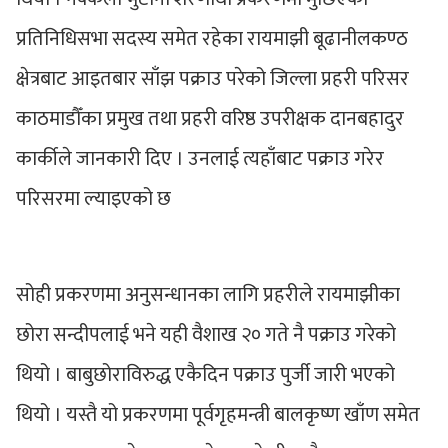
प्रतिनिधिसभा सदस्य समेत रहेका रायमाझी बूढानीलकण्ठ
क्षेत्रबाट आइतबार साँझ पक्राउ परेको जिल्ला प्रहरी परिसर
काठमाडौँका प्रमुख तथा प्रहरी वरिष्ठ उपरीक्षक दानबहादुर
कार्कीले जानकारी दिए । उनलाई त्यहाँबाट पक्राउ गरेर
परिसरमा ल्याइएको छ
सोही प्रकरणमा अनुसन्धानका लागि प्रहरीले रायमाझीका
छोरा सन्दीपलाई भने यही वैशाख २० गते नै पक्राउ गरेको
थियो । बाबुछोराविरुद्ध एकैदिन पक्राउ पुर्जी जारी भएको
थियो । यस्तै यो प्रकरणमा पूर्वगृहमन्त्री बालकृष्ण खाँण समेत