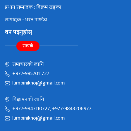
प्रधान सम्पादक : बिक्रम खड्का
सम्पादक - भरत पाण्डेय
थप पढ्नुहोस्
सम्पर्क
समाचारको लागि
+977-9857011727
lumbinikhoj@gmail.com
विज्ञापनको लागि
+977-9847110727, +977-9843206977
lumbinikhoj@gmail.com