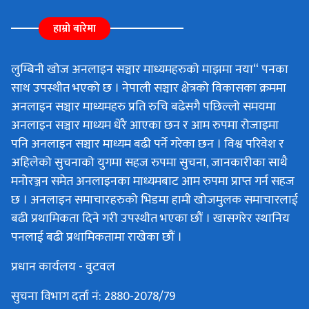
हाम्रो बारेमा
लुम्बिनी खोज अनलाइन सञ्चार माध्यमहरुको माझमा नया“ पनका
साथ उपस्थीत भएको छ । नेपाली सञ्चार क्षेत्रको विकासका क्रममा
अनलाइन सञ्चार माध्यमहरु प्रति रुचि बढेसगै पछिल्लो समयमा
अनलाइन सञ्चार माध्यम धेरै आएका छन र आम रुपमा रोजाइमा
पनि अनलाइन सञ्चार माध्यम बढी पर्ने गरेका छन । विश्व परिवेश र
अहिलेको सुचनाको युगमा सहज रुपमा सुचना, जानकारीका साथै
मनोरञ्जन समेत अनलाइनका माध्यमबाट आम रुपमा प्राप्त गर्न सहज
छ । अनलाइन समाचारहरुको भिडमा हामी खोजमुलक समाचारलाई
बढी प्रथामिकता दिने गरी उपस्थीत भएका छौं । खासगरेर स्थानिय
पनलाई बढी प्रथामिकतामा राखेका छौं ।
प्रधान कार्यलय - वुटवल
सुचना विभाग दर्ता नं: 2880-2078/79