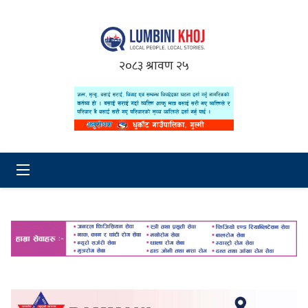
२०८३ श्रावण २५