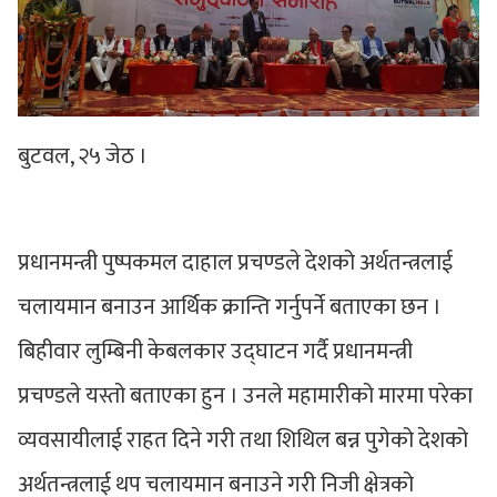
बुटवल, २५ जेठ ।
प्रधानमन्त्री पुष्पकमल दाहाल प्रचण्डले देशको अर्थतन्त्रलाई
चलायमान बनाउन आर्थिक क्रान्ति गर्नुपर्ने बताएका छन ।
बिहीवार लुम्बिनी केबलकार उद्घाटन गर्दै प्रधानमन्त्री
प्रचण्डले यस्तो बताएका हुन । उनले महामारीको मारमा परेका
व्यवसायीलाई राहत दिने गरी तथा शिथिल बन्न पुगेको देशको
अर्थतन्त्रलाई थप चलायमान बनाउने गरी निजी क्षेत्रको