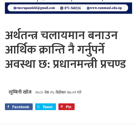
अर्थतन्त्र चलायमान बनाउन
आर्थिक क्रान्ति नै गर्नुपर्ने
अवस्था छ: प्रधानमन्त्री प्रचण्ड
लुम्बिनी खोज
२०८० जेष्ठ २५, बिहीबार १७:०९ गते
Facebook
Tweet
Pin