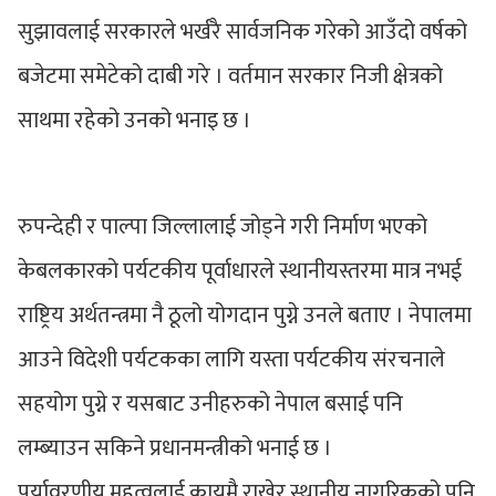
सुझावलाई सरकारले भर्खरै सार्वजनिक गरेको आउँदो वर्षको
बजेटमा समेटेको दाबी गरे । वर्तमान सरकार निजी क्षेत्रको
साथमा रहेको उनको भनाइ छ ।
रुपन्देही र पाल्पा जिल्लालाई जोड्ने गरी निर्माण भएको
केबलकारको पर्यटकीय पूर्वाधारले स्थानीयस्तरमा मात्र नभई
राष्ट्रिय अर्थतन्त्रमा नै ठूलो योगदान पुग्ने उनले बताए । नेपालमा
आउने विदेशी पर्यटकका लागि यस्ता पर्यटकीय संरचनाले
सहयोग पुग्ने र यसबाट उनीहरुको नेपाल बसाई पनि
लम्ब्याउन सकिने प्रधानमन्त्रीको भनाई छ ।
पर्यावरणीय महत्वलाई कायमै राखेर स्थानीय नागरिकको पनि