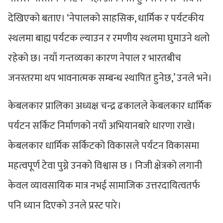
देखिएको बताए। ‘नेपालको साहसिक, धार्मिक र पर्यटकीय
स्थलमा बाह्य पर्यटक ल्याउन र रमणीय स्थलमा घुमाउने थलो
रहेको छ। नयाँ गन्तव्यका कारण नेपाल र भारतबीच
जनस्तरमा थप भावनात्मक सम्बन्ध स्थापित हुनेछ,’ उनले भने।
केबलकार प्रालिका अध्यक्ष चन्द्र ढकालले केबलकार धार्मिक
पर्यटन सर्किट निर्माणको नयाँ अभियानबारे धारणा राखे।
केबलकार धार्मिक सर्किटको विकासले पर्यटन विकासमा
महत्वपूर्ण टेवा पुग्ने उनको विश्वास छ । निजी क्षेत्रको लगानी
केवल व्यावसायिक मात्र नभई सामाजिक उत्तरदायित्वतर्फ
पनि ध्यान दिएको उनले प्रस्ट पारे।