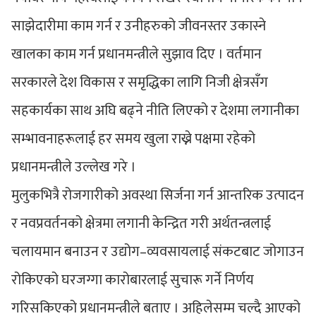
साझेदारीमा काम गर्न र उनीहरुको जीवनस्तर उकास्ने
खालका काम गर्न प्रधानमन्त्रीले सुझाव दिए । वर्तमान
सरकारले देश विकास र समृद्धिका लागि निजी क्षेत्रसँग
सहकार्यका साथ अघि बढ्ने नीति लिएको र देशमा लगानीका
सम्भावनाहरूलाई हर समय खुला राख्ने पक्षमा रहेको
प्रधानमन्त्रीले उल्लेख गरे ।
मुलुकभित्रै रोजगारीको अवस्था सिर्जना गर्न आन्तरिक उत्पादन
र नवप्रवर्तनको क्षेत्रमा लगानी केन्द्रित गरी अर्थतन्त्रलाई
चलायमान बनाउन र उद्योग–व्यवसायलाई संकटबाट जोगाउन
रोकिएको घरजग्गा कारोबारलाई सुचारू गर्ने निर्णय
गरिसकिएको प्रधानमन्त्रीले बताए । अहिलेसम्म चल्दै आएको