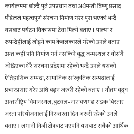
कार्यक्रममा बोल्दै पुर्व उपप्रधान तथा अर्थमन्त्री बिष्णु प्रसाद
पौडेलले महत्वपूर्ण संरचना निर्माण गरेर पुरा भएको भन्दै
यसबाट पर्यटन विकासमा टेवा मिल्ने बताए । पाल्पा र
रुपन्देहीलाई जोड्ने काम केबलकारले गरेको उनले बताए ।
अन्त कहीं पनि निर्माण गर्न नसकिने बुद्ध जन्मस्थल र योसंगै
जोडिएका धेरै संरचना प्रदेशमा रहेको भन्दै उनले यसको
ऐतिहासिक सम्पदा, सामाजिक सांस्कृतिक सम्पदालाई
प्रचारप्रसार गरेर अघि बढ्न जरुरी रहेको बताए । गौतम बुद्घ
अन्तर्राष्ट्रिय विमानस्थल, बुटवल–नारायणगढ सडक बिस्तार
जस्ता परियोजनालाई निरन्तरता दिन जरुरी रहेको उनले
बताए । लगानी निजी क्षेत्रबाट भएपनि यसबाट सबैको आर्थिक