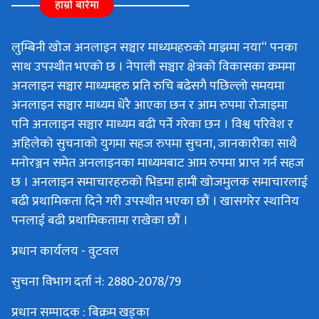
हाम्रो बारेमा
लुम्बिनी खोज अनलाइन सञ्चार माध्यमहरुको माझमा नया“ पनका
साथ उपस्थीत भएको छ । नेपाली सञ्चार क्षेत्रको विकासका क्रममा
अनलाइन सञ्चार माध्यमहरु प्रति रुचि बढेसगै पछिल्लो समयमा
अनलाइन सञ्चार माध्यम धेरै आएका छन र आम रुपमा रोजाइमा
पनि अनलाइन सञ्चार माध्यम बढी पर्ने गरेका छन । विश्व परिवेश र
अहिलेको सुचनाको युगमा सहज रुपमा सुचना, जानकारीका साथै
मनोरञ्जन समेत अनलाइनका माध्यमबाट आम रुपमा प्राप्त गर्न सहज
छ । अनलाइन समाचारहरुको भिडमा हामी खोजमुलक समाचारलाई
बढी प्रथामिकता दिने गरी उपस्थीत भएका छौं । खासगरेर स्थानिय
पनलाई बढी प्रथामिकतामा राखेका छौं ।
प्रधान कार्यलय - वुटवल
सुचना विभाग दर्ता नं: 2880-2078/79
प्रधान सम्पादक : बिक्रम खड्का