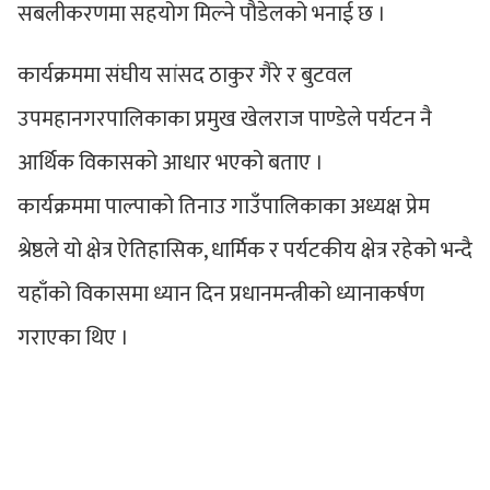
सबलीकरणमा सहयोग मिल्ने पौडेलको भनाई छ ।
कार्यक्रममा संघीय सांसद ठाकुर गैरे र बुटवल
उपमहानगरपालिकाका प्रमुख खेलराज पाण्डेले पर्यटन नै
आर्थिक विकासको आधार भएको बताए ।
कार्यक्रममा पाल्पाको तिनाउ गाउँपालिकाका अध्यक्ष प्रेम
श्रेष्ठले यो क्षेत्र ऐतिहासिक, धार्मिक र पर्यटकीय क्षेत्र रहेको भन्दै
यहाँको विकासमा ध्यान दिन प्रधानमन्त्रीको ध्यानाकर्षण
गराएका थिए ।