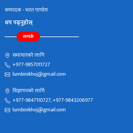
सम्पादक - भरत पाण्डेय
थप पढ्नुहोस्
सम्पर्क
समाचारको लागि
+977-9857011727
lumbinikhoj@gmail.com
विज्ञापनको लागि
+977-9847110727, +977-9843206977
lumbinikhoj@gmail.com