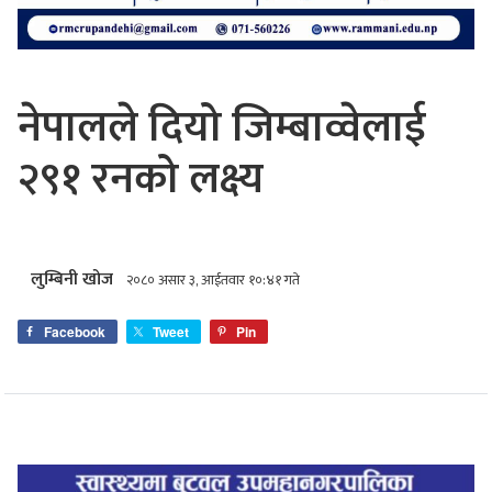
नेपालले दियो जिम्बाव्वेलाई
२९१ रनको लक्ष्य
लुम्बिनी खोज
२०८० असार ३, आईतवार १०:४१ गते
Facebook
Tweet
Pin