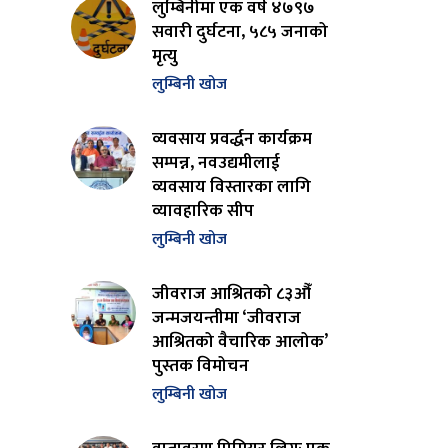
लुम्बिनीमा एक वर्ष ४७९७
सवारी दुर्घटना, ५८५ जनाको
मृत्यु
लुम्बिनी खोज
व्यवसाय प्रवर्द्धन कार्यक्रम
सम्पन्न, नवउद्यमीलाई
व्यवसाय विस्तारका लागि
व्यावहारिक सीप
लुम्बिनी खोज
जीवराज आश्रितको ८३औँ
जन्मजयन्तीमा ‘जीवराज
आश्रितको वैचारिक आलोक’
पुस्तक विमोचन
लुम्बिनी खोज