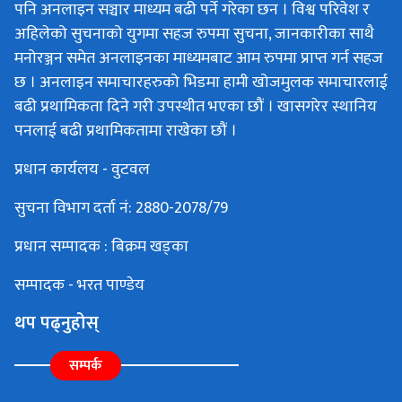
पनि अनलाइन सञ्चार माध्यम बढी पर्ने गरेका छन । विश्व परिवेश र
अहिलेको सुचनाको युगमा सहज रुपमा सुचना, जानकारीका साथै
मनोरञ्जन समेत अनलाइनका माध्यमबाट आम रुपमा प्राप्त गर्न सहज
छ । अनलाइन समाचारहरुको भिडमा हामी खोजमुलक समाचारलाई
बढी प्रथामिकता दिने गरी उपस्थीत भएका छौं । खासगरेर स्थानिय
पनलाई बढी प्रथामिकतामा राखेका छौं ।
प्रधान कार्यलय - वुटवल
सुचना विभाग दर्ता नं: 2880-2078/79
प्रधान सम्पादक : बिक्रम खड्का
सम्पादक - भरत पाण्डेय
थप पढ्नुहोस्
सम्पर्क