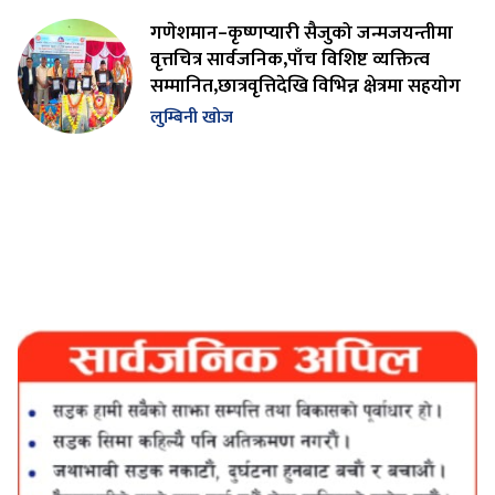
गणेशमान–कृष्णप्यारी सैजुको जन्मजयन्तीमा
वृत्तचित्र सार्वजनिक,पाँच विशिष्ट व्यक्तित्व
सम्मानित,छात्रवृत्तिदेखि विभिन्न क्षेत्रमा सहयोग
लुम्बिनी खोज