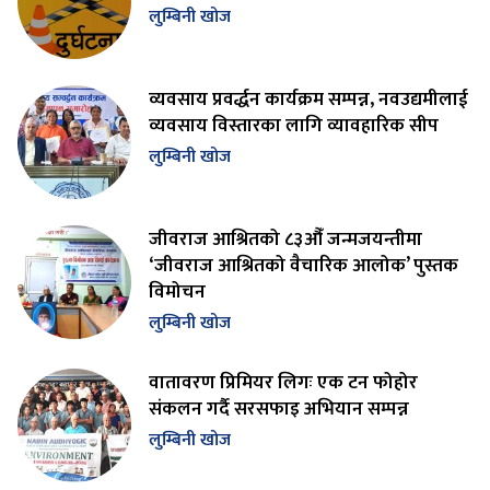
लुम्बिनी खोज
व्यवसाय प्रवर्द्धन कार्यक्रम सम्पन्न, नवउद्यमीलाई
व्यवसाय विस्तारका लागि व्यावहारिक सीप
लुम्बिनी खोज
जीवराज आश्रितको ८३औँ जन्मजयन्तीमा
‘जीवराज आश्रितको वैचारिक आलोक’ पुस्तक
विमोचन
लुम्बिनी खोज
वातावरण प्रिमियर लिगः एक टन फोहोर
संकलन गर्दै सरसफाइ अभियान सम्पन्न
लुम्बिनी खोज