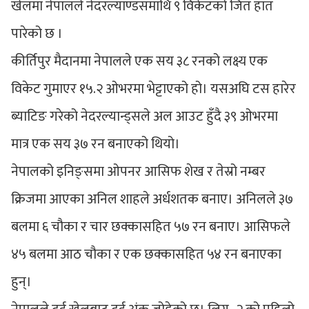
खेलमा नेपालले नेदरल्याण्डसमाथि ९ विकेटको जित हात
पारेको छ ।
कीर्तिपुर मैदानमा नेपालले एक सय ३८ रनको लक्ष्य एक
विकेट गुमाएर १५.२ ओभरमा भेट्टाएको हो। यसअघि टस हारेर
ब्याटिङ गरेको नेदरल्यान्ड्सले अल आउट हुँदै ३९ ओभरमा
मात्र एक सय ३७ रन बनाएको थियो।
नेपालको इनिङ्समा ओपनर आसिफ शेख र तेस्रो नम्बर
क्रिजमा आएका अनिल शाहले अर्धशतक बनाए। अनिलले ३७
बलमा ६ चौका र चार छक्कासहित ५७ रन बनाए। आसिफले
४५ बलमा आठ चौका र एक छक्कासहित ५४ रन बनाएका
हुन्।