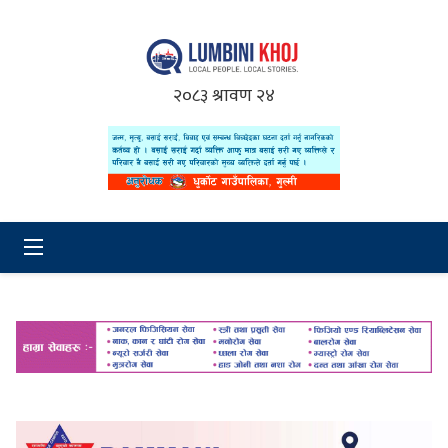
२०८३ श्रावण २४