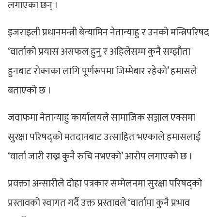
लगाएका छन् ।
इजराइली प्रधानमन्त्री बेन्यामिन नेतान्याहु र उनको मन्त्रिपरिषद
‘वार्ताको प्रयास असफल हुनु र अहिलेसम्म कुनै सम्झौता
हुनबाट रोक्नका लागि पूर्णरूपमा जिम्मेबार रहेको’ हमासले
बताएको छ ।
जवाफमा नेतान्याहु कार्यालयले सामाजिक सञ्जाल एक्समा
सुरक्षा परिषद्को मतदानबाट उत्साहित भएकाले हमासलाई
‘वार्ता जारी राख्न कुनै रुचि नभएको’ आरोप लगाएको छ ।
प्रवक्ता अन्सारीले दोहा पत्रकार सम्मेलनमा सुरक्षा परिषद्को
प्रस्तावको स्वागत गर्दै उक्त प्रस्तावले ‘वार्तामा कुनै प्रभाव