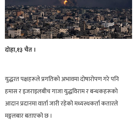
दोहा,१३ चैत ।
युद्धरत पक्षहरूले प्रगतिको अभावमा दोषारोपण गरे पनि
हमास र इजराइलबीच गाजा युद्धविराम र बन्धकहरूको
आदान प्रदानमा वार्ता जारी रहेको मध्यस्थकर्ता कतारले
मङ्गलबार बताएको छ ।