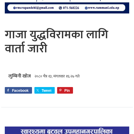
गाजा युद्धविरामका लागि
वार्ता जारी
लुम्बिनी खोज
२०८० चैत्र १३, मंगलवार १६:२७ गते
Facebook
Tweet
Pin