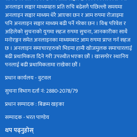
अनलाइन सञ्चार माध्यमहरु प्रति रुचि बढेसगै पछिल्लो समयमा
अनलाइन सञ्चार माध्यम धेरै आएका छन र आम रुपमा रोजाइमा
पनि अनलाइन सञ्चार माध्यम बढी पर्ने गरेका छन । विश्व परिवेश र
अहिलेको सुचनाको युगमा सहज रुपमा सुचना, जानकारीका साथै
मनोरञ्जन समेत अनलाइनका माध्यमबाट आम रुपमा प्राप्त गर्न सहज
छ । अनलाइन समाचारहरुको भिडमा हामी खोजमुलक समाचारलाई
बढी प्रथामिकता दिने गरी उपस्थीत भएका छौं । खासगरेर स्थानिय
पनलाई बढी प्रथामिकतामा राखेका छौं ।
प्रधान कार्यलय - वुटवल
सुचना विभाग दर्ता नं: 2880-2078/79
प्रधान सम्पादक : बिक्रम खड्का
सम्पादक - भरत पाण्डेय
थप पढ्नुहोस्