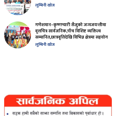
लुम्बिनी खोज
गणेशमान–कृष्णप्यारी सैजुको जन्मजयन्तीमा
वृत्तचित्र सार्वजनिक,पाँच विशिष्ट व्यक्तित्व
सम्मानित,छात्रवृत्तिदेखि विभिन्न क्षेत्रमा सहयोग
लुम्बिनी खोज