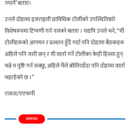
नपार्ने’ बताए।
उनले दोहामा इजराइली प्राविधिक टोलीको उपस्थितिबारे
विशेषरूपमा टिप्पणी गर्न नसक्ने बताए । यद्यपि उनले भने, “यी
टोलीहरूको आगमन र प्रस्थान हुँदै गर्दा पनि दोहामा बैठकहरू
अहिले पनि जारी छन् र यी वार्ता गर्ने टोलीका केही हिस्सा हुन्
भन्ने म पुष्टि गर्न सक्छु, अहिले मैले बोलिरहँदा पनि दोहामा वार्ता
भइरहेको छ ।”
रासस/एएफपी
समाचार