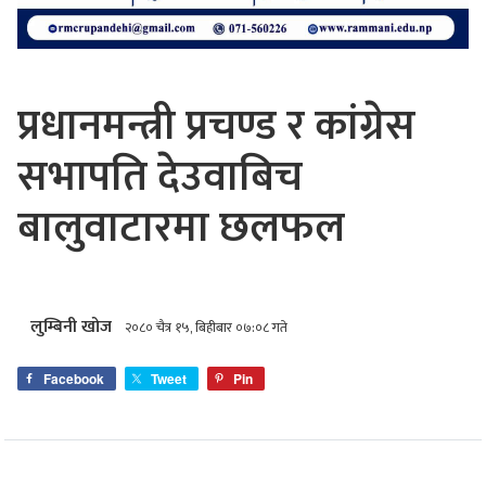
प्रधानमन्त्री प्रचण्ड र कांग्रेस
सभापति देउवाबिच
बालुवाटारमा छलफल
लुम्बिनी खोज
२०८० चैत्र १५, बिहीबार ०७:०८ गते
Facebook
Tweet
Pin