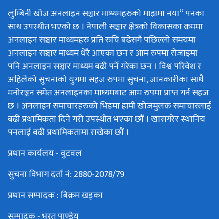
लुम्बिनी खोज अनलाइन सञ्चार माध्यमहरुको माझमा नया“ पनका
साथ उपस्थीत भएको छ । नेपाली सञ्चार क्षेत्रको विकासका क्रममा
अनलाइन सञ्चार माध्यमहरु प्रति रुचि बढेसगै पछिल्लो समयमा
अनलाइन सञ्चार माध्यम धेरै आएका छन र आम रुपमा रोजाइमा
पनि अनलाइन सञ्चार माध्यम बढी पर्ने गरेका छन । विश्व परिवेश र
अहिलेको सुचनाको युगमा सहज रुपमा सुचना, जानकारीका साथै
मनोरञ्जन समेत अनलाइनका माध्यमबाट आम रुपमा प्राप्त गर्न सहज
छ । अनलाइन समाचारहरुको भिडमा हामी खोजमुलक समाचारलाई
बढी प्रथामिकता दिने गरी उपस्थीत भएका छौं । खासगरेर स्थानिय
पनलाई बढी प्रथामिकतामा राखेका छौं ।
प्रधान कार्यलय - वुटवल
सुचना विभाग दर्ता नं: 2880-2078/79
प्रधान सम्पादक : बिक्रम खड्का
सम्पादक - भरत पाण्डेय