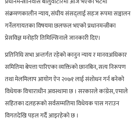
प्रधानमन्त्रीनिवास बालुवाटारमा आज भएको भेटमा
संक्रमणकालीन न्याय, संघीय संसद्लाई सहज रूपमा सञ्चालन
गर्नेलगायतका विषयमा छलफल भएको प्रधानमन्त्रीका
प्रेसविज्ञ मनोहरि तिमिल्सिनाले जानकारी दिए।
प्रतिनिधि सभा अन्तर्गत रहेको कानुन न्याय र मानवअधिकार
समितिमा बेपत्ता पारिएका व्यक्तिको छानबिन, सत्य निरूपण
तथा मेलमिलाप आयोग ऐन २०७१ लाई संशोधन गर्न बनेको
विधेयक विचाराधीन अवस्थामा छ । सरकारले कांग्रेस, एमाले
सहितका दलहरूको सर्वसम्मतिमा विधेयक पास गराउन
विगतदेखि पहल गर्दै आइरहेको छ ।