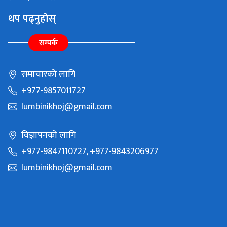
थप पढ्नुहोस्
सम्पर्क
समाचारको लागि
+977-9857011727
lumbinikhoj@gmail.com
विज्ञापनको लागि
+977-9847110727, +977-9843206977
lumbinikhoj@gmail.com