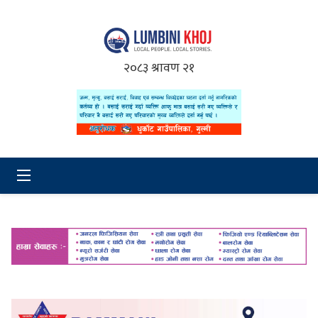
२०८३ श्रावण २१