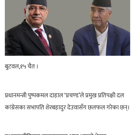
बुटवल,१५ चैत ।
प्रधानमन्त्री पुष्पकमल दाहाल ‘प्रचण्ड’ले प्रमुख प्रतिपक्षी दल
कांग्रेसका सभापति शेरबहादुर देउवासँग छलफल गरेका छन्।