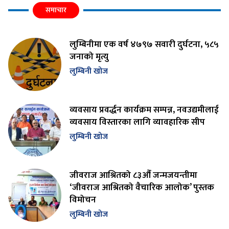
समाचार
लुम्बिनीमा एक वर्ष ४७९७ सवारी दुर्घटना, ५८५
जनाको मृत्यु
लुम्बिनी खोज
व्यवसाय प्रवर्द्धन कार्यक्रम सम्पन्न, नवउद्यमीलाई
व्यवसाय विस्तारका लागि व्यावहारिक सीप
लुम्बिनी खोज
जीवराज आश्रितको ८३औँ जन्मजयन्तीमा
‘जीवराज आश्रितको वैचारिक आलोक’ पुस्तक
विमोचन
लुम्बिनी खोज