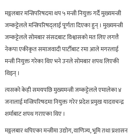
मङ्गलबार मन्त्रिपरिषदमा थप ५ मन्त्री नियुक्त गर्दै मुख्यमन्त्री
जम्कट्टेलले मन्त्रिपरिषद्लाई पूर्णता दिएका हुन् । मुख्यमन्त्री
जम्कट्टेलले सोमबार संसदबाट विश्वासको मत लिए लगत्तै
नेकपा एकीकृत समाजवादी पार्टीबाट रमा आले मगरलाई
मन्त्री नियुक्त गरेका थिए भने उनले सोमबार शपथ लिएकी
थिइन् ।
त्यसको केही समयपछि मुख्यमन्त्री जम्कट्टेलले एमालेका ४
जनालाई मन्त्रिपरिषदमा नियुक्त गरेर प्रदेश प्रमुख यादवचन्द्र
शर्माबाट शपथ गराएका थिए ।
मङ्गलबार थपिएका मन्त्रीमा उद्योग, वाणिज्य, भूमि तथा प्रशासन