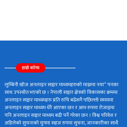
हाम्रो बारेमा
लुम्बिनी खोज अनलाइन सञ्चार माध्यमहरुको माझमा नया“ पनका
साथ उपस्थीत भएको छ । नेपाली सञ्चार क्षेत्रको विकासका क्रममा
अनलाइन सञ्चार माध्यमहरु प्रति रुचि बढेसगै पछिल्लो समयमा
अनलाइन सञ्चार माध्यम धेरै आएका छन र आम रुपमा रोजाइमा
पनि अनलाइन सञ्चार माध्यम बढी पर्ने गरेका छन । विश्व परिवेश र
अहिलेको सुचनाको युगमा सहज रुपमा सुचना, जानकारीका साथै