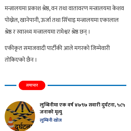
मन्त्रालयमा प्रकाश श्रेष्ठ, वन तथा वातावरण मन्त्रालयमा केशव
पोख्रेल, खानेपानी, ऊर्जा तथा सिँचाइ मन्त्रालयमा एकालाल
श्रेष्ठ र स्वास्थ्य मन्त्रालयमा रामेश्वर श्रेष्ठ छन् ।
एकीकृत समाजवादी पार्टीकी आले मगरको जिम्मेवारी
तोकिएको छैन ।
समाचार
लुम्बिनीमा एक वर्ष ४७९७ सवारी दुर्घटना, ५८५
जनाको मृत्यु
लुम्बिनी खोज