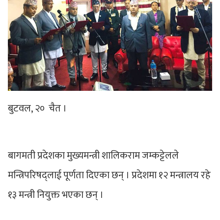
बुटवल, २० चैत ।
बागमती प्रदेशका मुख्यमन्त्री शालिकराम जम्कट्टेलले
मन्त्रिपरिषद्लाई पूर्णता दिएका छन् । प्रदेशमा १२ मन्त्रालय रहे
१३ मन्त्री नियुक्त भएका छन् ।