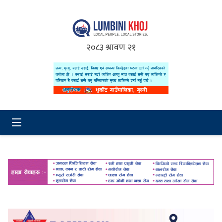
२०८३ श्रावण २१