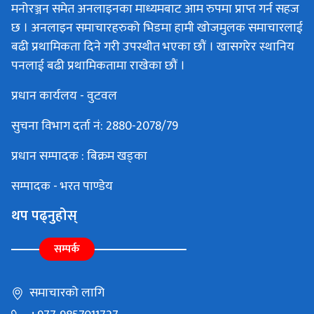
मनोरञ्जन समेत अनलाइनका माध्यमबाट आम रुपमा प्राप्त गर्न सहज
छ । अनलाइन समाचारहरुको भिडमा हामी खोजमुलक समाचारलाई
बढी प्रथामिकता दिने गरी उपस्थीत भएका छौं । खासगरेर स्थानिय
पनलाई बढी प्रथामिकतामा राखेका छौं ।
प्रधान कार्यलय - वुटवल
सुचना विभाग दर्ता नं: 2880-2078/79
प्रधान सम्पादक : बिक्रम खड्का
सम्पादक - भरत पाण्डेय
थप पढ्नुहोस्
सम्पर्क
समाचारको लागि