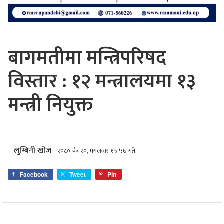
बागमतीमा मन्त्रिपरिषद
विस्तार : १२ मन्त्रालयमा १३
मन्त्री नियुक्त
लुम्बिनी खोज
२०८० चैत्र २०, मंगलवार १५:५७ गते
Facebook
Tweet
Pin