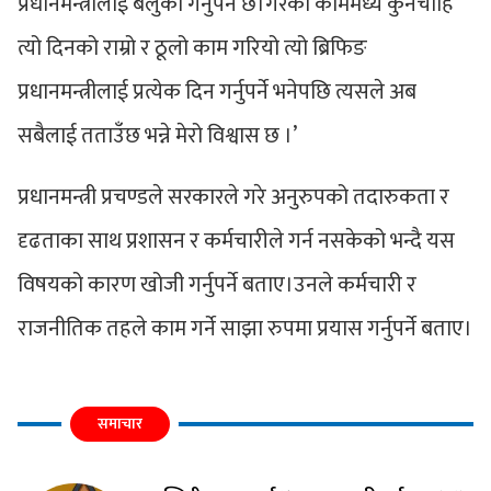
प्रधानमन्त्रीलाई बेलुका गर्नुपर्ने छ।गरेका काममध्ये कुनचाहिँ
त्यो दिनको राम्रो र ठूलो काम गरियो त्यो ब्रिफिङ
प्रधानमन्त्रीलाई प्रत्येक दिन गर्नुपर्ने भनेपछि त्यसले अब
सबैलाई तताउँछ भन्ने मेरो विश्वास छ ।’
प्रधानमन्त्री प्रचण्डले सरकारले गरे अनुरुपको तदारुकता र
दृढताका साथ प्रशासन र कर्मचारीले गर्न नसकेको भन्दै यस
विषयको कारण खोजी गर्नुपर्ने बताए।उनले कर्मचारी र
राजनीतिक तहले काम गर्ने साझा रुपमा प्रयास गर्नुपर्ने बताए।
समाचार