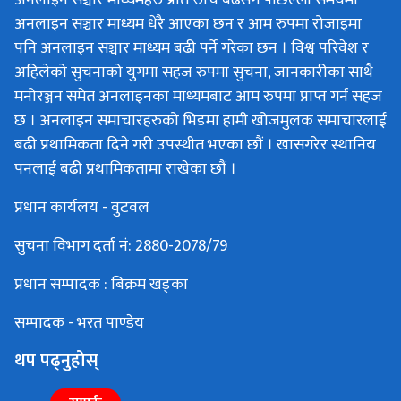
अनलाइन सञ्चार माध्यम धेरै आएका छन र आम रुपमा रोजाइमा
पनि अनलाइन सञ्चार माध्यम बढी पर्ने गरेका छन । विश्व परिवेश र
अहिलेको सुचनाको युगमा सहज रुपमा सुचना, जानकारीका साथै
मनोरञ्जन समेत अनलाइनका माध्यमबाट आम रुपमा प्राप्त गर्न सहज
छ । अनलाइन समाचारहरुको भिडमा हामी खोजमुलक समाचारलाई
बढी प्रथामिकता दिने गरी उपस्थीत भएका छौं । खासगरेर स्थानिय
पनलाई बढी प्रथामिकतामा राखेका छौं ।
प्रधान कार्यलय - वुटवल
सुचना विभाग दर्ता नं: 2880-2078/79
प्रधान सम्पादक : बिक्रम खड्का
सम्पादक - भरत पाण्डेय
थप पढ्नुहोस्