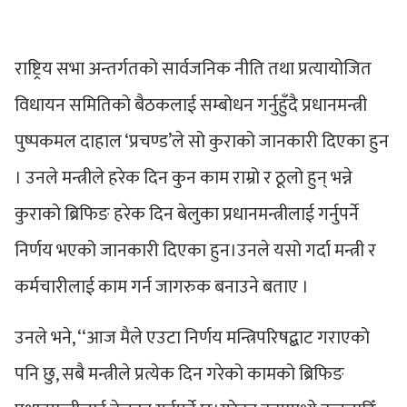
राष्ट्रिय सभा अन्तर्गतको सार्वजनिक नीति तथा प्रत्यायोजित
विधायन समितिको बैठकलाई सम्बोधन गर्नुहुँदै प्रधानमन्त्री
पुष्पकमल दाहाल ‘प्रचण्ड’ले सो कुराको जानकारी दिएका हुन
। उनले मन्त्रीले हरेक दिन कुन काम राम्रो र ठूलो हुन् भन्ने
कुराको ब्रिफिङ हरेक दिन बेलुका प्रधानमन्त्रीलाई गर्नुपर्ने
निर्णय भएको जानकारी दिएका हुन।उनले यसो गर्दा मन्त्री र
कर्मचारीलाई काम गर्न जागरुक बनाउने बताए ।
उनले भने, ‘‘आज मैले एउटा निर्णय मन्त्रिपरिषद्बाट गराएको
पनि छु, सबै मन्त्रीले प्रत्येक दिन गरेको कामको ब्रिफिङ