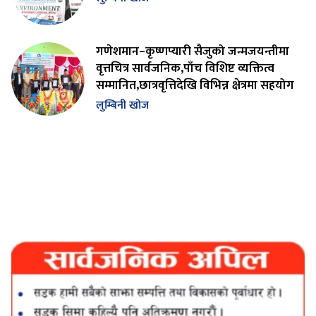
गणेशमान–कृष्णप्यारी सैजुको जन्मजयन्तीमा
वृत्तचित्र सार्वजनिक,पाँच विशिष्ट व्यक्तित्व
सम्मानित,छात्रवृत्तिदेखि विभिन्न क्षेत्रमा सहयोग
लुम्बिनी खोज