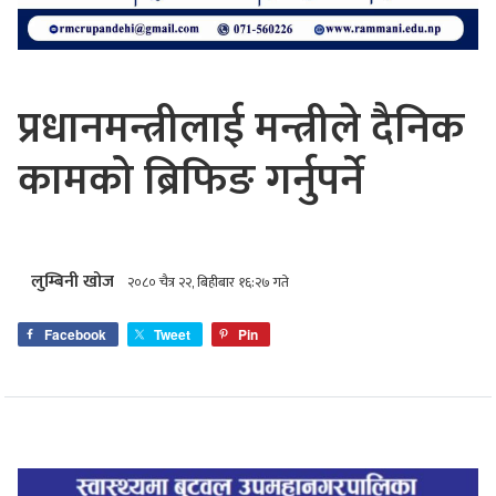
प्रधानमन्त्रीलाई मन्त्रीले दैनिक
कामको ब्रिफिङ गर्नुपर्ने
लुम्बिनी खोज
२०८० चैत्र २२, बिहीबार १६:२७ गते
Facebook
Tweet
Pin