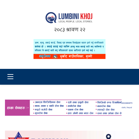
२०८३ श्रावण २२