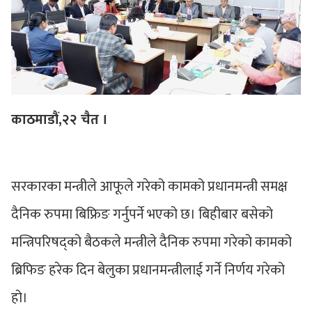
काठमाडौं,२२ चैत ।
सरकारका मन्त्रीले आफूले गरेको कामको प्रधानमन्त्री समक्ष
दैनिक रुपमा बिफ्रिङ गर्नुपर्ने भएको छ। बिहीबार बसेको
मन्त्रिपरिषद्को बैठकले मन्त्रीले दैनिक रुपमा गरेको कामको
ब्रिफिङ हरेक दिन बेलुका प्रधानमन्त्रीलाई गर्ने निर्णय गरेको
हो।