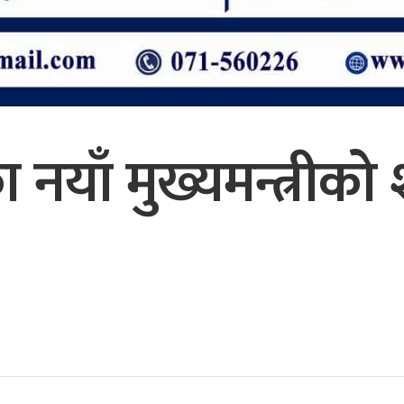
का नयाँ मुख्यमन्त्रीक