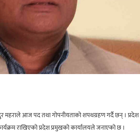
हादुर महराले आज पद तथा गोपनीयताको शपथग्रहण गर्दै छन् । प्रदेश
्यक्रम राखिएको प्रदेश प्रमुखको कार्यालयले जनाएको छ ।