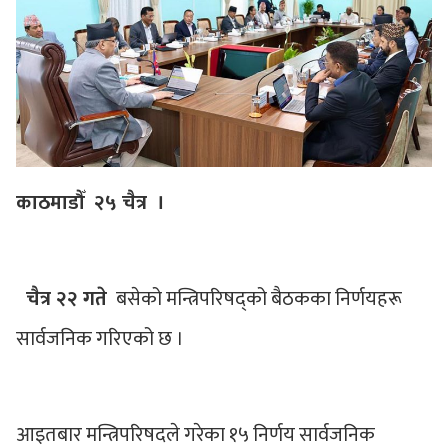
काठमाडौँ २५ चैत्र ।
चैत्र २२ गते
बसेको मन्त्रिपरिषद्को बैठकका निर्णयहरू
सार्वजनिक गरिएको छ ।
आइतबार मन्त्रिपरिषदले गरेका १५ निर्णय सार्वजनिक