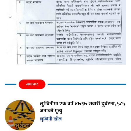
समाचार
लुम्बिनीमा एक वर्ष ४७९७ सवारी दुर्घटना, ५८५
जनाको मृत्यु
लुम्बिनी खोज