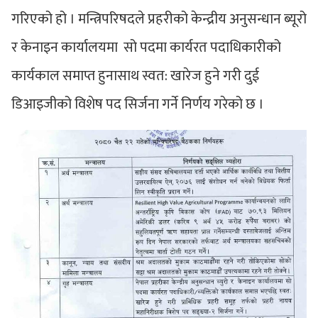
गरिएको हो । मन्त्रिपरिषदले प्रहरीको केन्द्रीय अनुसन्धान ब्यूरो
र केनाइन कार्यालयमा सो पदमा कार्यरत पदाधिकारीको
कार्यकाल समाप्त हुनासाथ स्वत: खारेज हुने गरी दुई
डिआइजीको विशेष पद सिर्जना गर्ने निर्णय गरेको छ ।