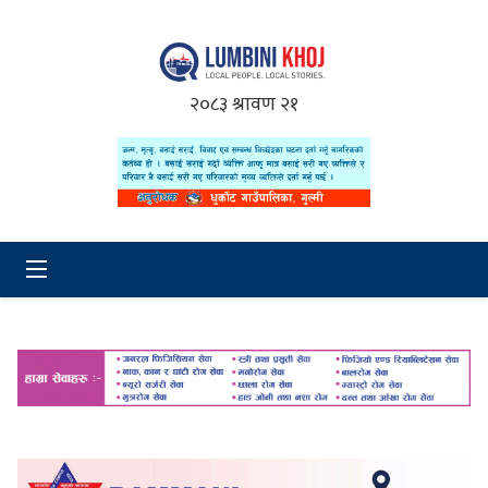
२०८३ श्रावण २१