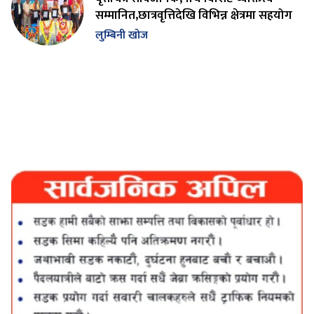
सम्मानित,छात्रवृत्तिदेखि विभिन्न क्षेत्रमा सहयोग
लुम्बिनी खोज