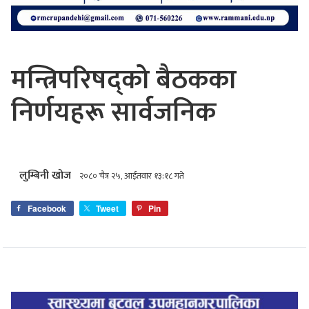
मन्त्रिपरिषद्को बैठकका
निर्णयहरू सार्वजनिक
लुम्बिनी खोज
२०८० चैत्र २५, आईतवार १३:१८ गते
Facebook
Tweet
Pin