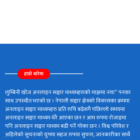
हाम्रो बारेमा
लुम्बिनी खोज अनलाइन सञ्चार माध्यमहरुको माझमा नया“ पनका
साथ उपस्थीत भएको छ । नेपाली सञ्चार क्षेत्रको विकासका क्रममा
अनलाइन सञ्चार माध्यमहरु प्रति रुचि बढेसगै पछिल्लो समयमा
अनलाइन सञ्चार माध्यम धेरै आएका छन र आम रुपमा रोजाइमा
पनि अनलाइन सञ्चार माध्यम बढी पर्ने गरेका छन । विश्व परिवेश र
अहिलेको सुचनाको युगमा सहज रुपमा सुचना, जानकारीका साथै