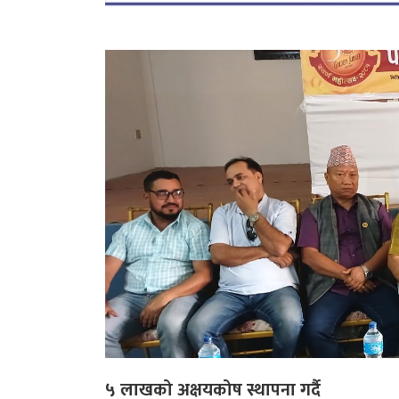
५ लाखको अक्षयकोष स्थापना गर्दै