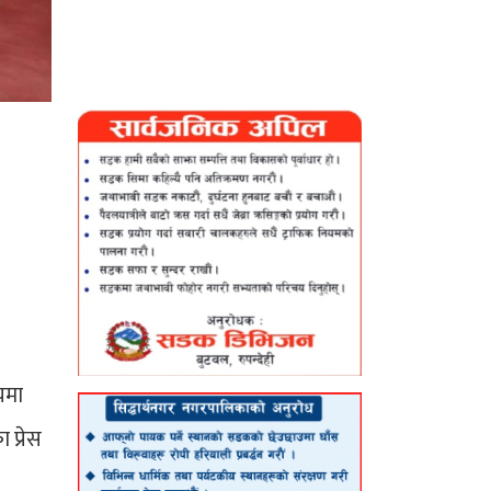
यमा
प्रेस