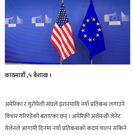
काठमाडौँ ,५ बैशाख ।
अमेरिका र युरोपेली संघले इरानमाथि नयाँ प्रतिबन्ध लगाउने
विचार गरिरहेको बताएका छन् । अमेरिकी अर्थमन्त्री जेनेट
येलेनले आगामी दिनमा नयाँ प्रतिबन्धको कदम चाल्न सकिने