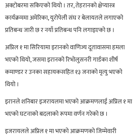
अक्टोबरमा सकिएको थियो । तर, तेहरानको क्षेप्यास्त्र
कार्यक्रममा अमेरिका, युरोपेली संघ र बेलायतले लगाएको
प्रतिबन्ध जारी छ र नयाँ प्रतिबन्ध पनि लगाइएको छ ।
अप्रिल १ मा सिरियामा इरानको वाणिज्य दूतावासमा हमला
भएको थियो, जसमा इरानको रिभोलुसनरी गार्डका शीर्ष
कमाण्डर र उनका सहायकसहित १३ जनाको मृत्यु भएको
थियो ।
इरानले शनिबार इजरायलमा भएको आक्रमणलाई अप्रिल १ मा
भएको घटनाको बदलाको रूपमा वर्णन गरेको छ ।
इजरायलले अप्रिल १ मा भएको आक्रमणको जिम्मेवारी