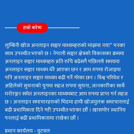
हाम्रो बारेमा
लुम्बिनी खोज अनलाइन सञ्चार माध्यमहरुको माझमा नया“ पनका
साथ उपस्थीत भएको छ । नेपाली सञ्चार क्षेत्रको विकासका क्रममा
अनलाइन सञ्चार माध्यमहरु प्रति रुचि बढेसगै पछिल्लो समयमा
अनलाइन सञ्चार माध्यम धेरै आएका छन र आम रुपमा रोजाइमा
पनि अनलाइन सञ्चार माध्यम बढी पर्ने गरेका छन । विश्व परिवेश र
अहिलेको सुचनाको युगमा सहज रुपमा सुचना, जानकारीका साथै
मनोरञ्जन समेत अनलाइनका माध्यमबाट आम रुपमा प्राप्त गर्न सहज
छ । अनलाइन समाचारहरुको भिडमा हामी खोजमुलक समाचारलाई
बढी प्रथामिकता दिने गरी उपस्थीत भएका छौं । खासगरेर स्थानिय
पनलाई बढी प्रथामिकतामा राखेका छौं ।
प्रधान कार्यलय - वुटवल