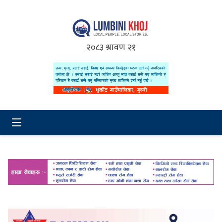
२०८३ श्रावण २१