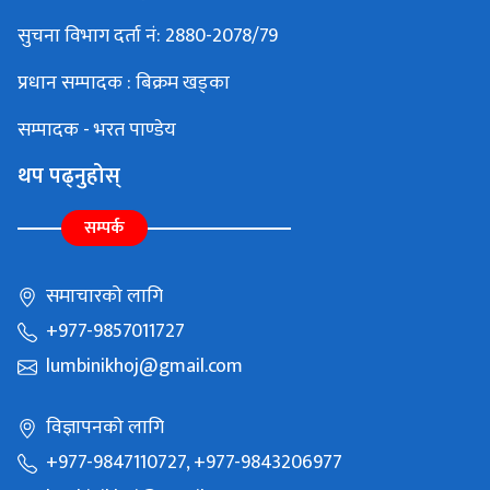
सुचना विभाग दर्ता नं: 2880-2078/79
प्रधान सम्पादक : बिक्रम खड्का
सम्पादक - भरत पाण्डेय
थप पढ्नुहोस्
सम्पर्क
समाचारको लागि
+977-9857011727
lumbinikhoj@gmail.com
विज्ञापनको लागि
+977-9847110727, +977-9843206977