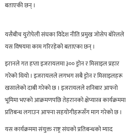
बताएकी छन् ।
यसैबीच युरोपेली संघका विदेश नीति प्रमुख जोसेप बोरेलले
यस विषयमा काम गरिरहेको बताएका छन् ।
इरानले गत हप्ता इजरायलमा ३०० ड्रोन र मिसाइल प्रहार
गरेको थियो । इजरायलले लगभग सबै ड्रोन र मिसाइलहरू
खसालेको दाबी गरेको छ । इजरायलले शनिबार आफ्नो
भूमिमा भएको आक्रमणपछि तेहरानको क्षेप्यास्त्र कार्यक्रममा
प्रतिबन्ध लगाउन आफ्ना सहयोगीहरूसँग माग गरेको छ ।
यस कार्यक्रममा संयुक्त राष्ट्र संघको प्रतिबन्धको म्याद