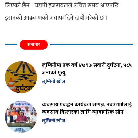
लिएको छैन । यद्यपी इजरायलले उचित समय आएपछि
इरानको आक्रमणको जवाफ दिने दाबी गरेको छ ।
समाचार
लुम्बिनीमा एक वर्ष ४७९७ सवारी दुर्घटना, ५८५
जनाको मृत्यु
लुम्बिनी खोज
व्यवसाय प्रवर्द्धन कार्यक्रम सम्पन्न, नवउद्यमीलाई
व्यवसाय विस्तारका लागि व्यावहारिक सीप
लुम्बिनी खोज