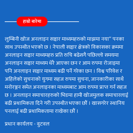
हाम्रो बारेमा
लुम्बिनी खोज अनलाइन सञ्चार माध्यमहरुको माझमा नया“ पनका
साथ उपस्थीत भएको छ । नेपाली सञ्चार क्षेत्रको विकासका क्रममा
अनलाइन सञ्चार माध्यमहरु प्रति रुचि बढेसगै पछिल्लो समयमा
अनलाइन सञ्चार माध्यम धेरै आएका छन र आम रुपमा रोजाइमा
पनि अनलाइन सञ्चार माध्यम बढी पर्ने गरेका छन । विश्व परिवेश र
अहिलेको सुचनाको युगमा सहज रुपमा सुचना, जानकारीका साथै
मनोरञ्जन समेत अनलाइनका माध्यमबाट आम रुपमा प्राप्त गर्न सहज
छ । अनलाइन समाचारहरुको भिडमा हामी खोजमुलक समाचारलाई
बढी प्रथामिकता दिने गरी उपस्थीत भएका छौं । खासगरेर स्थानिय
पनलाई बढी प्रथामिकतामा राखेका छौं ।
प्रधान कार्यलय - वुटवल