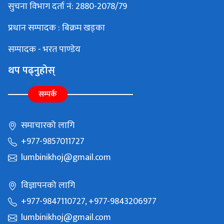
सुचना विभाग दर्ता नं: 2880-2078/79
प्रधान सम्पादक : बिक्रम खड्का
सम्पादक - भरत पाण्डेय
थप पढ्नुहोस्
सम्पर्क
समाचारको लागि
+977-9857011727
lumbinikhoj@gmail.com
विज्ञापनको लागि
+977-9847110727, +977-9843206977
lumbinikhoj@gmail.com