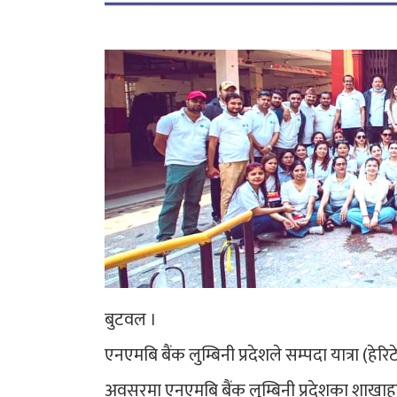
बुटवल ।
एनएमबि बैंक लुम्बिनी प्रदेशले सम्पदा यात्रा (
अवसरमा एनएमबि बैंक लुम्बिनी प्रदेशका शाखा