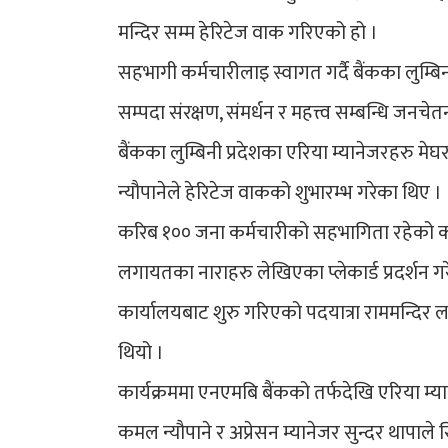
मन्दिर सम्म हेरिटेज वाक गरिएको हो ।
सहभागी कर्मचारीलाइ स्वागत गर्दै बैंकका लुम्बिन
सम्पदा संरक्षण, संमर्धन र महत्त्व सम्बन्धि जनच
बैंकका लुम्बिनी प्रदेशका एरिया म्यानेजरहरु म
न्यौपानेले हेरिटेज वाकको शुभारम्भ गरेका थिए ।
करिब १०० जना कर्मचारीको सहभागिता रहेको कार
लगायतका नाराहरु लेखिएका प्लेकार्ड प्रदर्श
कार्यालयबाट शुरु गरिएको पदयात्रा राममन्दिर ल
थियो ।
कार्यक्रममा एनएमबि बैंकको तर्फदेखि एरिया म्य
कमल न्यौपाने र अप्रेसन म्यानेजर सुन्दर थापाल