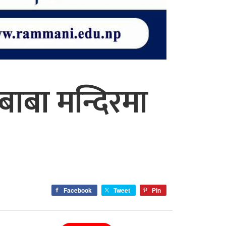
धबाबा मन्दिरमा
Facebook
Tweet
Pin