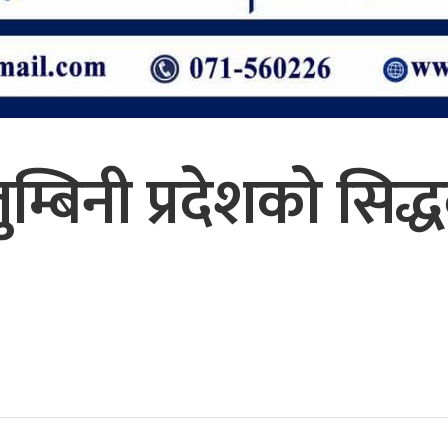
म्बिनी प्रदेशको सिद्