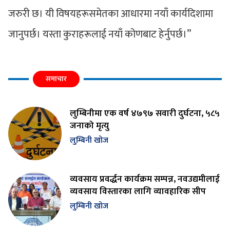
जरुरी छ। यी विषयहरूसमेतका आधारमा नयाँ कार्यदिशामा
जानुपर्छ। यस्ता कुराहरूलाई नयाँ कोणबाट हेर्नुपर्छ।’’
समाचार
लुम्बिनीमा एक वर्ष ४७९७ सवारी दुर्घटना, ५८५
जनाको मृत्यु
लुम्बिनी खोज
व्यवसाय प्रवर्द्धन कार्यक्रम सम्पन्न, नवउद्यमीलाई
व्यवसाय विस्तारका लागि व्यावहारिक सीप
लुम्बिनी खोज