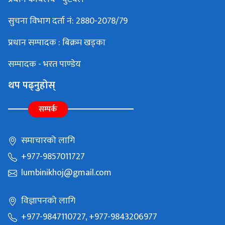
सुचना विभाग दर्ता नं: 2880-2078/79
प्रधान सम्पादक : बिक्रम खड्का
सम्पादक - भरत पाण्डेय
थप पढ्नुहोस्
सम्पर्क
समाचारको लागि
+977-9857011727
lumbinikhoj@gmail.com
विज्ञापनको लागि
+977-9847110727, +977-9843206977