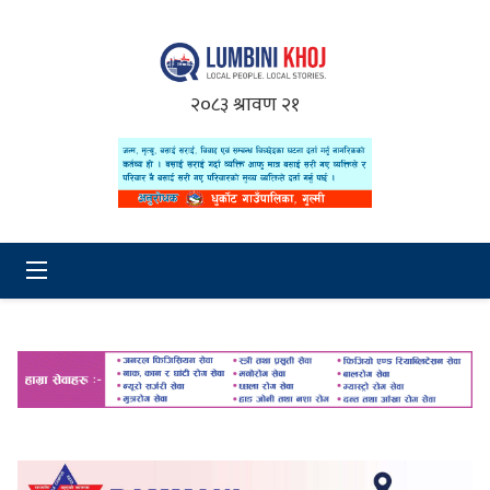
२०८३ श्रावण २१