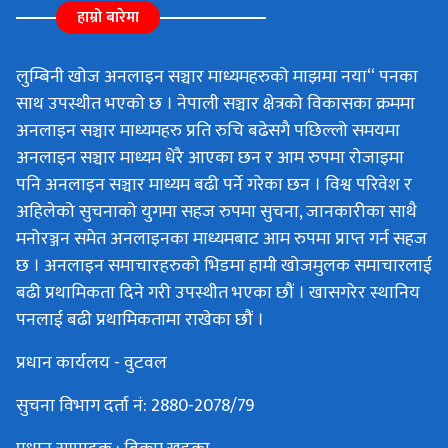
हाम्रो बारेमा
लुम्बिनी खोज अनलाइन सञ्चार माध्यमहरुको माझमा नया“ पनका
साथ उपस्थीत भएको छ । नेपाली सञ्चार क्षेत्रको विकासका क्रममा
अनलाइन सञ्चार माध्यमहरु प्रति रुचि बढेसगै पछिल्लो समयमा
अनलाइन सञ्चार माध्यम धेरै आएका छन र आम रुपमा रोजाइमा
पनि अनलाइन सञ्चार माध्यम बढी पर्ने गरेका छन । विश्व परिवेश र
अहिलेको सुचनाको युगमा सहज रुपमा सुचना, जानकारीका साथै
मनोरञ्जन समेत अनलाइनका माध्यमबाट आम रुपमा प्राप्त गर्न सहज
छ । अनलाइन समाचारहरुको भिडमा हामी खोजमुलक समाचारलाई
बढी प्रथामिकता दिने गरी उपस्थीत भएका छौं । खासगरेर स्थानिय
पनलाई बढी प्रथामिकतामा राखेका छौं ।
प्रधान कार्यलय - वुटवल
सुचना विभाग दर्ता नं: 2880-2078/79