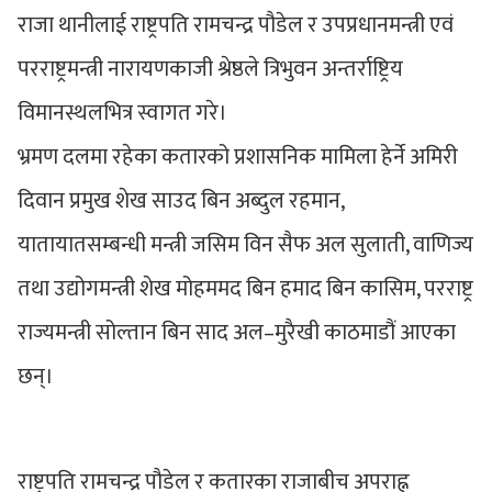
राजा थानीलाई राष्ट्रपति रामचन्द्र पौडेल र उपप्रधानमन्त्री एवं
परराष्ट्रमन्त्री नारायणकाजी श्रेष्ठले त्रिभुवन अन्तर्राष्ट्रिय
विमानस्थलभित्र स्वागत गरे।
भ्रमण दलमा रहेका कतारको प्रशासनिक मामिला हेर्ने अमिरी
दिवान प्रमुख शेख साउद बिन अब्दुल रहमान,
यातायातसम्बन्धी मन्त्री जसिम विन सैफ अल सुलाती, वाणिज्य
तथा उद्योगमन्त्री शेख मोहममद बिन हमाद बिन कासिम, परराष्ट्र
राज्यमन्त्री सोल्तान बिन साद अल–मुरैखी काठमाडौं आएका
छन्।
राष्ट्रपति रामचन्द्र पौडेल र कतारका राजाबीच अपराह्न