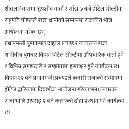
शीतलनिवासमा द्विपक्षीय वार्ता र साँझ ७ बजे होटेल सोल्टीमा
राष्ट्रपति पौडेलले राजा थानीको सम्मानमा राजकीय भोज
आयोजना गरेका छन्।
प्रधानमन्त्री पुष्पकमल दाहाल प्रचण्ड र कतारका राजा
थानीबीच बुधबार बिहान होटेल सोल्टीमा औपचारिक वार्ता हुने
र विभिन्न समझदारी र सम्झौतामा हस्ताक्षर हुने कार्यक्रम छ।
बिहान १२ बजे प्रधानमन्त्री प्रचण्डले कतारी राजाको सम्मानमा
होटेल द्वारिकामा दिवाभोज आयोजना गरेका छन्।कतारका
राजा भोलि अपराह्न २ बजे कतारको दोहा प्रस्थान गर्ने कार्यक्रम
छ।