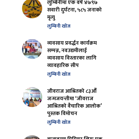
लुम्बिनीमा एक वर्ष ४७९७
सवारी दुर्घटना, ५८५ जनाको
मृत्यु
लुम्बिनी खोज
व्यवसाय प्रवर्द्धन कार्यक्रम
सम्पन्न, नवउद्यमीलाई
व्यवसाय विस्तारका लागि
व्यावहारिक सीप
लुम्बिनी खोज
जीवराज आश्रितको ८३औँ
जन्मजयन्तीमा ‘जीवराज
आश्रितको वैचारिक आलोक’
पुस्तक विमोचन
लुम्बिनी खोज