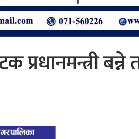
टक प्रधानमन्त्री बन्ने