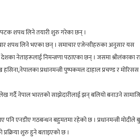
स्रो पटक शपथ लिने तयारी शुरु गरेका छन् ।
बार शपथ लिने भएका छन् । समाचार एजेन्सीहरुका अनुसार यस
का नेताहरूलाई निमन्त्रणा पठाएका छन् । जसमा श्रीलंकाका राष्
ेख हसिना,नेपालका प्रधानमन्त्री पुष्पकमल दाहाल प्रचण्ड र मोरिसस
उल्लेख गर्दै नेपाल भारतको साझेदारीलाई झन् बलियो बनाउने सामा
 पनि एनडीए गठबन्धन बहुमतमा रहेको छ । प्रधानमन्त्री मोदीले ब
्रक्रिया शुरु हुने बताइएको छ ।