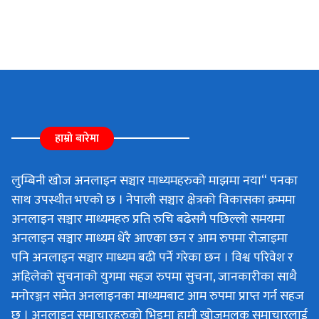
हाम्रो बारेमा
लुम्बिनी खोज अनलाइन सञ्चार माध्यमहरुको माझमा नया“ पनका
साथ उपस्थीत भएको छ । नेपाली सञ्चार क्षेत्रको विकासका क्रममा
अनलाइन सञ्चार माध्यमहरु प्रति रुचि बढेसगै पछिल्लो समयमा
अनलाइन सञ्चार माध्यम धेरै आएका छन र आम रुपमा रोजाइमा
पनि अनलाइन सञ्चार माध्यम बढी पर्ने गरेका छन । विश्व परिवेश र
अहिलेको सुचनाको युगमा सहज रुपमा सुचना, जानकारीका साथै
मनोरञ्जन समेत अनलाइनका माध्यमबाट आम रुपमा प्राप्त गर्न सहज
छ । अनलाइन समाचारहरुको भिडमा हामी खोजमुलक समाचारलाई