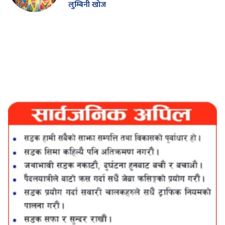
लुम्बिनी खोज