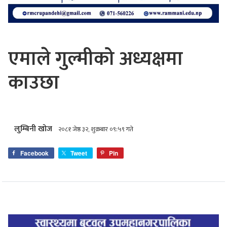
एमाले गुल्मीको अध्यक्षमा
काउछा
लुम्बिनी खोज
२०८१ जेष्ठ ३२, शुक्रबार ०९:५९ गते
Facebook
Tweet
Pin