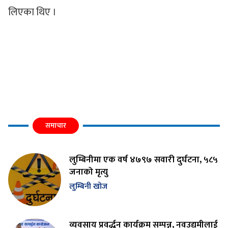
लिएका थिए ।
समाचार
लुम्बिनीमा एक वर्ष ४७९७ सवारी दुर्घटना, ५८५
जनाको मृत्यु
लुम्बिनी खोज
व्यवसाय प्रवर्द्धन कार्यक्रम सम्पन्न, नवउद्यमीलाई