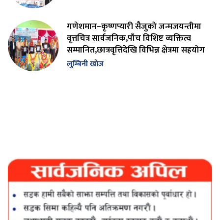
गणेशमान–कृष्णप्यारी सैजुको जन्मजयन्तीमा
वृत्तचित्र सार्वजनिक,पाँच विशिष्ट व्यक्तित्व
सम्मानित,छात्रवृत्तिदेखि विभिन्न क्षेत्रमा सहयोग
लुम्बिनी खोज