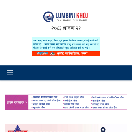
२०८३ श्रावण २१