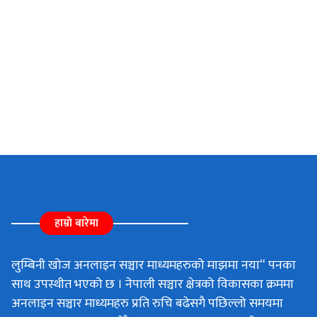
हाम्रो बारेमा
लुम्बिनी खोज अनलाइन सञ्चार माध्यमहरुको माझमा नया“ पनका
साथ उपस्थीत भएको छ । नेपाली सञ्चार क्षेत्रको विकासका क्रममा
अनलाइन सञ्चार माध्यमहरु प्रति रुचि बढेसगै पछिल्लो समयमा