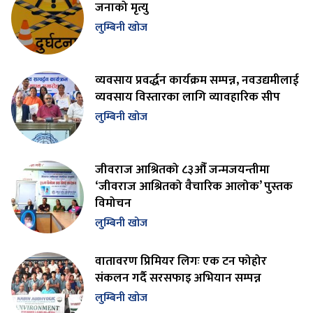
जनाको मृत्यु
लुम्बिनी खोज
व्यवसाय प्रवर्द्धन कार्यक्रम सम्पन्न, नवउद्यमीलाई
व्यवसाय विस्तारका लागि व्यावहारिक सीप
लुम्बिनी खोज
जीवराज आश्रितको ८३औँ जन्मजयन्तीमा
‘जीवराज आश्रितको वैचारिक आलोक’ पुस्तक
विमोचन
लुम्बिनी खोज
वातावरण प्रिमियर लिगः एक टन फोहोर
संकलन गर्दै सरसफाइ अभियान सम्पन्न
लुम्बिनी खोज