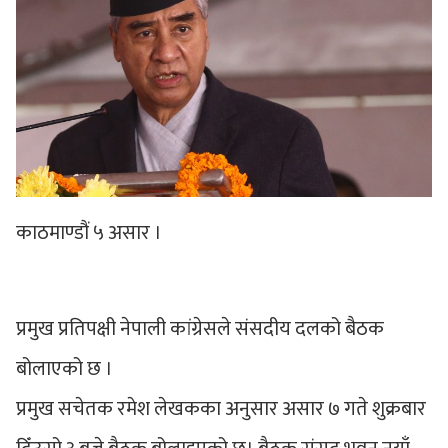
काठमाण्डौं ५ असार ।
प्रमुख प्रतिपक्षी नेपाली कांग्रेसले संसदीय दलको बैठक
बोलाएको छ ।
प्रमुख सचेतक रमेश लेखकका अनुसार असार ७ गते शुक्रबार