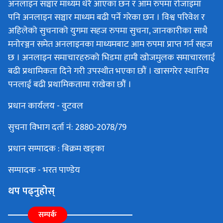
अनलाइन सञ्चार माध्यम धेरै आएका छन र आम रुपमा रोजाइमा
पनि अनलाइन सञ्चार माध्यम बढी पर्ने गरेका छन । विश्व परिवेश र
अहिलेको सुचनाको युगमा सहज रुपमा सुचना, जानकारीका साथै
मनोरञ्जन समेत अनलाइनका माध्यमबाट आम रुपमा प्राप्त गर्न सहज
छ । अनलाइन समाचारहरुको भिडमा हामी खोजमुलक समाचारलाई
बढी प्रथामिकता दिने गरी उपस्थीत भएका छौं । खासगरेर स्थानिय
पनलाई बढी प्रथामिकतामा राखेका छौं ।
प्रधान कार्यलय - वुटवल
सुचना विभाग दर्ता नं: 2880-2078/79
प्रधान सम्पादक : बिक्रम खड्का
सम्पादक - भरत पाण्डेय
थप पढ्नुहोस्
सम्पर्क