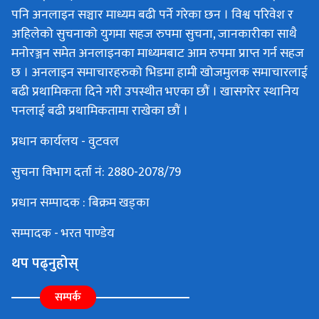
पनि अनलाइन सञ्चार माध्यम बढी पर्ने गरेका छन । विश्व परिवेश र
अहिलेको सुचनाको युगमा सहज रुपमा सुचना, जानकारीका साथै
मनोरञ्जन समेत अनलाइनका माध्यमबाट आम रुपमा प्राप्त गर्न सहज
छ । अनलाइन समाचारहरुको भिडमा हामी खोजमुलक समाचारलाई
बढी प्रथामिकता दिने गरी उपस्थीत भएका छौं । खासगरेर स्थानिय
पनलाई बढी प्रथामिकतामा राखेका छौं ।
प्रधान कार्यलय - वुटवल
सुचना विभाग दर्ता नं: 2880-2078/79
प्रधान सम्पादक : बिक्रम खड्का
सम्पादक - भरत पाण्डेय
थप पढ्नुहोस्
सम्पर्क