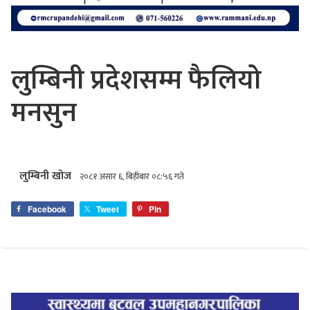
लुम्बिनी प्रदेशसम्म फैलियो
मनसुन
लुम्बिनी खोज
२०८१ असार ६, बिहीबार ०८:५६ गते
Facebook
Tweet
Pin