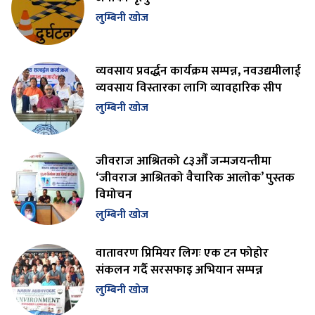
लुम्बिनी खोज
व्यवसाय प्रवर्द्धन कार्यक्रम सम्पन्न, नवउद्यमीलाई
व्यवसाय विस्तारका लागि व्यावहारिक सीप
लुम्बिनी खोज
जीवराज आश्रितको ८३औँ जन्मजयन्तीमा
‘जीवराज आश्रितको वैचारिक आलोक’ पुस्तक
विमोचन
लुम्बिनी खोज
वातावरण प्रिमियर लिगः एक टन फोहोर
संकलन गर्दै सरसफाइ अभियान सम्पन्न
लुम्बिनी खोज