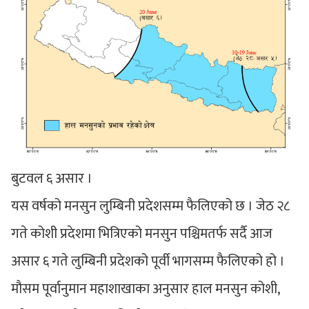
बुटवल ६ असार ।
यस वर्षको मनसुन लुम्बिनी प्रदेशसम्म फैलिएको छ । जेठ २८
गते कोशी प्रदेशमा भित्रिएको मनसुन पश्चिमतर्फ सर्दै आज
असार ६ गते लुम्बिनी प्रदेशको पूर्वी भागसम्म फैलिएको हो ।
मौसम पूर्वानुमान महाशाखाका अनुसार हाल मनसुन कोशी,