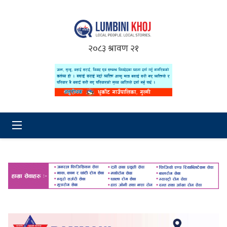
२०८३ श्रावण २१