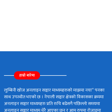
हाम्रो बारेमा
लुम्बिनी खोज अनलाइन सञ्चार माध्यमहरुको माझमा नया“ पनका
साथ उपस्थीत भएको छ । नेपाली सञ्चार क्षेत्रको विकासका क्रममा
अनलाइन सञ्चार माध्यमहरु प्रति रुचि बढेसगै पछिल्लो समयमा
अनलाइन सञ्चार माध्यम धेरै आएका छन र आम रुपमा रोजाइमा