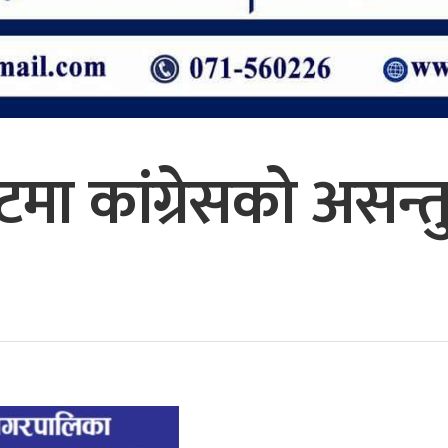
मा कांग्रेसको असन्तुष