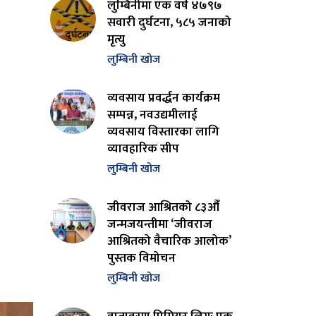
लुम्बिनीमा एक वर्ष ४७९७
सवारी दुर्घटना, ५८५ जनाको
मृत्यु
लुम्बिनी खोज
व्यवसाय प्रवर्द्धन कार्यक्रम
सम्पन्न, नवउद्यमीलाई
व्यवसाय विस्तारका लागि
व्यावहारिक सीप
लुम्बिनी खोज
जीवराज आश्रितको ८३औँ
जन्मजयन्तीमा ‘जीवराज
आश्रितको वैचारिक आलोक’
पुस्तक विमोचन
लुम्बिनी खोज