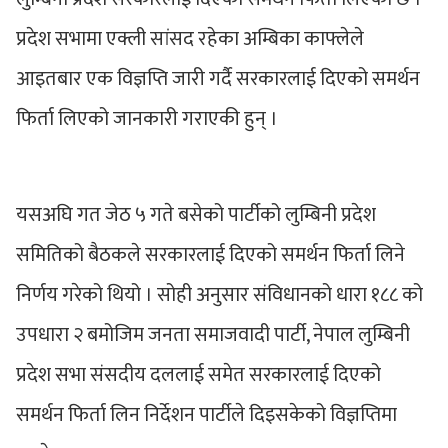
प्रदेश सभामा एक्ली सांसद रहेका अम्बिका काफ्लेले
आइतबार एक विज्ञप्ति जारी गर्दै सरकारलाई दिएको समर्थन
फिर्ता लिएको जानकारी गराएकी हुन् ।
यसअघि गत जेठ ५ गते बसेको पार्टीको लुम्बिनी प्रदेश
समितिको बैठकले सरकारलाई दिएको समर्थन फिर्ता लिने
निर्णय गरेको थियो । सोही अनुसार संविधानको धारा १८८ को
उपधारा २ बमोजिम जनता समाजवादी पार्टी, नेपाल लुम्बिनी
प्रदेश सभा संसदीय दललाई समेत सरकारलाई दिएको
समर्थन फिर्ता लिन निर्देशन पार्टीले दिइसकेको विज्ञप्तिमा