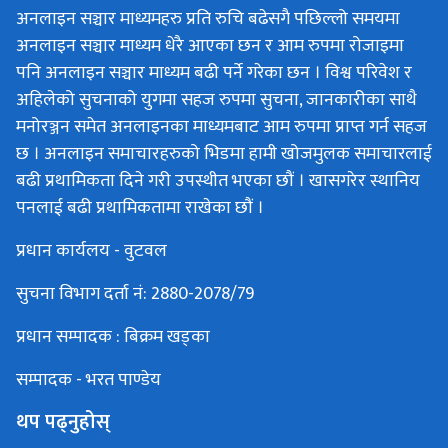
अनलाइन सञ्चार माध्यमहरु प्रति रुचि बढेसगै पछिल्लो समयमा
अनलाइन सञ्चार माध्यम धेरै आएका छन र आम रुपमा रोजाइमा
पनि अनलाइन सञ्चार माध्यम बढी पर्ने गरेका छन । विश्व परिवेश र
अहिलेको सुचनाको युगमा सहज रुपमा सुचना, जानकारीका साथै
मनोरञ्जन समेत अनलाइनका माध्यमबाट आम रुपमा प्राप्त गर्न सहज
छ । अनलाइन समाचारहरुको भिडमा हामी खोजमुलक समाचारलाई
बढी प्रथामिकता दिने गरी उपस्थीत भएका छौं । खासगरेर स्थानिय
पनलाई बढी प्रथामिकतामा राखेका छौं ।
प्रधान कार्यलय - वुटवल
सुचना विभाग दर्ता नं: 2880-2078/79
प्रधान सम्पादक : बिक्रम खड्का
सम्पादक - भरत पाण्डेय
थप पढ्नुहोस्