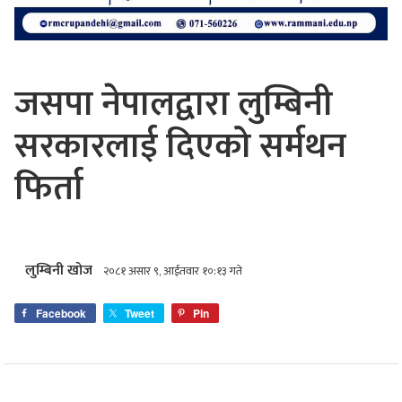
जसपा नेपालद्वारा लुम्बिनी
सरकारलाई दिएको सर्मथन
फिर्ता
लुम्बिनी खोज
२०८१ असार ९, आईतवार १०:१३ गते
Facebook
Tweet
Pin