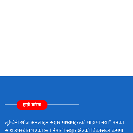
हाम्रो बारेमा
लुम्बिनी खोज अनलाइन सञ्चार माध्यमहरुको माझमा नया“ पनका
साथ उपस्थीत भएको छ । नेपाली सञ्चार क्षेत्रको विकासका क्रममा