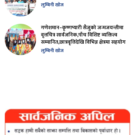
लुम्बिनी खोज
गणेशमान–कृष्णप्यारी सैजुको जन्मजयन्तीमा
वृत्तचित्र सार्वजनिक,पाँच विशिष्ट व्यक्तित्व
सम्मानित,छात्रवृत्तिदेखि विभिन्न क्षेत्रमा सहयोग
लुम्बिनी खोज