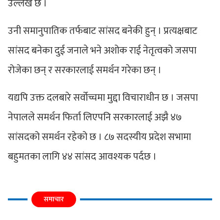
उल्लेख छ ।
उनी समानुपातिक तर्फबाट सांसद बनेकी हुन् । प्रत्यक्षबाट
सांसद बनेका दुई जनाले भने अशोक राई नेतृत्वको जसपा
रोजेका छन् र सरकारलाई समर्थन गरेका छन् ।
यद्यपि उक्त दलबारे सर्वोच्चमा मुद्दा विचाराधीन छ । जसपा
नेपालले समर्थन फिर्ता लिएपनि सरकारलाई अझै ४७
सांसदको समर्थन रहेको छ । ८७ सदस्यीय प्रदेश सभामा
बहुमतका लागि ४४ सांसद आवश्यक पर्दछ ।
समाचार