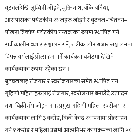
बुटवलदेखि लुम्बिनी जोड्ने, मुक्तिनाथ, बाँके बर्दिया,
आसपासका पर्यटकीय स्थलहरु जोड्ने र बुटवल–चितवन–
पोखरा त्रिकोण पर्यटकीय गन्तव्यका रुपमा स्थापित गर्ने,
रात्रीकालीन बजार सञ्चालन गर्ने, रात्रीकालीन बजार सञ्चालनमा
विपन्न वर्गलाई प्रोत्साहन गर्ने कार्यक्रम बजेटमा देखिने
कार्यक्रमका रुपमा रहेका छन् ।
बुटवललाई रोजगार र स्वरोजगारका समेत स्थापित गर्न
गृहिणी महिलाहरुलाई रोजगार, स्वरोजगार बनाउँदै उत्पादन
तथा बिक्रीसँग जोड्न नगरप्रमुख गृहिणी महिला स्वरोजगार
कार्यक्रमका लागि ३ करोड, बिक्री केन्द्र स्थापनामा प्रोत्साहन
गर्न १ करोड र महिला उद्यमी आत्मनिर्भर कार्यक्रमका लागि ५०