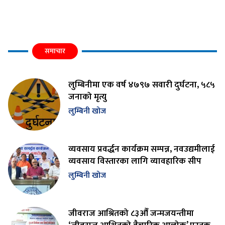
समाचार
लुम्बिनीमा एक वर्ष ४७९७ सवारी दुर्घटना, ५८५
जनाको मृत्यु
लुम्बिनी खोज
व्यवसाय प्रवर्द्धन कार्यक्रम सम्पन्न, नवउद्यमीलाई
व्यवसाय विस्तारका लागि व्यावहारिक सीप
लुम्बिनी खोज
जीवराज आश्रितको ८३औँ जन्मजयन्तीमा