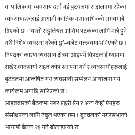
वा पालिकामा व्यवसाय दर्ता भई बुटवलमा सञ्चालनमा रहेका
व्यवसायहरुलाई आगामी कात्तिक मसान्तभित्रको समयमात्रै
दिएको छ । ‘यस्तो सहुलियत अन्तिम पटकका लागि मात्रै हुने
गरी विशेष व्यवस्था गरेको छु’–बजेट वक्तव्यमा भनिएको छ ।
विपद्का कारण व्यवसाय क्षेत्रमा आइपर्ने विपद्लाई ध्यानमा
राखेर व्यवसायी राहत कोष स्थापना गर्ने र व्यवसायीहरुलाई
बुटवलमा आकर्षित गर्न व्यवसायी सम्मेलन आयोजना गर्ने
कार्यक्रम अगाडि सारिएको छ ।
आइतबारको बैठकमा नगर प्रहरी ऐन र अन्य केही ऐनहरु
संसोधनका लागि टेबुल भएका छन् । बुटवलको नगरसभाको
आगामी बैठक २१ गते बोलाइएको छ ।