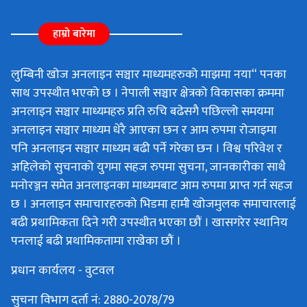
हाम्रो बारेमा
लुम्बिनी खोज अनलाइन सञ्चार माध्यमहरुको माझमा नया“ पनका
साथ उपस्थीत भएको छ । नेपाली सञ्चार क्षेत्रको विकासका क्रममा
अनलाइन सञ्चार माध्यमहरु प्रति रुचि बढेसगै पछिल्लो समयमा
अनलाइन सञ्चार माध्यम धेरै आएका छन र आम रुपमा रोजाइमा
पनि अनलाइन सञ्चार माध्यम बढी पर्ने गरेका छन । विश्व परिवेश र
अहिलेको सुचनाको युगमा सहज रुपमा सुचना, जानकारीका साथै
मनोरञ्जन समेत अनलाइनका माध्यमबाट आम रुपमा प्राप्त गर्न सहज
छ । अनलाइन समाचारहरुको भिडमा हामी खोजमुलक समाचारलाई
बढी प्रथामिकता दिने गरी उपस्थीत भएका छौं । खासगरेर स्थानिय
पनलाई बढी प्रथामिकतामा राखेका छौं ।
प्रधान कार्यलय - वुटवल
सुचना विभाग दर्ता नं: 2880-2078/79