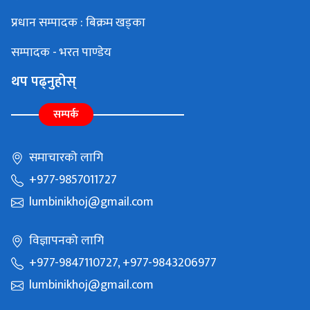
प्रधान सम्पादक : बिक्रम खड्का
सम्पादक - भरत पाण्डेय
थप पढ्नुहोस्
सम्पर्क
समाचारको लागि
+977-9857011727
lumbinikhoj@gmail.com
विज्ञापनको लागि
+977-9847110727, +977-9843206977
lumbinikhoj@gmail.com