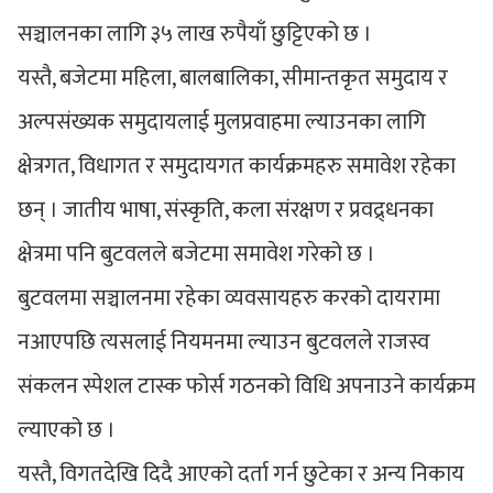
सञ्चालनका लागि ३५ लाख रुपैयाँ छुट्टिएको छ ।
यस्तै, बजेटमा महिला, बालबालिका, सीमान्तकृत समुदाय र
अल्पसंख्यक समुदायलाई मुलप्रवाहमा ल्याउनका लागि
क्षेत्रगत, विधागत र समुदायगत कार्यक्रमहरु समावेश रहेका
छन् । जातीय भाषा, संस्कृति, कला संरक्षण र प्रवद्र्धनका
क्षेत्रमा पनि बुटवलले बजेटमा समावेश गरेको छ ।
बुटवलमा सञ्चालनमा रहेका व्यवसायहरु करको दायरामा
नआएपछि त्यसलाई नियमनमा ल्याउन बुटवलले राजस्व
संकलन स्पेशल टास्क फोर्स गठनको विधि अपनाउने कार्यक्रम
ल्याएको छ ।
यस्तै, विगतदेखि दिदै आएको दर्ता गर्न छुटेका र अन्य निकाय