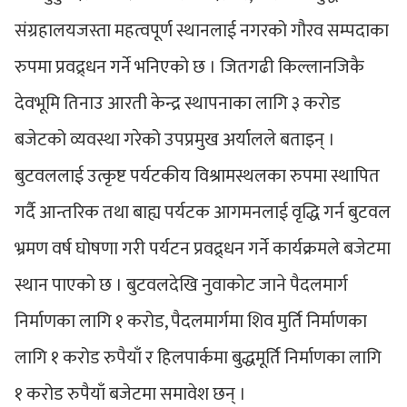
संग्रहालयजस्ता महत्वपूर्ण स्थानलाई नगरको गौरव सम्पदाका
रुपमा प्रवद्र्धन गर्ने भनिएको छ । जितगढी किल्लानजिकै
देवभूमि तिनाउ आरती केन्द्र स्थापनाका लागि ३ करोड
बजेटको व्यवस्था गरेको उपप्रमुख अर्यालले बताइन् ।
बुटवललाई उत्कृष्ट पर्यटकीय विश्रामस्थलका रुपमा स्थापित
गर्दै आन्तरिक तथा बाह्य पर्यटक आगमनलाई वृद्धि गर्न बुटवल
भ्रमण वर्ष घोषणा गरी पर्यटन प्रवद्र्धन गर्ने कार्यक्रमले बजेटमा
स्थान पाएको छ । बुटवलदेखि नुवाकोट जाने पैदलमार्ग
निर्माणका लागि १ करोड, पैदलमार्गमा शिव मुर्ति निर्माणका
लागि १ करोड रुपैयाँ र हिलपार्कमा बुद्धमूर्ति निर्माणका लागि
१ करोड रुपैयाँ बजेटमा समावेश छन् ।