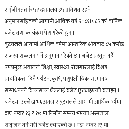
र पूँजीगततर्फ ५१ दशमलव ३५ प्रतिशत रहने
अनुमानसहितको आगामी आर्थिक वर्ष २०८१।०८२ को वार्षिक
बजेट तथा कार्यक्रम पेश गरेकी हुन् ।
बुटवलले आगामी आर्थिक वर्षमा आन्तरिक श्रोतबाट ८५ करोड
राजस्व संकलन गर्ने अनुमान गरेको छ । बजेट प्रस्तुत गर्दै
उपप्रमुख अर्यालले शिक्षा, स्वास्थ्य, रोजगारलाई विशेष
प्राथमिकता दिदै पर्यटन, कृषि, पशुपंक्षी विकास, मानव
संसाधनको विकासका क्षेत्रलाई बजेट छुट्याइएको बताइन् ।
बजेटमा उल्लेख भएअनुसार बुटवलले आगामी आर्थिक वर्षमा
वडा नम्बर १३ र १७ मा निर्माण सम्पन्न भएका अस्पताल
सञ्चालन गर्ने गरी बजेट ल्याएको छ । वडा नम्बर १३ मा