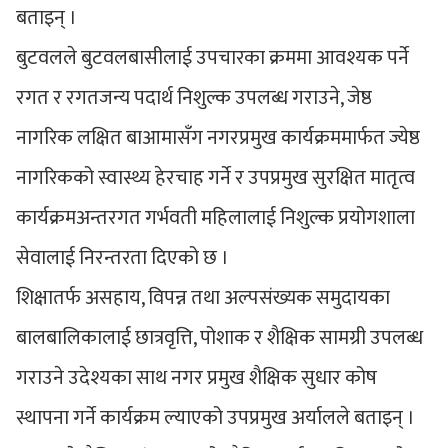
बताइन् ।
बुटवलले बुटवलबासीलाई उपचारका क्रममा आवश्यक पर्ने
रगत र रगतजन्य पदार्थ निशुल्क उपलब्ध गराउने, जेष्ठ
नागरिक लक्षित बाआमासँग नगरप्रमुख कार्यक्रममार्फत ज्येष्ठ
नागरिकको स्वास्थ्य हेरचाह गर्ने र उपप्रमुख सुरक्षित मातृत्व
कार्यक्रमअन्तरगत गर्भवती महिलालाई निशुल्क प्रयोगशाला
सेवालाई निरन्तरता दिएको छ ।
शिक्षातर्फ असहाय, विपन्न तथा अल्पसंख्यक समुदायका
बालबालिकालाई छात्रवृत्ति, पोशाक र शैक्षिक सामग्री उपलब्ध
गराउने उदेश्यका साथ नगर प्रमुख शैक्षिक सुधार कोष
स्थापना गर्ने कार्यक्रम ल्याएको उपप्रमुख अर्यालले बताइन् ।