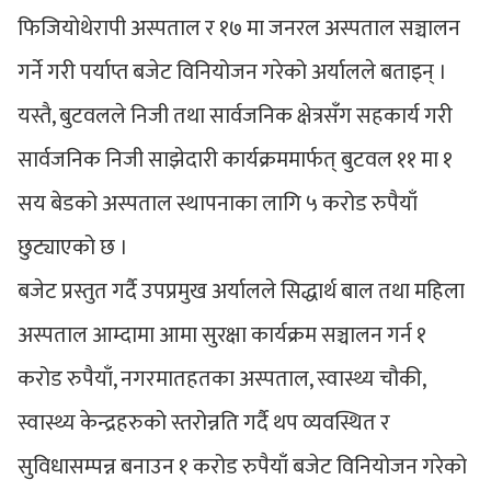
फिजियोथेरापी अस्पताल र १७ मा जनरल अस्पताल सञ्चालन
गर्ने गरी पर्याप्त बजेट विनियोजन गरेको अर्यालले बताइन् ।
यस्तै, बुटवलले निजी तथा सार्वजनिक क्षेत्रसँग सहकार्य गरी
सार्वजनिक निजी साझेदारी कार्यक्रममार्फत् बुटवल ११ मा १
सय बेडको अस्पताल स्थापनाका लागि ५ करोड रुपैयाँ
छुट्याएको छ ।
बजेट प्रस्तुत गर्दै उपप्रमुख अर्यालले सिद्धार्थ बाल तथा महिला
अस्पताल आम्दामा आमा सुरक्षा कार्यक्रम सञ्चालन गर्न १
करोड रुपैयाँ, नगरमातहतका अस्पताल, स्वास्थ्य चौकी,
स्वास्थ्य केन्द्रहरुको स्तरोन्नति गर्दै थप व्यवस्थित र
सुविधासम्पन्न बनाउन १ करोड रुपैयाँ बजेट विनियोजन गरेको