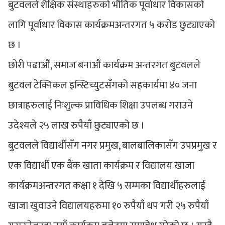
बुटवलले शैक्षिक संस्थाहरुको भौतिक पूर्वाधार विकासको
लागि पूर्वाधार विकास कार्यक्रमअन्तरगत ५ करोड छुट्याएको
छ ।
छोरी पढाऔं, समाज बनाऔं कार्यक्रम अन्तरगत बुटवलले
बुटवल टेक्निकल इन्स्टिच्युटसँगको सहकार्यमा ४० जना
छात्राहरुलाई निःशुल्क प्राविधिक शिक्षा उपलब्ध गराउने
उदेश्यले २५ लाख रुपैयाँ छुट्याएको छ ।
बुटवलले विद्यार्थीसँग नगर प्रमुख, बालबालिकासँग उपप्रमुख र
एक विद्यार्थी एक बैंक खाता कार्यक्रम र विद्यालय खाजा
कार्यक्रमअन्तरगत कक्षा १ देखि ५ सम्मका विद्यार्थीहरुलाई
खाजा खुवाउने विद्यालयहरुमा १० रुपैयाँ थप गरी २५ रुपैयाँ