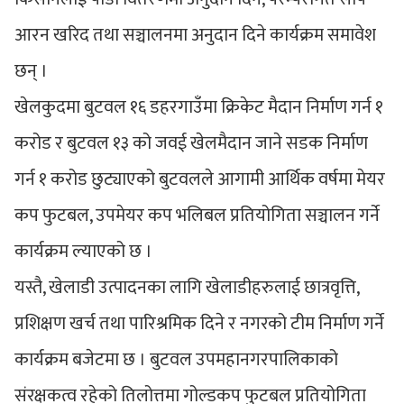
आरन खरिद तथा सञ्चालनमा अनुदान दिने कार्यक्रम समावेश
छन् ।
खेलकुदमा बुटवल १६ डहरगाउँमा क्रिकेट मैदान निर्माण गर्न १
करोड र बुटवल १३ को जवई खेलमैदान जाने सडक निर्माण
गर्न १ करोड छुट्याएको बुटवलले आगामी आर्थिक वर्षमा मेयर
कप फुटबल, उपमेयर कप भलिबल प्रतियोगिता सञ्चालन गर्ने
कार्यक्रम ल्याएको छ ।
यस्तै, खेलाडी उत्पादनका लागि खेलाडीहरुलाई छात्रवृत्ति,
प्रशिक्षण खर्च तथा पारिश्रमिक दिने र नगरको टीम निर्माण गर्ने
कार्यक्रम बजेटमा छ । बुटवल उपमहानगरपालिकाको
संरक्षकत्व रहेको तिलोत्तमा गोल्डकप फुटबल प्रतियोगिता