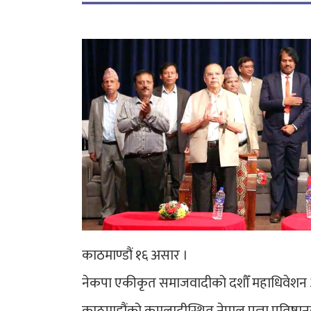
काठमाण्डौं १६ असार ।
नेकपा एकीकृत समाजवादीको दशौँ महाधिवेशन 