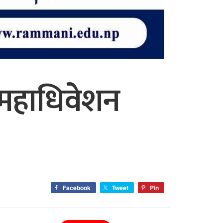
महाधिवेशन
Facebook
Tweet
Pin