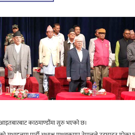
आइतबारबाट काठमाण्डौंमा सुरु भएको छ।