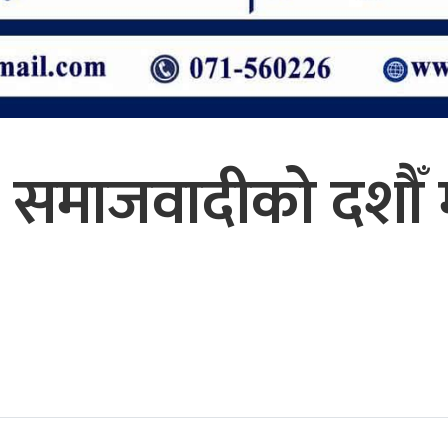
 समाजवादीको दशौँ 