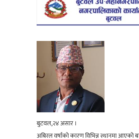
बुटवल,२४ असार ।
अबिरल वर्षाको कारण विभिन्न स्थानमा आएको बाढ