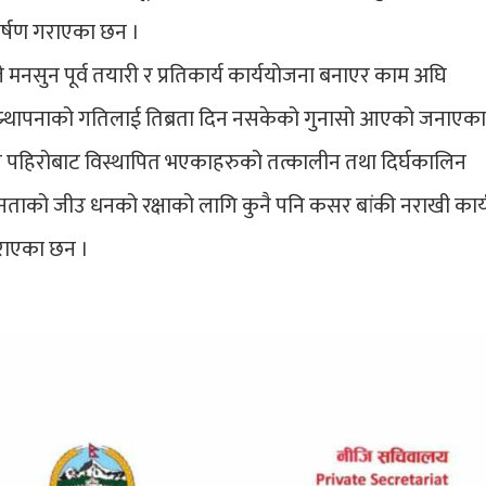
कर्षण गराएका छन ।
रले मनसुन पूर्व तयारी र प्रतिकार्य कार्ययोजना बनाएर काम अघि
ुनस्र्थापनाको गतिलाई तिब्रता दिन नसकेको गुनासो आएको जनाएक
ाढी पहिरोबाट विस्थापित भएकाहरुको तत्कालीन तथा दिर्घकालिन
ाको जीउ धनको रक्षाको लागि कुनै पनि कसर बांकी नराखी कार्
गराएका छन ।