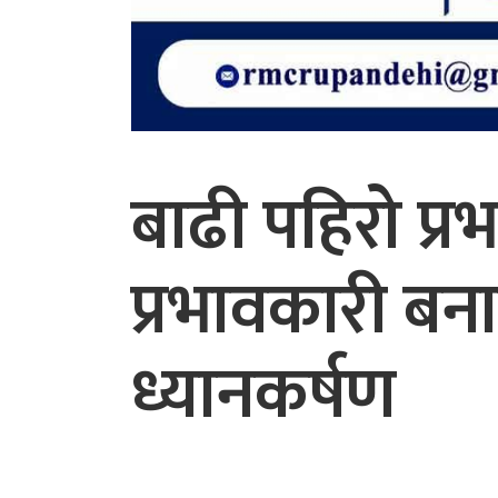
बाढी पहिरो प्रभ
प्रभावकारी बना
ध्यानकर्षण