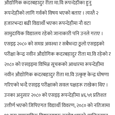
औद्योगिक कदरबहादुर रीता मा.वि रूपन्देहीका हुनु
रूपन्देहीको लागि गर्वको विषय भएको बताए । त्यस्तै २
हजारभन्दा बढी विद्यार्थी भएका रूपन्देहीमा नौ वटा
सामुदायिक विद्यालय रहेको जानाकारी पनि उनले गराए ।
एसइइ २०८० को समग्र अवस्था र सबैभन्दा ठूलो एसइइको
परीक्षा केन्द्र नवीन औद्योगिक कदरबहादुर रीता मा.वि रहेको र
२०८० को एसइइमा विभिन्न सूचकको आधारमा रूपन्देहीमा
नवीन औद्योगिक कदरबहादुर रीता मा.वि उत्कृष्ट केन्द्र घोषणा
गरिएको भन्दै एसइइ परीक्षाको सवल पक्षहरू राखेका थिए ।
उनका अनुसार २०८० को एसइइ रूपन्देहीमा ४६.५९ प्रतिशत
उत्तीर्ण भएको जिपिएगत विद्यार्थी विवरण, २०८० को नतिजामा