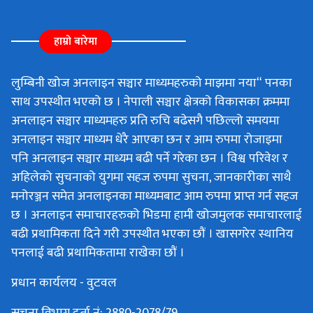
हाम्रो बारेमा
लुम्बिनी खोज अनलाइन सञ्चार माध्यमहरुको माझमा नया“ पनका
साथ उपस्थीत भएको छ । नेपाली सञ्चार क्षेत्रको विकासका क्रममा
अनलाइन सञ्चार माध्यमहरु प्रति रुचि बढेसगै पछिल्लो समयमा
अनलाइन सञ्चार माध्यम धेरै आएका छन र आम रुपमा रोजाइमा
पनि अनलाइन सञ्चार माध्यम बढी पर्ने गरेका छन । विश्व परिवेश र
अहिलेको सुचनाको युगमा सहज रुपमा सुचना, जानकारीका साथै
मनोरञ्जन समेत अनलाइनका माध्यमबाट आम रुपमा प्राप्त गर्न सहज
छ । अनलाइन समाचारहरुको भिडमा हामी खोजमुलक समाचारलाई
बढी प्रथामिकता दिने गरी उपस्थीत भएका छौं । खासगरेर स्थानिय
पनलाई बढी प्रथामिकतामा राखेका छौं ।
प्रधान कार्यलय - वुटवल
सुचना विभाग दर्ता नं: 2880-2078/79