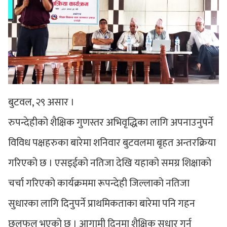
बुटवल, २९ असार ।
रुपन्देहीको शैक्षिक गुणस्तर अभिवृद्धिका लागि अपनाउनुपर्ने
विविध पक्षहरुका बारेमा शनिवार बुटवलमा बृहत अन्तरक्रिया
गरिएको छ । एसइईको नतिजा देखि यहाको समग्र शिक्षाको
चर्चा गरिएको कार्यक्रममा रूपन्देही जिल्लाको नतिजा
सुधारका लागि दिनुपर्ने प्राथमिकताका बारेमा पनि गहन
छलफल भएको छ । आगामी दिनमा शैक्षिक सुधार गर्न