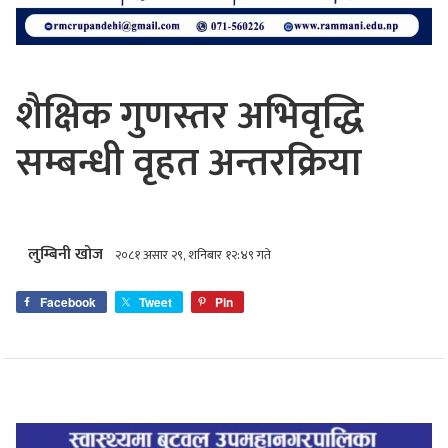
शैक्षिक गुणस्तर अभिवृद्धि
सम्बन्धी वृहत अन्तरक्रिया
लुम्बिनी खोज
२०८१ असार २९, शनिबार १२:४९ गते
Facebook
Tweet
Pin