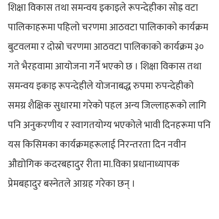
शिक्षा विकास तथा समन्वय इकाइले रूपन्देहीका सोह्र वटा
पालिकाहरूमा पहिलो चरणमा आठवटा पालिकाको कार्यक्रम
बुटवलमा र दोस्रो चरणमा आठवटा पालिकाको कार्यक्रम ३०
गते भैरहवामा आयोजना गर्ने भएको छ । शिक्षा विकास तथा
समन्वय इकाइ रूपन्देहीले योजनाबद्ध रुपमा रुपन्देहीको
समग्र शैक्षिक सुधारमा गरेको पहल अन्य जिल्लाहरूको लागि
पनि अनुकरणीय र स्वागतयोग्य भएकोले भावी दिनहरूमा पनि
यस किसिमका कार्यक्रमहरूलाई निरन्तरता दिन नवीन
औद्योगिक कदरबहादुर रीता मा.विका प्रधानाध्यापक
प्रेमबहादुर बस्नेतले आग्रह गरेका छन् ।