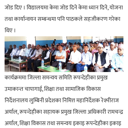
जोड दिए । विद्यालयमा केमा जोड दिने केमा ध्यान दिने, योजना
तथा कार्यान्वयन सम्बन्धमा पनि पाठकले सहजीकरण गरेका
थिए ।
कार्यक्रममा जिल्ला समन्वय समिति रूपन्देहीका प्रमुख
उमाकान्त चापागाई, शिक्षा तथा सामाजिक विकास
निर्देशनालय लुम्बिनी प्रदेशका निमित्त महानिर्देशक रेश्मीराज
अर्याल, रूपन्देहीका सहायक प्रमुख जिल्ला अधिकारी रामचन्द्र
अर्याल, शिक्षा विकास तथा समन्वय इकाइ रूपन्देहीका इकाइ