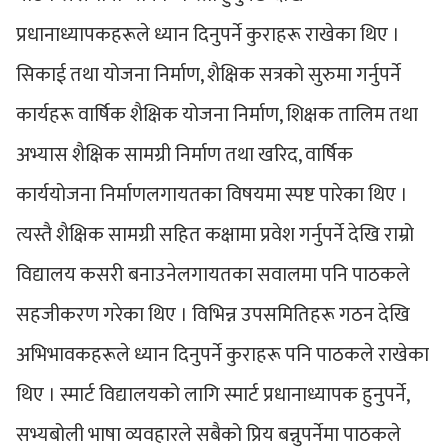
प्रधानाध्यापकहरूले ध्यान दिनुपर्ने कुराहरू राखेका थिए ।
सिकाई तथा योजना निर्माण, शैक्षिक सत्रको सुरुमा गर्नुपर्ने
कार्यहरू वार्षिक शैक्षिक योजना निर्माण, शिक्षक तालिम तथा
अभ्यास शैक्षिक सामग्री निर्माण तथा खरिद, वार्षिक
कार्ययोजना निर्माणलगायतका विषयमा स्पष्ट पारेका थिए ।
त्यस्तै शैक्षिक सामग्री सहित कक्षामा प्रवेश गर्नुपर्ने देखि राम्रो
विद्यालय कसरी बनाउनेलगायतका सवालमा पनि पाठकले
सहजीकरण गरेका थिए । विभिन्न उपसमितिहरू गठन देखि
अभिभावकहरूले ध्यान दिनुपर्ने कुराहरू पनि पाठकले राखेका
थिए । स्मार्ट विद्यालयको लागि स्मार्ट प्रधानाध्यापक हुनुपर्ने,
सभ्यबोली भाषा व्यवहारले सबैको प्रिय बन्नुपर्नेमा पाठकले