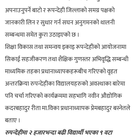
अपनाउनुपर्ने बाटो र रूपन्देही जिल्लाको समग्र पक्षको
जानकारी लिन र सुधार गर्न सघन अनुगमनको थालनी
सम्बन्धमा समेत कुरा उठाइएको छ ।
शिक्षा विकास तथा समन्वय इकाइ रूपन्देहीको आयोजनामा
सिकाई सहजीकरण तथा शैक्षिक गुणस्तर अभिवृद्धि सम्बन्धी
माध्यमिक तहका प्रधानाध्यापकहरूबीच गरिएको वृहत
अन्तरक्रिया रुपन्देहीका विद्यालयहरुको अवस्थाका बारेमा
पनि चर्चा गरिएको कार्यक्रममा सहभागि नवीन औद्योगिक
कदरबहादुर रीता मा.विका प्रधानाध्यापक प्रेमबहादुर बस्नेतले
बताए ।
रुपन्देहीमा २ हजारभन्दा बढी विद्यार्थी भएका ९ वटा