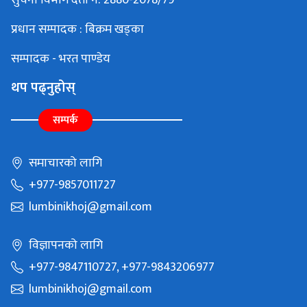
प्रधान सम्पादक : बिक्रम खड्का
सम्पादक - भरत पाण्डेय
थप पढ्नुहोस्
सम्पर्क
समाचारको लागि
+977-9857011727
lumbinikhoj@gmail.com
विज्ञापनको लागि
+977-9847110727, +977-9843206977
lumbinikhoj@gmail.com