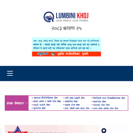
२०८३ श्रावण २५