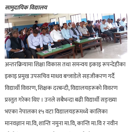
सामुदायिक विद्यालय
अन्तरक्रियामा शिक्षा विकास तथा समन्वय इकाइ रूपन्देहीका
इकाइ प्रमुख उपसचिव माधव बन्जाडेले सहजीकरण गर्दै
विद्यार्थी विवरण, शिक्षक दरबन्दी, विद्यालयहरूको विवरण
प्रस्तुत गरेका थिए । उनले सबैभन्दा बढी विद्यार्थी सङ्ख्या
भएका नेपालका १५ वटा विद्यालयहरूमध्ये कालिका
मानवज्ञान मा.वि, शान्ति नमुना मा.वि, कान्ति मा.वि र नवीन