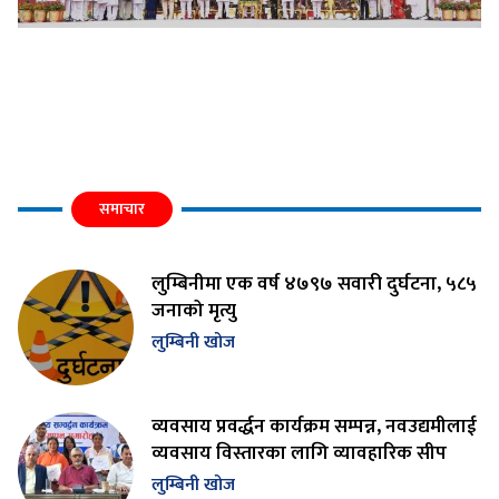
समाचार
लुम्बिनीमा एक वर्ष ४७९७ सवारी दुर्घटना, ५८५
जनाको मृत्यु
लुम्बिनी खोज
व्यवसाय प्रवर्द्धन कार्यक्रम सम्पन्न, नवउद्यमीलाई
व्यवसाय विस्तारका लागि व्यावहारिक सीप
लुम्बिनी खोज