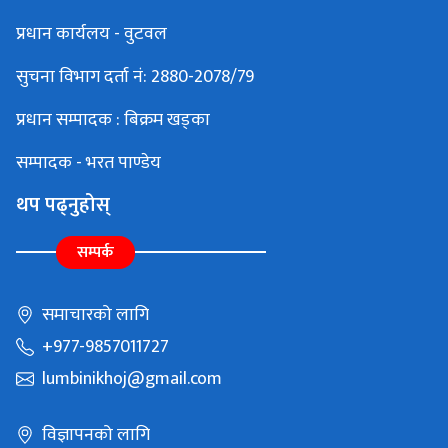
प्रधान कार्यलय - वुटवल
सुचना विभाग दर्ता नं: 2880-2078/79
प्रधान सम्पादक : बिक्रम खड्का
सम्पादक - भरत पाण्डेय
थप पढ्नुहोस्
सम्पर्क
समाचारको लागि
+977-9857011727
lumbinikhoj@gmail.com
विज्ञापनको लागि