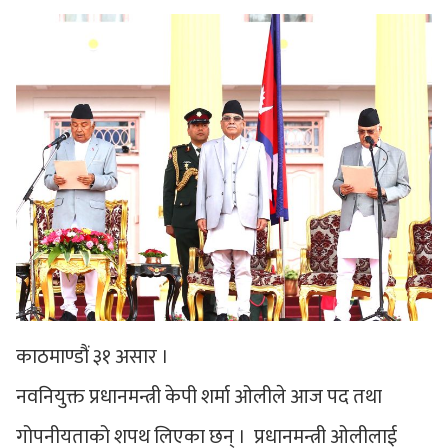
काठमाण्डौं ३१ असार ।
नवनियुक्त प्रधानमन्त्री केपी शर्मा ओलीले आज पद तथा
गोपनीयताको शपथ लिएका छन् । प्रधानमन्त्री ओलीलाई