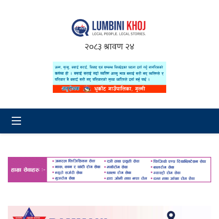
२०८३ श्रावण २४