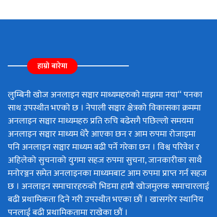
हाम्रो बारेमा
लुम्बिनी खोज अनलाइन सञ्चार माध्यमहरुको माझमा नया“ पनका
साथ उपस्थीत भएको छ । नेपाली सञ्चार क्षेत्रको विकासका क्रममा
अनलाइन सञ्चार माध्यमहरु प्रति रुचि बढेसगै पछिल्लो समयमा
अनलाइन सञ्चार माध्यम धेरै आएका छन र आम रुपमा रोजाइमा
पनि अनलाइन सञ्चार माध्यम बढी पर्ने गरेका छन । विश्व परिवेश र
अहिलेको सुचनाको युगमा सहज रुपमा सुचना, जानकारीका साथै
मनोरञ्जन समेत अनलाइनका माध्यमबाट आम रुपमा प्राप्त गर्न सहज
छ । अनलाइन समाचारहरुको भिडमा हामी खोजमुलक समाचारलाई
बढी प्रथामिकता दिने गरी उपस्थीत भएका छौं । खासगरेर स्थानिय
पनलाई बढी प्रथामिकतामा राखेका छौं ।