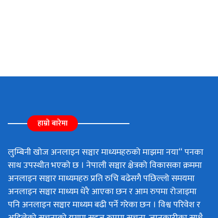
हाम्रो बारेमा
लुम्बिनी खोज अनलाइन सञ्चार माध्यमहरुको माझमा नया“ पनका
साथ उपस्थीत भएको छ । नेपाली सञ्चार क्षेत्रको विकासका क्रममा
अनलाइन सञ्चार माध्यमहरु प्रति रुचि बढेसगै पछिल्लो समयमा
अनलाइन सञ्चार माध्यम धेरै आएका छन र आम रुपमा रोजाइमा
पनि अनलाइन सञ्चार माध्यम बढी पर्ने गरेका छन । विश्व परिवेश र