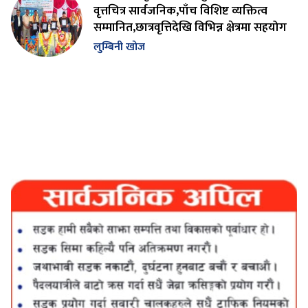
वृत्तचित्र सार्वजनिक,पाँच विशिष्ट व्यक्तित्व
सम्मानित,छात्रवृत्तिदेखि विभिन्न क्षेत्रमा सहयोग
लुम्बिनी खोज