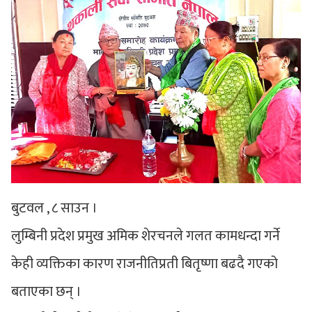
बुटवल , ८ साउन ।
लुम्बिनी प्रदेश प्रमुख अमिक शेरचनले गलत कामधन्दा गर्ने
केही व्यक्तिका कारण राजनीतिप्रती बितृष्णा बढदै गएको
बताएका छन् ।