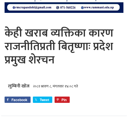
केही खराब व्यक्तिका कारण
राजनीतिप्रती बितृष्णाः प्रदेश
प्रमुख शेरचन
लुम्बिनी खोज
२०८१ श्रावण ८, मंगलवार १४:०८ गते
Facebook
Tweet
Pin