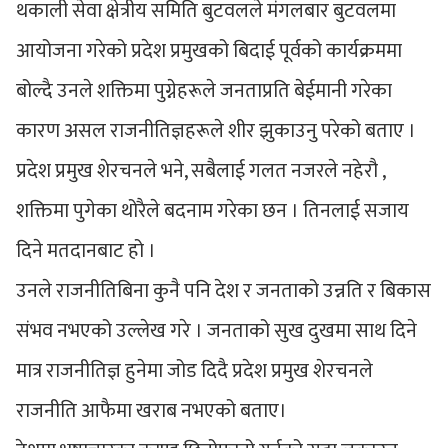
थकाली सेवा क्षेत्रीय समिति बुटवलले मंगलबार बुटवलमा
आयोजना गरेको प्रदेश प्रमुखको बिदाई पूर्वको कार्यक्रममा
बोल्दै उनले शक्तिमा पुग्नेहरूले जनताप्रति बेईमानी गरेका
कारण असल राजनीतिज्ञहरूले शीर झुकाउनु परेको बताए ।
प्रदेश प्रमुख शेरचनले भने, सबैलाई गलत नजरले नहेरौ ,
शक्तिमा पुगेका थोरैले बदनाम गरेका छन । तिनलाई सजाय
दिने मतदानबाट हो ।
उनले राजनीतिबिना कुनै पनि देश र जनताको उन्नति र बिकास
संभव नभएको उल्लेख गरे । जनताको सुख दुखमा साथ दिने
मात्र राजनीतिज्ञ हुनेमा जोड दिदै प्रदेश प्रमुख शेरचनले
राजनीति आफैमा खराब नभएको बताए।