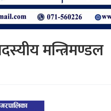
दस्यीय मन्त्रिमण्डल