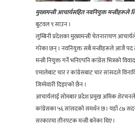
मुख्यमन्त्री आचार्यसहित नवनियुक्त मन्त्रीहरूल
बुटवल ९ साउन ।
लुम्बिनी प्रदेशका मुख्यमन्त्री चेतनारायण आचार
गरेका छन् । नवनियुक्त सबै मन्त्रीहरूले आजै
मन्त्री नियुक्त गर्ने भनिएपनि कांग्रेस भित्रको व
एमालेबाट चार र कांग्रेसबाट चार सांसदले विनावि
जिम्मेवारी दिइएको छैन ।
आचार्यलाई सोमबार प्रदेश प्रमुख अमिक शेरचनले मु
कांग्रेसका ५६ सांसदको समर्थन छ । यहाँ ८७ सदस
सरकारमा तीनपटक मन्त्री बनेका थिए ।