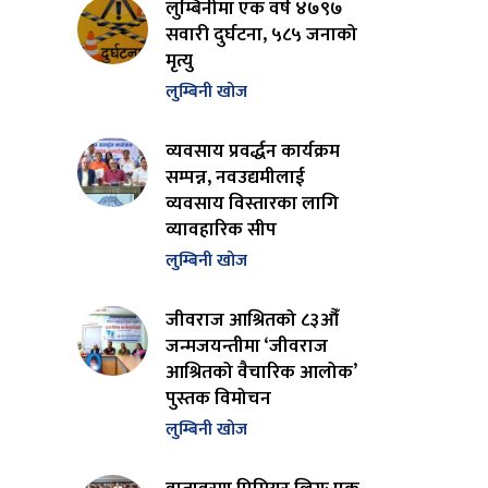
लुम्बिनीमा एक वर्ष ४७९७
सवारी दुर्घटना, ५८५ जनाको
मृत्यु
लुम्बिनी खोज
व्यवसाय प्रवर्द्धन कार्यक्रम
सम्पन्न, नवउद्यमीलाई
व्यवसाय विस्तारका लागि
व्यावहारिक सीप
लुम्बिनी खोज
जीवराज आश्रितको ८३औँ
जन्मजयन्तीमा ‘जीवराज
आश्रितको वैचारिक आलोक’
पुस्तक विमोचन
लुम्बिनी खोज