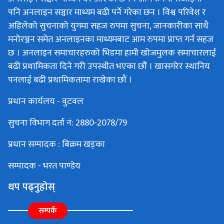
पनि अनलाइन सञ्चार माध्यम बढी पर्ने गरेका छन । विश्व परिवेश र
अहिलेको सुचनाको युगमा सहज रुपमा सुचना, जानकारीका साथै
मनोरञ्जन समेत अनलाइनका माध्यमबाट आम रुपमा प्राप्त गर्न सहज
छ । अनलाइन समाचारहरुको भिडमा हामी खोजमुलक समाचारलाई
बढी प्रथामिकता दिने गरी उपस्थीत भएका छौं । खासगरेर स्थानिय
पनलाई बढी प्रथामिकतामा राखेका छौं ।
प्रधान कार्यलय - वुटवल
सुचना विभाग दर्ता नं: 2880-2078/79
प्रधान सम्पादक : बिक्रम खड्का
सम्पादक - भरत पाण्डेय
थप पढ्नुहोस्
सम्पर्क