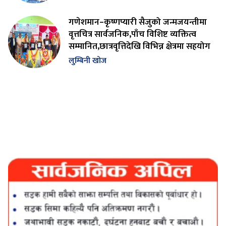
गणेशमान–कृष्णप्यारी सैजुको जन्मजयन्तीमा
वृत्तचित्र सार्वजनिक,पाँच विशिष्ट व्यक्तित्व
सम्मानित,छात्रवृत्तिदेखि विभिन्न क्षेत्रमा सहयोग
लुम्बिनी खोज