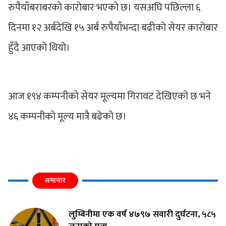
रुपैयाँबराबरको कारोबार भएको छ। यसअघि पछिल्ला ६
दिनमा १२ अर्बदेखि १५ अर्ब रुपैयाँभन्दा बढीको सेयर कारोबार
हुँदै आएको थियो।
आज १९४ कम्पनीको सेयर मूल्यमा गिरावट देखिएको छ भने
४६ कम्पनीको मूल्य मात्रै बढेको छ।
समाचार
लुम्बिनीमा एक वर्ष ४७९७ सवारी दुर्घटना, ५८५