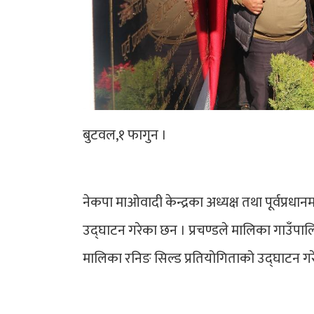
बुटवल,१ फागुन ।
नेकपा माओवादी केन्द्रका अध्यक्ष तथा पूर्वप्रधा
उद्घाटन गरेका छन । प्रचण्डले मालिका गाउँपालि
मालिका रनिङ सिल्ड प्रतियोगिताको उद्घाटन गर