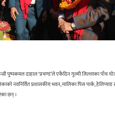
नमन्त्री पुष्पकमल दाहाल ‘प्रचण्ड’ले एकैदिन गुल्मी जिल्लाका पाँच 
काको नवनिर्वित प्रशासकीय भवन, मालिका पिस पार्क, हेलिप्याड र 
ेका छन् ।