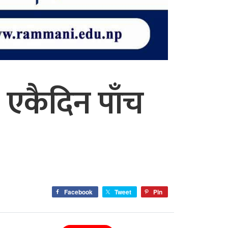
मा एकैदिन पाँच
Facebook
Tweet
Pin