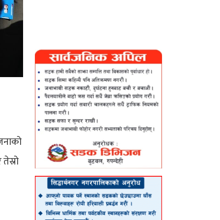
योजनाको
तेस्रो