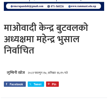
माओवादी केन्द्र बुटवलको
अध्यक्षमा महेन्द्र भुसाल
निर्वाचित
लुम्बिनी खोज
२०८१ फाल्गुन १७, शनिबार १६:१५ गते
Facebook
Tweet
Pin