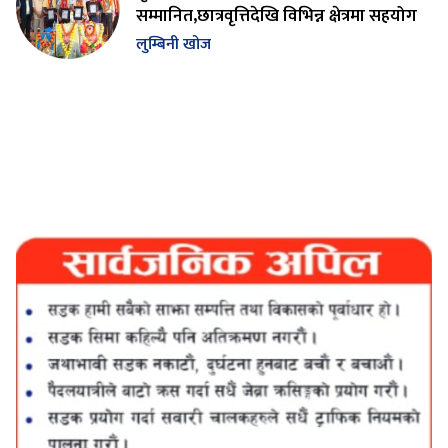
सम्मानित,छात्रवृत्तिदेखि विभिन्न क्षेत्रमा सहयोग
लुम्बिनी खोज