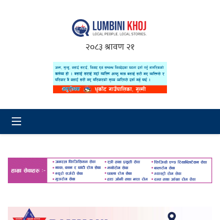
२०८३ श्रावण २१