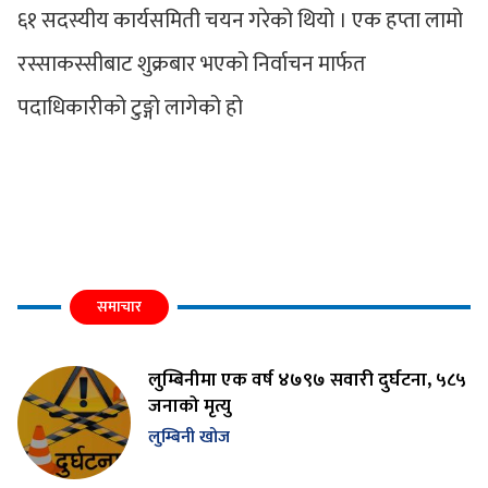
६१ सदस्यीय कार्यसमिती चयन गरेको थियो । एक हप्ता लामो
रस्साकस्सीबाट शुक्रबार भएको निर्वाचन मार्फत
पदाधिकारीको टुङ्गो लागेको हो
समाचार
लुम्बिनीमा एक वर्ष ४७९७ सवारी दुर्घटना, ५८५
जनाको मृत्यु
लुम्बिनी खोज