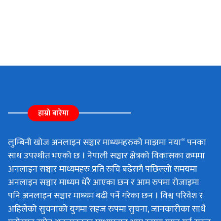
हाम्रो बारेमा
लुम्बिनी खोज अनलाइन सञ्चार माध्यमहरुको माझमा नया“ पनका
साथ उपस्थीत भएको छ । नेपाली सञ्चार क्षेत्रको विकासका क्रममा
अनलाइन सञ्चार माध्यमहरु प्रति रुचि बढेसगै पछिल्लो समयमा
अनलाइन सञ्चार माध्यम धेरै आएका छन र आम रुपमा रोजाइमा
पनि अनलाइन सञ्चार माध्यम बढी पर्ने गरेका छन । विश्व परिवेश र
अहिलेको सुचनाको युगमा सहज रुपमा सुचना, जानकारीका साथै