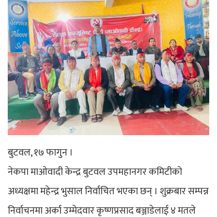
बुटवल, १७ फागुन ।
नेकपा माओवादी केन्द्र बुटवल उपमहानगर कमिटीको
अध्यक्षमा महेन्द्र भुसाल निर्वाचित भएका छन् । शुक्रबार सम्पन्न
निर्वाचनमा अर्का उम्मेदवार कृष्णप्रसाद बञ्जाडेलाई ४ मतले