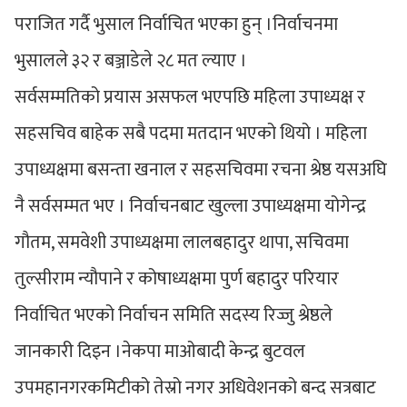
पराजित गर्दै भुसाल निर्वाचित भएका हुन् ।निर्वाचनमा
भुसालले ३२ र बञ्जाडेले २८ मत ल्याए ।
सर्वसम्मतिको प्रयास असफल भएपछि महिला उपाध्यक्ष र
सहसचिव बाहेक सबै पदमा मतदान भएको थियो । महिला
उपाध्यक्षमा बसन्ता खनाल र सहसचिवमा रचना श्रेष्ठ यसअघि
नै सर्वसम्मत भए । निर्वाचनबाट खुल्ला उपाध्यक्षमा योगेन्द्र
गौतम, समवेशी उपाध्यक्षमा लालबहादुर थापा, सचिवमा
तुल्सीराम न्यौपाने र कोषाध्यक्षमा पुर्ण बहादुर परियार
निर्वाचित भएको निर्वाचन समिति सदस्य रिज्जु श्रेष्ठले
जानकारी दिइन ।नेकपा माओबादी केन्द्र बुटवल
उपमहानगरकमिटीको तेस्रो नगर अधिवेशनको बन्द सत्रबाट