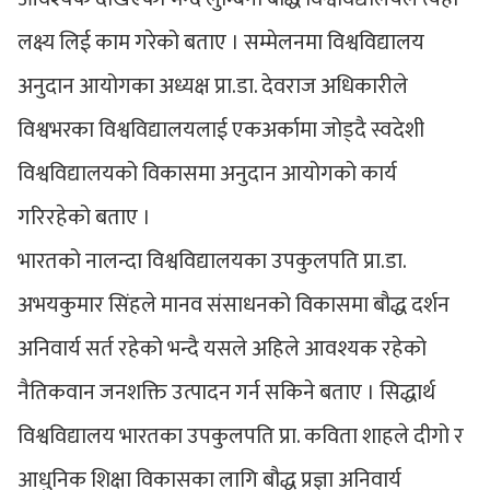
लक्ष्य लिई काम गरेको बताए । सम्मेलनमा विश्वविद्यालय
अनुदान आयोगका अध्यक्ष प्रा.डा. देवराज अधिकारीले
विश्वभरका विश्वविद्यालयलाई एकअर्कामा जोड्दै स्वदेशी
विश्वविद्यालयको विकासमा अनुदान आयोगको कार्य
गरिरहेको बताए ।
भारतको नालन्दा विश्वविद्यालयका उपकुलपति प्रा.डा.
अभयकुमार सिंहले मानव संसाधनको विकासमा बौद्ध दर्शन
अनिवार्य सर्त रहेको भन्दै यसले अहिले आवश्यक रहेको
नैतिकवान जनशक्ति उत्पादन गर्न सकिने बताए । सिद्धार्थ
विश्वविद्यालय भारतका उपकुलपति प्रा. कविता शाहले दीगो र
आधुनिक शिक्षा विकासका लागि बौद्ध प्रज्ञा अनिवार्य