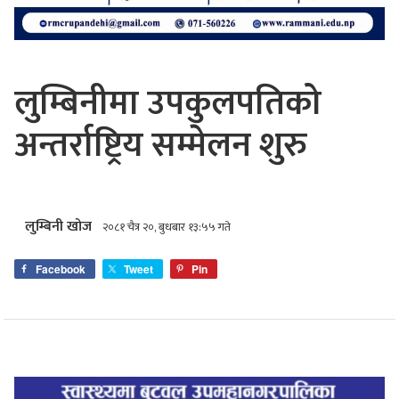
लुम्बिनीमा उपकुलपतिको
अन्तर्राष्ट्रिय सम्मेलन शुरु
लुम्बिनी खोज
२०८१ चैत्र २०, बुधबार १३:५५ गते
Facebook
Tweet
Pin