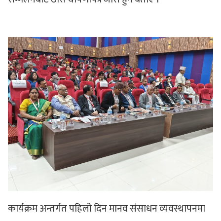
कार्यक्रम अन्तर्गत पहिलो दिन मानव संसाधन व्यवस्थापनमा