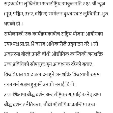
सहकार्यमा लुम्बिनीमा अन्तर्राष्ट्रिय उपकुलपति र १८ औं न्यूज
(पूर्व, पश्चिम, उत्तर, दक्षिण) सम्मेलन बुधबारबाट लुम्बिनीमा शुरु
भएको हो ।
सम्मेलनको एक कार्यक्रमकाबीच राष्ट्रिय योजना आयोगका
उपाध्यक्ष प्रा.डा. शिवराज अधिकारीले उद्घाटन गरे । सो
अवसरमा बोल्दै उनले चौथो औद्योगिक क्रान्तिको जनशक्ति
उच्च प्रविधिको सीपयुक्त हुन आवश्यक रहेको बताए ।
विश्वविद्यालयबाट उत्पादन हुने जनशक्ति विश्वव्यापी रुपमा
काम गर्न सक्षम हुनुपर्ने उनको भनाई थियो ।
उच्च शिक्षामा बौद्ध दर्शन अन्तर्राष्ट्रिकरण, प्राज्ञिक नेतृत्वमा
बौद्ध दर्शन र नैतिकता, चौथो औद्योगिक क्रान्तिमा उच्च