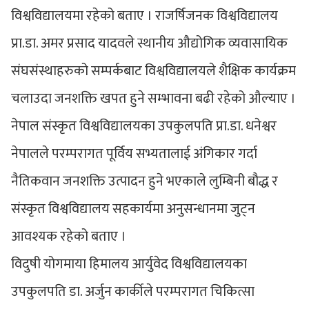
विश्वविद्यालयमा रहेको बताए । राजर्षिजनक विश्वविद्यालय
प्रा.डा. अमर प्रसाद यादवले स्थानीय औद्योगिक व्यवासायिक
संघसंस्थाहरुको सम्पर्कबाट विश्वविद्यालयले शैक्षिक कार्यक्रम
चलाउदा जनशक्ति खपत हुने सम्भावना बढी रहेको औल्याए ।
नेपाल संस्कृत विश्वविद्यालयका उपकुलपति प्रा.डा. धनेश्वर
नेपालले परम्परागत पूर्विय सभ्यतालाई अंगिकार गर्दा
नैतिकवान जनशक्ति उत्पादन हुने भएकाले लुम्बिनी बौद्ध र
संस्कृत विश्वविद्यालय सहकार्यमा अनुसन्धानमा जुट्न
आवश्यक रहेको बताए ।
विदुषी योगमाया हिमालय आर्युवेद विश्वविद्यालयका
उपकुलपति डा. अर्जुन कार्कीले परम्परागत चिकित्सा