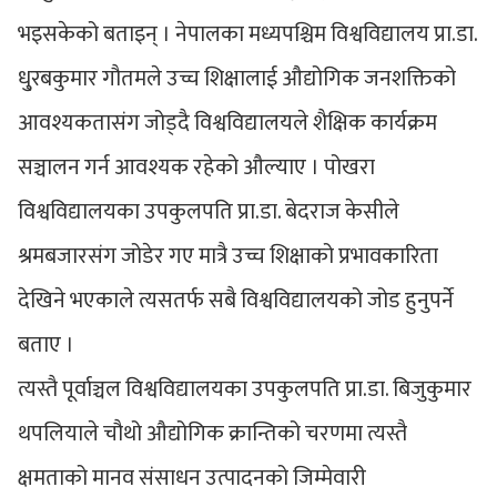
भइसकेको बताइन् । नेपालका मध्यपश्चिम विश्वविद्यालय प्रा.डा.
धु्रबकुमार गौतमले उच्च शिक्षालाई औद्योगिक जनशक्तिको
आवश्यकतासंग जोड्दै विश्वविद्यालयले शैक्षिक कार्यक्रम
सञ्चालन गर्न आवश्यक रहेको औल्याए । पोखरा
विश्वविद्यालयका उपकुलपति प्रा.डा. बेदराज केसीले
श्रमबजारसंग जोडेर गए मात्रै उच्च शिक्षाको प्रभावकारिता
देखिने भएकाले त्यसतर्फ सबै विश्वविद्यालयको जोड हुनुपर्ने
बताए ।
त्यस्तै पूर्वाञ्चल विश्वविद्यालयका उपकुलपति प्रा.डा. बिजुकुमार
थपलियाले चौथो औद्योगिक क्रान्तिको चरणमा त्यस्तै
क्षमताको मानव संसाधन उत्पादनको जिम्मेवारी