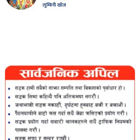
लुम्बिनी खोज