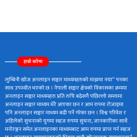
हाम्रो बारेमा
लुम्बिनी खोज अनलाइन सञ्चार माध्यमहरुको माझमा नया“ पनका
साथ उपस्थीत भएको छ । नेपाली सञ्चार क्षेत्रको विकासका क्रममा
अनलाइन सञ्चार माध्यमहरु प्रति रुचि बढेसगै पछिल्लो समयमा
अनलाइन सञ्चार माध्यम धेरै आएका छन र आम रुपमा रोजाइमा
पनि अनलाइन सञ्चार माध्यम बढी पर्ने गरेका छन । विश्व परिवेश र
अहिलेको सुचनाको युगमा सहज रुपमा सुचना, जानकारीका साथै
मनोरञ्जन समेत अनलाइनका माध्यमबाट आम रुपमा प्राप्त गर्न सहज