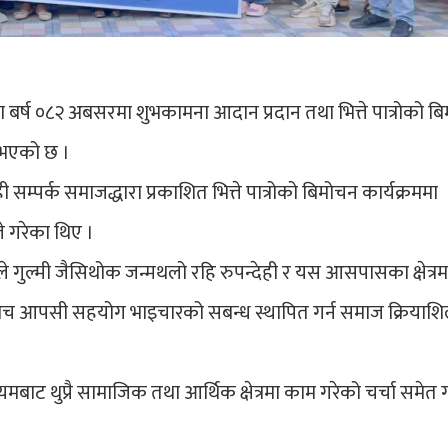
या बर्ष ०८२ अबसरमा शुभकामना आदान प्रदान तथा भित्ते पात्रोको ब
 भएको छ ।
 सम्पर्क समाजद्धारा प्रकाशित भित्ते पात्रोको बिमोचन कार्यक्रममा
े गरेका थिए ।
वरले गुल्मी जैसिथोक जन्मथलो रहि रुपन्देही र यस आसपासका क्षेत्रम
ा बिच आपसी सहयोग भाइचारको सबन्ध स्थापित गर्न समाज क्रियाश
ट थुप्रै सामाजिक तथा आर्थिक क्षेत्रमा काम गरेको चर्चा समेत ग