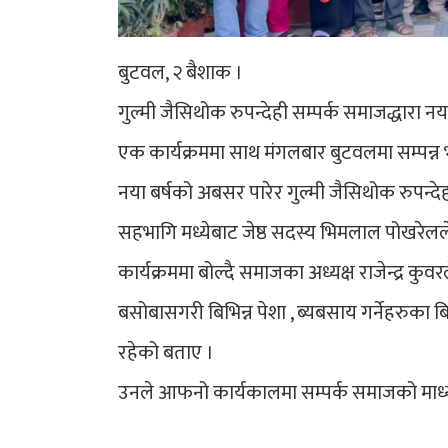
बुटवल, २ बैशाक ।
गुल्मी जैसिथोक रुपन्देही सम्पर्क समाजद्धारा न
एक कार्यक्रममा साथ मंगलबार बुटवलमा सम्पन्न
नया बर्षको अबसर पारेर गुल्मी जैसिथोक रुपन्देही
सहभागि मध्येबाट जेष्ठ सदस्य भिमलाल पोखरेलल
कार्यक्रममा बोल्दै समाजका अध्यक्ष राजेन्द्र कु
बसोबासगरी बिभिन्न पेशा , ब्यबसाय गर्नेहरुक
रहेको बताए ।
उनले आफनो कार्यकालमा सम्पर्क समाजको माध्यमबा