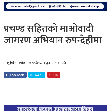
प्रचण्ड सहितको माओवादी
जागरण अभियान रुपन्देहीमा
लुम्बिनी खोज
२०८२ बैशाख ३, बुधबार १६:०५ गते
Facebook
Tweet
Pin