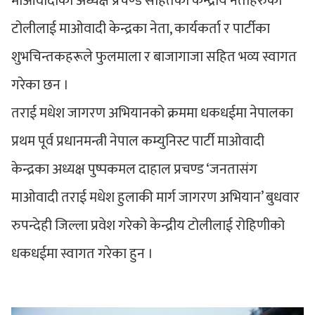
माओवादीका अध्यक्ष प्रचण्ड सहितका केन्द्रीय नेताहरुको
टोलीलाई माओवादी केन्द्रका नेता, कार्यकर्ता र पार्टीका
शुभचिन्तकहरूले फुलमाला र बाजागाजा सहित भव्य स्वागत
गरेका छन ।
तराई मधेश जागरण अभियानको क्रममा धकधईमा नेपालका
प्रथम पूर्व प्रधानमन्त्री नेपाल कम्युनिस्ट पार्टी माओवादी
केन्द्रका अध्यक्ष पुष्पकमल दाहाल प्रचण्ड ‘जनतासंग
माओवादी तराई मधेश हुलाकी मार्ग जागरण अभियान’ बुधवार
रुपन्देही जिल्ला प्रवेश गरेको केन्द्रीय टोलीलाई रोहिणीको
धकधईमा स्वागत गरेका हुन ।