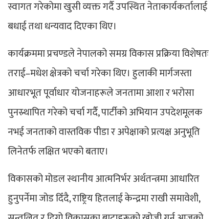
स्वागत गरेकोमा खुसी व्यक्त गर्दै उपस्थित नेताकार्यकर्तालाई
बधाई तथा धन्यवाद दिएका थिए।
कार्यक्रममा प्रचण्डले नेपालको समग्र विकास प्रक्रिया विशेषतः
तराई–मधेश क्षेत्रको चर्चा गरेका थिए। हुलाकी मार्गजस्ता
आधारभूत पूर्वाधार योजनाहरूले जनतामा आशा र भरोसा
पुनस्र्थापित गरेको चर्चा गर्दै, पार्टीको अभियान उपदेशमूलक
नभई जनताको वास्तविक पीडा र अपेक्षाको प्रत्यक्ष अनुभूति
लिनेतर्फ लक्षित भएको बताए।
विकासको मोडल स्थानीय आत्मनिर्भर अर्थतन्त्रमा आधारित
हुनुपर्नेमा जोड दिँदै, राष्ट्रिय हितलाई केन्द्रमा राखी समावेशी,
सन्तुलित र दिगो विकासका बाटाहरूको खोजी गर्नु आजको