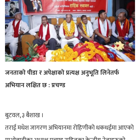
जनताको पीडा र अपेक्षाको प्रत्यक्ष अनुभूति लिनेतर्फ
अभियान लक्षित छ : प्रचण्ड
बुटवल, ३ बैशाख ।
तराई मधेश जागरण अभियानमा रोहिणीको धकधईमा आएको