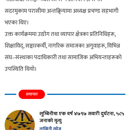
सदरमुकाम परासीमा अन्तक्र्रियामा अध्यक्ष प्रचण्ड सहभागी
भएका थिए।
उक्त कार्यक्रममा उद्योग तथा व्यापार क्षेत्रका प्रतिनिधिहरू,
शिक्षाविद्, सञ्चारकर्मी, नागरिक समाजका अगुवाहरू, विभिन्न
संघ–संस्थाका पदाधिकारी तथा सामाजिक अभियन्ताहरूको
उपस्थिति थियो।
समाचार
लुम्बिनीमा एक वर्ष ४७९७ सवारी दुर्घटना, ५८५
जनाको मृत्यु
लुम्बिनी खोज