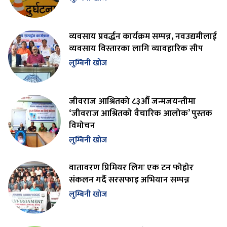
व्यवसाय प्रवर्द्धन कार्यक्रम सम्पन्न, नवउद्यमीलाई
व्यवसाय विस्तारका लागि व्यावहारिक सीप
लुम्बिनी खोज
जीवराज आश्रितको ८३औँ जन्मजयन्तीमा
‘जीवराज आश्रितको वैचारिक आलोक’ पुस्तक
विमोचन
लुम्बिनी खोज
वातावरण प्रिमियर लिगः एक टन फोहोर
संकलन गर्दै सरसफाइ अभियान सम्पन्न
लुम्बिनी खोज