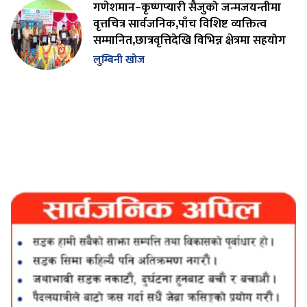
गणेशमान–कृष्णप्यारी सैजुको जन्मजयन्तीमा
वृत्तचित्र सार्वजनिक,पाँच विशिष्ट व्यक्तित्व
सम्मानित,छात्रवृत्तिदेखि विभिन्न क्षेत्रमा सहयोग
लुम्बिनी खोज