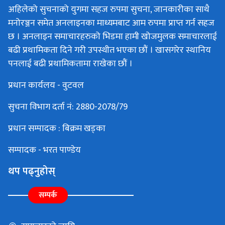
अहिलेको सुचनाको युगमा सहज रुपमा सुचना, जानकारीका साथै
मनोरञ्जन समेत अनलाइनका माध्यमबाट आम रुपमा प्राप्त गर्न सहज
छ । अनलाइन समाचारहरुको भिडमा हामी खोजमुलक समाचारलाई
बढी प्रथामिकता दिने गरी उपस्थीत भएका छौं । खासगरेर स्थानिय
पनलाई बढी प्रथामिकतामा राखेका छौं ।
प्रधान कार्यलय - वुटवल
सुचना विभाग दर्ता नं: 2880-2078/79
प्रधान सम्पादक : बिक्रम खड्का
सम्पादक - भरत पाण्डेय
थप पढ्नुहोस्
सम्पर्क