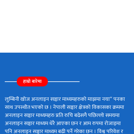
हाम्रो बारेमा
लुम्बिनी खोज अनलाइन सञ्चार माध्यमहरुको माझमा नया“ पनका
साथ उपस्थीत भएको छ । नेपाली सञ्चार क्षेत्रको विकासका क्रममा
अनलाइन सञ्चार माध्यमहरु प्रति रुचि बढेसगै पछिल्लो समयमा
अनलाइन सञ्चार माध्यम धेरै आएका छन र आम रुपमा रोजाइमा
पनि अनलाइन सञ्चार माध्यम बढी पर्ने गरेका छन । विश्व परिवेश र