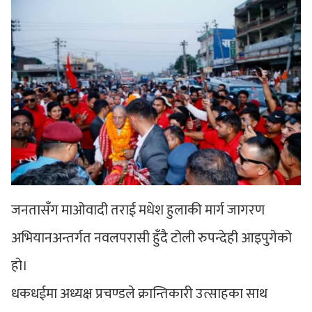
जनतासँग माओवादी तराई मधेश हुलाकी मार्ग जागरण
अभियानअन्तर्गत नवलपरासी हुँदै टोली रुपन्देही आइपुगेको
हो।
धकधईमा अध्यक्ष प्रचण्डले क्रान्तिकारी उत्साहका साथ