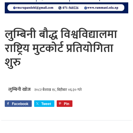
लुम्बिनी बौद्ध विश्वविद्यालमा
राष्ट्रिय मुटकोर्ट प्रतियोगिता
शुरु
लुम्बिनी खोज
२०८२ बैशाख १८, बिहीबार ०६:३० गते
Facebook
Tweet
Pin