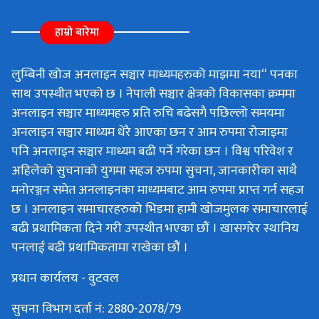
हाम्रो बारेमा
लुम्बिनी खोज अनलाइन सञ्चार माध्यमहरुको माझमा नया“ पनका
साथ उपस्थीत भएको छ । नेपाली सञ्चार क्षेत्रको विकासका क्रममा
अनलाइन सञ्चार माध्यमहरु प्रति रुचि बढेसगै पछिल्लो समयमा
अनलाइन सञ्चार माध्यम धेरै आएका छन र आम रुपमा रोजाइमा
पनि अनलाइन सञ्चार माध्यम बढी पर्ने गरेका छन । विश्व परिवेश र
अहिलेको सुचनाको युगमा सहज रुपमा सुचना, जानकारीका साथै
मनोरञ्जन समेत अनलाइनका माध्यमबाट आम रुपमा प्राप्त गर्न सहज
छ । अनलाइन समाचारहरुको भिडमा हामी खोजमुलक समाचारलाई
बढी प्रथामिकता दिने गरी उपस्थीत भएका छौं । खासगरेर स्थानिय
पनलाई बढी प्रथामिकतामा राखेका छौं ।
प्रधान कार्यलय - वुटवल
सुचना विभाग दर्ता नं: 2880-2078/79