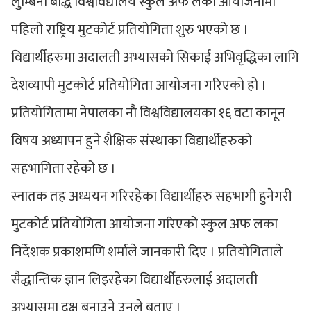
लुम्बिनी बौद्ध विश्वविद्यालय स्कुल अफ लको आयोजनामा
पहिलो राष्ट्रिय मुटकोर्ट प्रतियोगिता शुरु भएको छ ।
विद्यार्थीहरुमा अदालती अभ्यासको सिकाई अभिवृद्धिका लागि
देशव्यापी मुटकोर्ट प्रतियोगिता आयोजना गरिएको हो ।
प्रतियोगितामा नेपालका नौ विश्वविद्यालयका १६ वटा कानून
विषय अध्यापन हुने शैक्षिक संस्थाका विद्यार्थीहरुको
सहभागिता रहेको छ ।
स्नातक तह अध्ययन गरिरहेका विद्यार्थीहरु सहभागी हुनेगरी
मुटकोर्ट प्रतियोगिता आयोजना गरिएको स्कुल अफ लका
निर्देशक प्रकाशमणि शर्माले जानकारी दिए । प्रतियोगिताले
सैद्धान्तिक ज्ञान लिइरहेका विद्यार्थीहरुलाई अदालती
अभ्यासमा दक्ष बनाउने उनले बताए ।