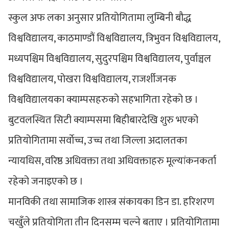
स्कुल अफ लका अनुसार प्रतियोगितामा लुम्बिनी बौद्ध
विश्वविद्यालय, काठमाण्डौं विश्वविद्यालय, त्रिभुवन विश्वविद्यालय,
मध्यपश्चिम विश्वविद्यालय, सुदुरपश्चिम विश्वविद्यालय, पुर्वाञ्चल
विश्वविद्यालय, पोखरा विश्वविद्यालय, राजर्शीजनक
विश्वविद्यालयका क्याम्पसहरुको सहभागिता रहेको छ ।
बुटवलस्थित सिटी क्याम्पसमा बिहीबारदेखि शुरु भएको
प्रतियोगितामा सर्वाेच्च, उच्च तथा जिल्ला अदालतका
न्यायधिस, वरिष्ठ अधिवक्ता तथा अधिवक्ताहरु मूल्यांकनकर्ता
रहेको जनाइएको छ ।
मानविकी तथा सामाजिक शास्त्र संकायका डिन डा. हरिशरण
चखुँले प्रतियोगिता तीन दिनसम्म चल्ने बताए । प्रतियोगितामा