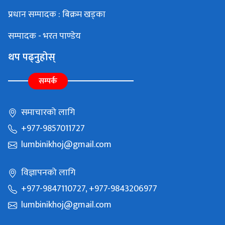
प्रधान सम्पादक : बिक्रम खड्का
सम्पादक - भरत पाण्डेय
थप पढ्नुहोस्
सम्पर्क
समाचारको लागि
+977-9857011727
lumbinikhoj@gmail.com
विज्ञापनको लागि
+977-9847110727, +977-9843206977
lumbinikhoj@gmail.com