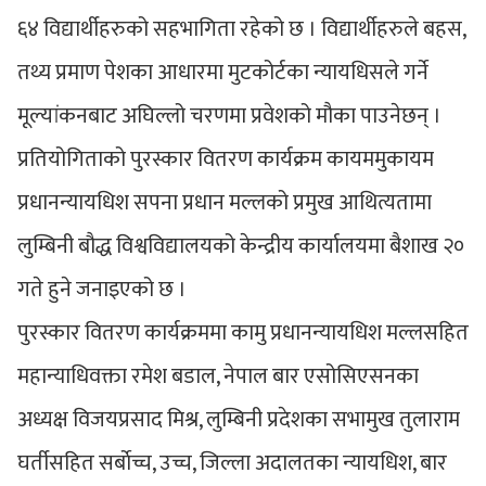
६४ विद्यार्थीहरुको सहभागिता रहेको छ । विद्यार्थीहरुले बहस,
तथ्य प्रमाण पेशका आधारमा मुटकोर्टका न्यायधिसले गर्ने
मूल्यांकनबाट अघिल्लो चरणमा प्रवेशको मौका पाउनेछन् ।
प्रतियोगिताको पुरस्कार वितरण कार्यक्रम कायममुकायम
प्रधानन्यायधिश सपना प्रधान मल्लको प्रमुख आथित्यतामा
लुम्बिनी बौद्ध विश्वविद्यालयको केन्द्रीय कार्यालयमा बैशाख २०
गते हुने जनाइएको छ ।
पुरस्कार वितरण कार्यक्रममा कामु प्रधानन्यायधिश मल्लसहित
महान्याधिवक्ता रमेश बडाल, नेपाल बार एसोसिएसनका
अध्यक्ष विजयप्रसाद मिश्र, लुम्बिनी प्रदेशका सभामुख तुलाराम
घर्तीसहित सर्बाेच्च, उच्च, जिल्ला अदालतका न्यायधिश, बार