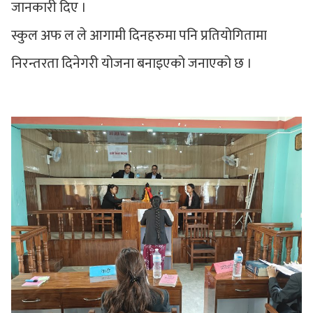
जानकारी दिए ।
स्कुल अफ ल ले आगामी दिनहरुमा पनि प्रतियोगितामा
निरन्तरता दिनेगरी योजना बनाइएको जनाएको छ ।